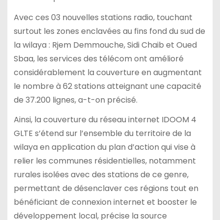
Avec ces 03 nouvelles stations radio, touchant
surtout les zones enclavées au fins fond du sud de
la wilaya : Rjem Demmouche, Sidi Chaib et Oued
Sbaa, les services des télécom ont amélioré
considérablement la couverture en augmentant
le nombre à 62 stations atteignant une capacité
de 37.200 lignes, a-t-on précisé.
Ainsi, la couverture du réseau internet IDOOM 4
GLTE s’étend sur l’ensemble du territoire de la
wilaya en application du plan d’action qui vise à
relier les communes résidentielles, notamment
rurales isolées avec des stations de ce genre,
permettant de désenclaver ces régions tout en
bénéficiant de connexion internet et booster le
développement local, précise la source