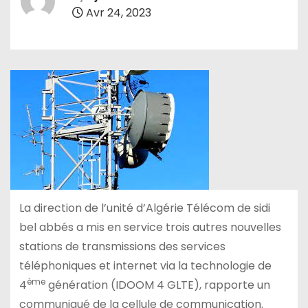
Avr 24, 2023
La direction de l’unité d’Algérie Télécom de sidi
bel abbés a mis en service trois autres nouvelles
stations de transmissions des services
téléphoniques et internet via la technologie de
ème
4
génération (IDOOM 4 GLTE), rapporte un
communiqué de la cellule de communication.