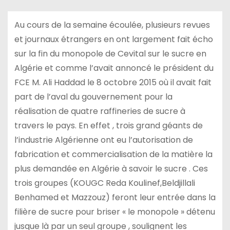
Au cours de la semaine écoulée, plusieurs revues
et journaux étrangers en ont largement fait écho
sur la fin du monopole de Cevital sur le sucre en
Algérie et comme l’avait annoncé le président du
FCE M. Ali Haddad le 8 octobre 2015 où il avait fait
part de l’aval du gouvernement pour la
réalisation de quatre raffineries de sucre à
travers le pays. En effet , trois grand géants de
l’industrie Algérienne ont eu l’autorisation de
fabrication et commercialisation de la matière la
plus demandée en Algérie à savoir le sucre . Ces
trois groupes (KOUGC Reda Koulinef,Beldjillali
Benhamed et Mazzouz) feront leur entrée dans la
filière de sucre pour briser « le monopole » détenu
jusque là par un seul groupe , soulignent les