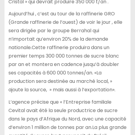
Cristal » qui devrait produire 350 000 t/an .
Aujourd’hui , c’est au tour de la raffinerie GRO
(Grande raffinerie de l’ouest) de voir le jour , elle
sera dirigée par le groupe Berrahal qui
n’importait qu’environ 20% de la demande
nationale.Cette raffinerie produira dans un
premier temps 300 000 tonnes de sucre blanc
par an et montera en cadence jusqu’à doubler
ses capacités à 600 000 tonnes/an. «La
production sera destinée au marché local, »
ajoute la source, » mais aussi à l’exportation».
L’agence précise que « l’Entreprise familiale
Cevital avait été la seule productrice de sucre
dans le pays d’Afrique du Nord, avec une capacité
d’environ 1 million de tonnes par an.La plus grande