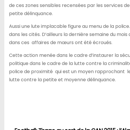
de ces zones sensibles recensées par les services de
petite délinquance.
Aussi une lute implacable figure au menu de la police.
dans les cités. D’ailleurs la dernière semaine du mois
dans ces affaires de mœurs ont été écroués.
Cette action menée dans le cadre d’instaurer la sécuri
politique dans le cadre de la lutte contre la criminali
police de proximité qui est un moyen rapprochant le 
lutte contre la petite et moyenne délinquance.