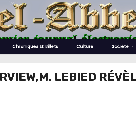
Chroniques Et Billets
Culture
Société
ERVIEW,M. LEBIED RÉVÈ