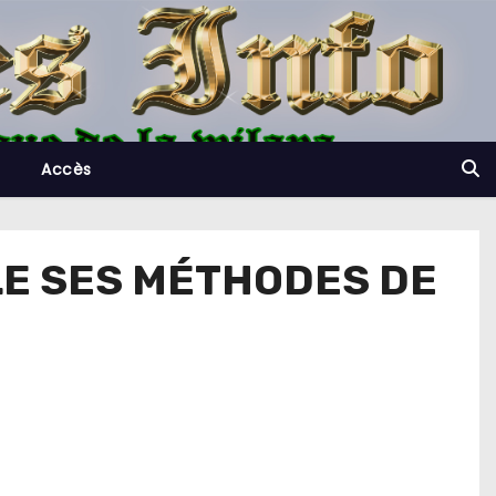
Accès
LE SES MÉTHODES DE