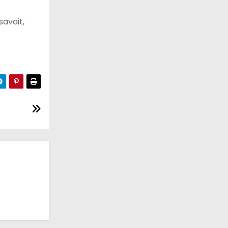
savait,