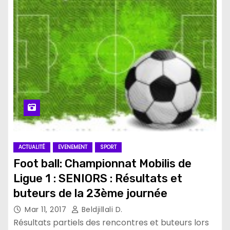
ACTUALITÉ
EVENEMENT
SPORT
Foot ball: Championnat Mobilis de
Ligue 1 : SENIORS : Résultats et
buteurs de la 23ème journée
Mar 11, 2017
Beldjillali D.
Résultats partiels des rencontres et buteurs lors