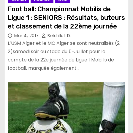
Foot ball: Championnat Mobilis de
Ligue 1 : SENIORS : Résultats, buteurs
et classement de la 22ème journée
Mar 4, 2017
Beldjillali D.
L’USM Alger et le MC Alger se sont neutralisés (2-
2)samedi soir au stade du 5-Juillet pour le
compte de la 22e journée de Ligue 1 Mobilis de
football, marquée également…