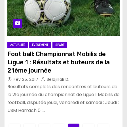
ACTUALITÉ
EVENEMENT
SPORT
Foot ball: Championnat Mobilis de
Ligue 1 : Résultats et buteurs de la
21ème journée
Fév 25, 2017
Beldjillali D.
Résultats complets des rencontres et buteurs de
la 21e journée du championnat de Ligue 1 Mobilis de
football, disputée jeudi, vendredi et samedi : Jeudi :
USM Harrach 0 :…