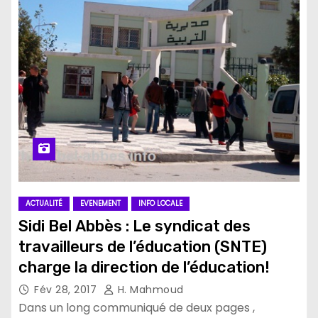
ACTUALITÉ
EVENEMENT
INFO LOCALE
Sidi Bel Abbès : Le syndicat des
travailleurs de l’éducation (SNTE)
charge la direction de l’éducation!
Fév 28, 2017
H. Mahmoud
Dans un long communiqué de deux pages ,