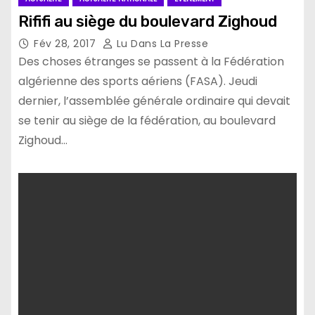
Rififi au siège du boulevard Zighoud
Fév 28, 2017
Lu Dans La Presse
Des choses étranges se passent à la Fédération
algérienne des sports aériens (FASA). Jeudi
dernier, l’assemblée générale ordinaire qui devait
se tenir au siège de la fédération, au boulevard
Zighoud…