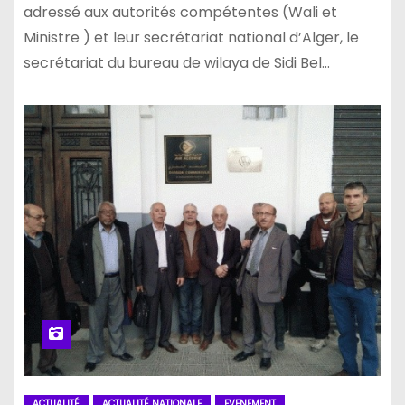
adressé aux autorités compétentes (Wali et
Ministre ) et leur secrétariat national d’Alger, le
secrétariat du bureau de wilaya de Sidi Bel…
ACTUALITÉ
ACTUALITÉ NATIONALE
EVENEMENT