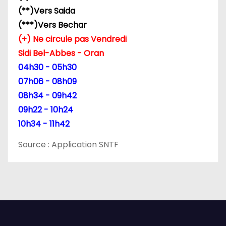
(**)Vers Saida
(***)Vers Bechar
(+) Ne circule pas Vendredi
Sidi Bel-Abbes - Oran
04h30 - 05h30
07h06 - 08h09
08h34 - 09h42
09h22 - 10h24
10h34 - 11h42
Source : Application SNTF