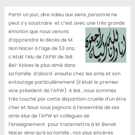
Partir un jour, dire Adieu aux siens
personne
ne
peut s’y soustraire et c’est avec une très grande
émotion que nous
venons
d’apprendre le décès de M.
Nori Nacer à l’age de 53 ans,
c’était l’élu de l’APW de Sidi
Bel-Abbes le plus aimé dans
sa famille d’abord ensuite chez les amis et son
entourage particulièrement (il était le premier
vice président de l’APW). A Bai , nous sommes
très touché par cette disparition cruelle d’un être
cher et Nous nous joignons à l’ensemble de ses
amis élus de l’APW et collègues de
l’enseignement pour transmettre à M. Benali
Nacer ainsi qu’à sa famille , nos plus sincères