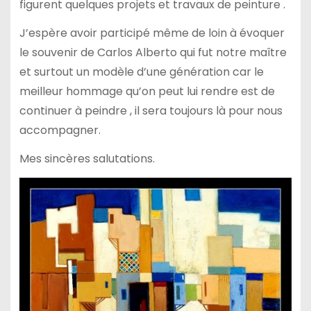
figurent quelques projets et travaux de peinture .
J’espère avoir participé même de loin à évoquer
le souvenir de Carlos Alberto qui fut notre maître
et surtout un modèle d’une génération car le
meilleur hommage qu’on peut lui rendre est de
continuer à peindre , il sera toujours là pour nous
accompagner.
Mes sincères salutations.