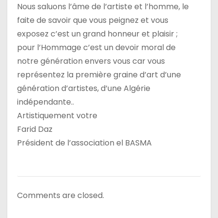
Nous saluons l’âme de l’artiste et l’homme, le
faite de savoir que vous peignez et vous
exposez c’est un grand honneur et plaisir ;
pour l’Hommage c’est un devoir moral de
notre génération envers vous car vous
représentez la première graine d’art d’une
génération d’artistes, d’une Algérie
indépendante..
Artistiquement votre
Farid Daz
Président de l’association el BASMA
Comments are closed.