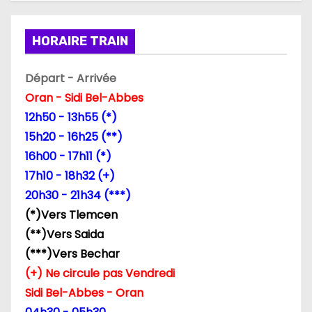
HORAIRE TRAIN
Départ - Arrivée
Oran - Sidi Bel-Abbes
12h50 - 13h55 (*)
15h20 - 16h25 (**)
16h00 - 17h11 (*)
17h10 - 18h32 (+)
20h30 - 21h34 (***)
(*)Vers Tlemcen
(**)Vers Saida
(***)Vers Bechar
(+) Ne circule pas Vendredi
Sidi Bel-Abbes - Oran