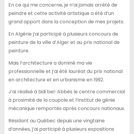
En ce qui me concerne, je n’ai jamais arrêté de
peindre et cette activité artistique a été d’un
grand apport dans la conception de mes projets.
En Algérie j’ai participé à plusieurs concours de
peinture de la ville d’Alger et au prix national de
peinture.
Mais l’architecture a dominé ma vie
professionnelle et j’ai été lauréat du prix national
en architecture et en urbanisme en 1992.
J’ai réalisé à Sidi bel-Abbès le centre commercial
à proximité de la coupole et l’institut de génie
mécanique remportés après concours nationaux.
Résidant au Québec depuis une vingtaine
d’années, j’ai participé à plusieurs expositions