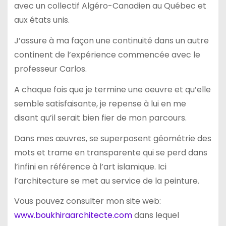
avec un collectif Algéro-Canadien au Québec et
aux états unis.
J’assure à ma façon une continuité dans un autre
continent de l’expérience commencée avec le
professeur Carlos.
A chaque fois que je termine une oeuvre et qu’elle
semble satisfaisante, je repense à lui en me
disant qu’il serait bien fier de mon parcours.
Dans mes œuvres, se superposent géométrie des
mots et trame en transparente qui se perd dans
l’infini en référence à l’art islamique. Ici
l’architecture se met au service de la peinture.
Vous pouvez consulter mon site web:
www.boukhiraarchitecte.com
dans lequel