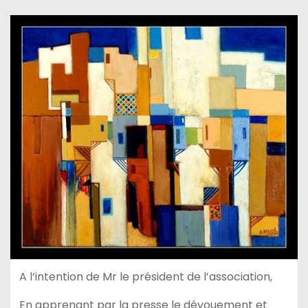
A l’intention de Mr le président de l’association,
En apprenant par la presse le dévouement et