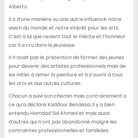
Alberto.
Il a d’une manière ou une autre influencé notre
vision du monde et notre intérêt pour les arts.
C’est à lui que revient tout le mérite et l’honneur
car il a cru dans la jeunesse.
Il n’avait pas le prétention de former des jeunes
pour devenir des artistes professionnels mais de
les initier à aimer la peinture et à s’ouvrir à tous
les arts et aux autres cultures.
Chacun a suivi son chemin mais contrairement a
ce qu’a déclaré Kaddour Benaissa, il y a bien
entendu Hamdad Sid Ahmed et mais aussi
d’autres qui n’ont pas abandonné malgré les
contraintes professionnelles et familiales.