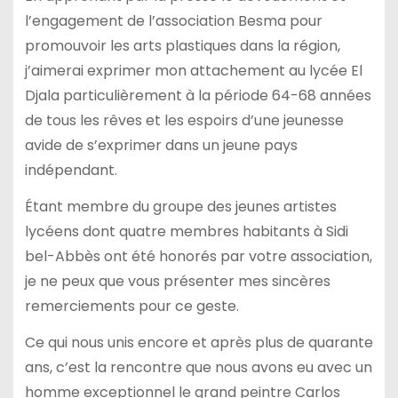
l’engagement de l’association Besma pour
promouvoir les arts plastiques dans la région,
j’aimerai exprimer mon attachement au lycée El
Djala particulièrement à la période 64-68 années
de tous les rêves et les espoirs d’une jeunesse
avide de s’exprimer dans un jeune pays
indépendant.
Étant membre du groupe des jeunes artistes
lycéens dont quatre membres habitants à Sidi
bel-Abbès ont été honorés par votre association,
je ne peux que vous présenter mes sincères
remerciements pour ce geste.
Ce qui nous unis encore et après plus de quarante
ans, c’est la rencontre que nous avons eu avec un
homme exceptionnel le grand peintre Carlos