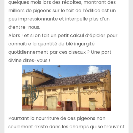
quelques mois lors des récoltes, montrant des
milliers de pigeons sur le toit de l’édifice est un
peu impressionnante et interpelle plus d’un
d’entre-nous.
Alors ! et si on fait un petit calcul d’épicier pour
connaitre la quantité de blé ingurgité
quotidiennement par ces oiseaux ? Une part
divine dites-vous !
Pourtant la nourriture de ces pigeons non
seulement existe dans les champs qui se trouvent