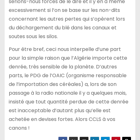
serions-nous forcés de le dire et il y en a même
excessivement si l’on se base sur les non-dits
concernant les autres pertes qui s’opèrent lors
du déchargement du blé dans les canaux et
soutes sous les silos.
Pour être bref, ceci nous interpelle d’une part
pour la simple raison que l’Algérie importe cette
denrée, très sensible de la planète. D’autres
parts, le PDG de l’OAIC (organisme responsable
de l’importation des céréales) a, lors de son
passage à la radio nationale il y a quelques mois,
insisté que tout quantité perdue de cette denrée
est inacceptable d’autant plus qu’elle est
achetée en devises fortes. Alors CCLS à vos
canons !