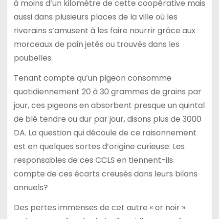
à moins d’un kilomètre de cette coopérative mais
aussi dans plusieurs places de la ville où les
riverains s’amusent à les faire nourrir grâce aux
morceaux de pain jetés ou trouvés dans les
poubelles.
Tenant compte qu’un pigeon consomme
quotidiennement 20 à 30 grammes de grains par
jour, ces pigeons en absorbent presque un quintal
de blé tendre ou dur par jour, disons plus de 3000
DA. La question qui découle de ce raisonnement
est en quelques sortes d’origine curieuse: Les
responsables de ces CCLS en tiennent-ils
compte de ces écarts creusés dans leurs bilans
annuels?
Des pertes immenses de cet autre « or noir »