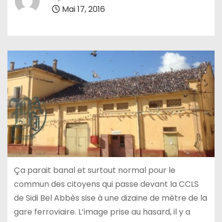
Mai 17, 2016
Ça parait banal et surtout normal pour le
commun des citoyens qui passe devant la CCLS
de Sidi Bel Abbès sise à une dizaine de mètre de la
gare ferroviaire. L’image prise au hasard, il y a