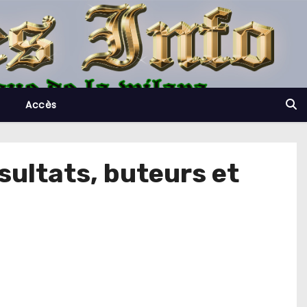
Accès
sultats, buteurs et