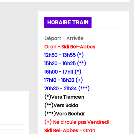
HORAIRE TRAIN
Départ - Arrivée
Oran - Sidi Bel-Abbes
12h50 - 13h55 (*)
15h20 - 16h25 (**)
16h00 - 17h11 (*)
17h10 - 18h32 (+)
20h30 - 21h34 (***)
(*)Vers Tlemcen
(**)Vers Saida
(***)Vers Bechar
(+) Ne circule pas Vendredi
Sidi Bel-Abbes - Oran