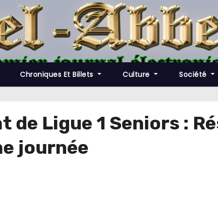
Chroniques Et Billets
Culture
Société
de Ligue 1 Seniors : Ré
me journée