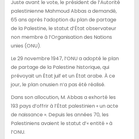
Juste avant le vote, le président de l’Autorité
palestinienne Mahmoud Abbas a demandé,
65 ans après l’adoption du plan de partage
de la Palestine, le statut d’État observateur
non membre à l’Organisation des Nations
unies (ONU).
Le 29 novembre 1947, l’ONU a adopté le plan
de partage de la Palestine historique, qui
prévoyait un État juif et un État arabe. À ce
jour, le plan onusien n’a pas été réalisé.
Dans son allocution, M. Abbas a exhorté les
193 pays d’offrir à l’État palestinien « un acte
de naissance ». Depuis les années 70, les
Palestiniens avaient le statut d’« entité » à
l’ONU.