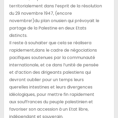
territorialement dans l’esprit de la résolution
du 29 novembre 1947, (encore
novembre!)du plan onusien qui prévoyait le
partage de la Palestine en deux Etats
distincts.
Il reste à souhaiter que cela se réalisera
rapidement,dans le cadre de négociations
pacifiques soutenues par la communauté
internationale, et ce dans l’unité de pensée
et d’action des dirigeants palestiens qui
devront oublier pour un temps leurs
querelles intestines et leurs divergences
idéologiques, pour mettre fin rapidement
aux souffrances du peuple palestinien et
favoriser son accession à un Etat libre,
indépendant et souverain.