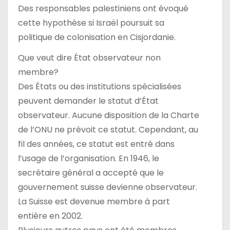
Des responsables palestiniens ont évoqué
cette hypothèse si Israël poursuit sa
politique de colonisation en Cisjordanie.
Que veut dire État observateur non
membre?
Des États ou des institutions spécialisées
peuvent demander le statut d’État
observateur. Aucune disposition de la Charte
de l’ONU ne prévoit ce statut. Cependant, au
fil des années, ce statut est entré dans
l’usage de l’organisation. En 1946, le
secrétaire général a accepté que le
gouvernement suisse devienne observateur.
La Suisse est devenue membre à part
entière en 2002.