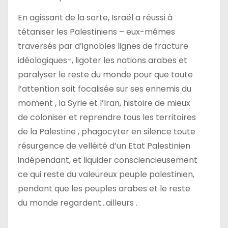
En agissant de la sorte, Israël a réussi à
tétaniser les Palestiniens – eux-mêmes
traversés par d’ignobles lignes de fracture
idéologiques-, ligoter les nations arabes et
paralyser le reste du monde pour que toute
l’attention soit focalisée sur ses ennemis du
moment , la Syrie et l’Iran, histoire de mieux
de coloniser et reprendre tous les territoires
de la Palestine , phagocyter en silence toute
résurgence de velléité d’un Etat Palestinien
indépendant, et liquider consciencieusement
ce qui reste du valeureux peuple palestinien,
pendant que les peuples arabes et le reste
du monde regardent…ailleurs .