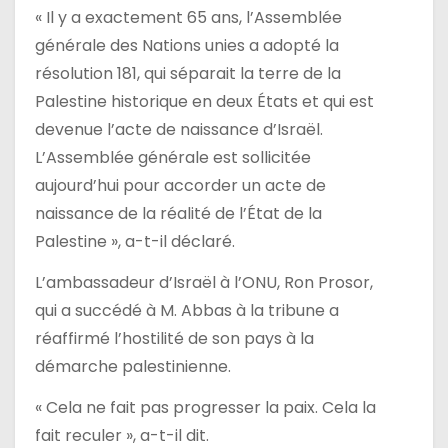
« Il y a exactement 65 ans, l’Assemblée
générale des Nations unies a adopté la
résolution 181, qui séparait la terre de la
Palestine historique en deux États et qui est
devenue l’acte de naissance d’Israël.
L’Assemblée générale est sollicitée
aujourd’hui pour accorder un acte de
naissance de la réalité de l’État de la
Palestine », a-t-il déclaré.
L’ambassadeur d’Israël à l’ONU, Ron Prosor,
qui a succédé à M. Abbas à la tribune a
réaffirmé l’hostilité de son pays à la
démarche palestinienne.
« Cela ne fait pas progresser la paix. Cela la
fait reculer », a-t-il dit.