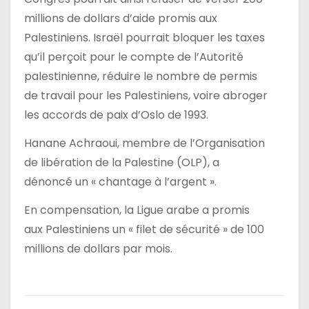
millions de dollars d’aide promis aux
Palestiniens. Israël pourrait bloquer les taxes
qu’il perçoit pour le compte de l’Autorité
palestinienne, réduire le nombre de permis
de travail pour les Palestiniens, voire abroger
les accords de paix d’Oslo de 1993.
Hanane Achraoui, membre de l’Organisation
de libération de la Palestine (OLP), a
dénoncé un « chantage à l’argent ».
En compensation, la Ligue arabe a promis
aux Palestiniens un « filet de sécurité » de 100
millions de dollars par mois.