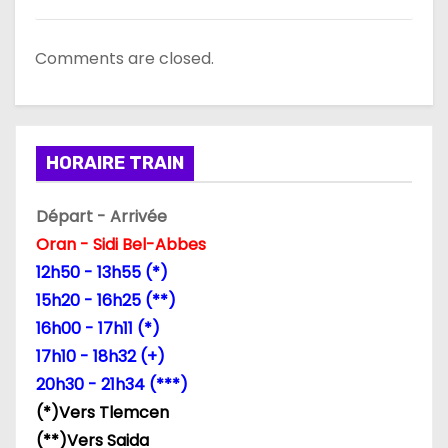
Comments are closed.
HORAIRE TRAIN
Départ - Arrivée
Oran - Sidi Bel-Abbes
12h50 - 13h55 (*)
15h20 - 16h25 (**)
16h00 - 17h11 (*)
17h10 - 18h32 (+)
20h30 - 21h34 (***)
(*)Vers Tlemcen
(**)Vers Saida