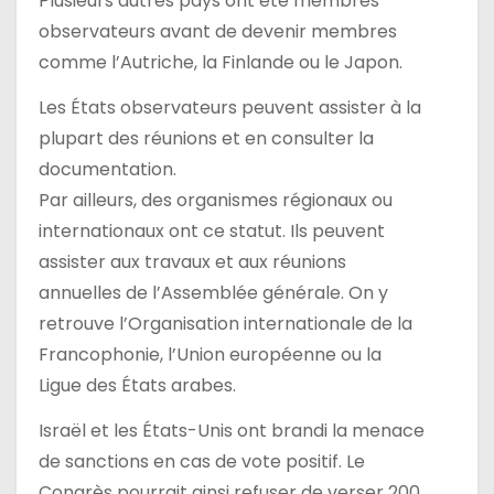
Plusieurs autres pays ont été membres
observateurs avant de devenir membres
comme l’Autriche, la Finlande ou le Japon.
Les États observateurs peuvent assister à la
plupart des réunions et en consulter la
documentation.
Par ailleurs, des organismes régionaux ou
internationaux ont ce statut. Ils peuvent
assister aux travaux et aux réunions
annuelles de l’Assemblée générale. On y
retrouve l’Organisation internationale de la
Francophonie, l’Union européenne ou la
Ligue des États arabes.
Israël et les États-Unis ont brandi la menace
de sanctions en cas de vote positif. Le
Congrès pourrait ainsi refuser de verser 200