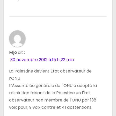
Mijo
dit :
30 novembre 2012 à 15 h 22 min
La Palestine devient État observateur de
l’ONU
L’Assemblée générale de l’ONU a adopté la
résolution faisant de la Palestine un État
observateur non membre de l’ONU par 138
voix pour, 9 voix contre et 41 abstentions.