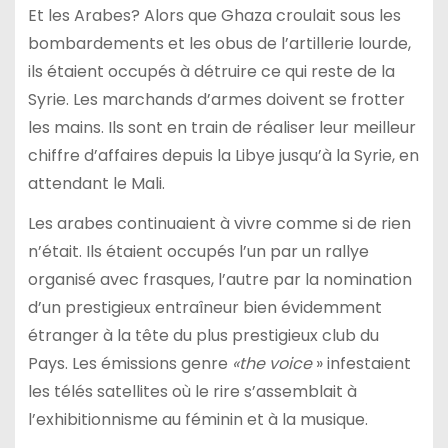
Et les Arabes? Alors que Ghaza croulait sous les
bombardements et les obus de l’artillerie lourde,
ils étaient occupés à détruire ce qui reste de la
Syrie. Les marchands d’armes doivent se frotter
les mains. Ils sont en train de réaliser leur meilleur
chiffre d’affaires depuis la Libye jusqu’à la Syrie, en
attendant le Mali.
Les arabes continuaient à vivre comme si de rien
n’était. Ils étaient occupés l’un par un rallye
organisé avec frasques, l’autre par la nomination
d’un prestigieux entraîneur bien évidemment
étranger à la tête du plus prestigieux club du
Pays. Les émissions genre
«the voice
» infestaient
les télés satellites où le rire s’assemblait à
l’exhibitionnisme au féminin et à la musique.