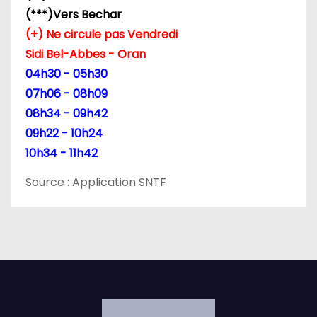
(***)Vers Bechar
(+) Ne circule pas Vendredi
Sidi Bel-Abbes - Oran
04h30 - 05h30
07h06 - 08h09
08h34 - 09h42
09h22 - 10h24
10h34 - 11h42
Source : Application SNTF