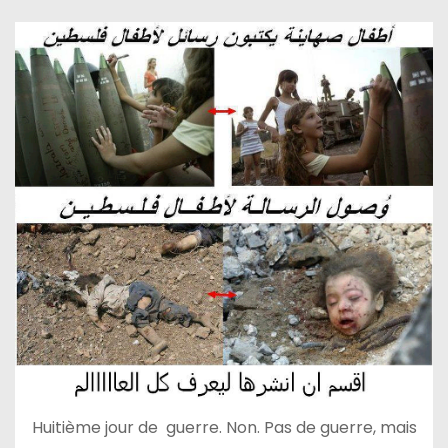
Huitième jour de guerre. Non. Pas de guerre, mais