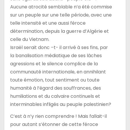
Aucune atrocité semblable n’a été commise
sur un peuple sur une telle période, avec une
telle intensité et une aussi féroce
détermination, depuis la guerre d’Algérie et
celle du Vietnam.
Israël serait donc –t- il arrivé à ses fins, par
la banalisation médiatique de ses lâches
agressions et le silence complice de la
communauté internationale, en annihilant
toute émotion, tout sentiment ou toute
humanité à l’égard des souffrances, des
humiliations et du calvaire continuels et
interminables infligés au peuple palestinien?
C’est à n’y rien comprendre ! Mais fallait-il
pour autant s’étonner de cette féroce