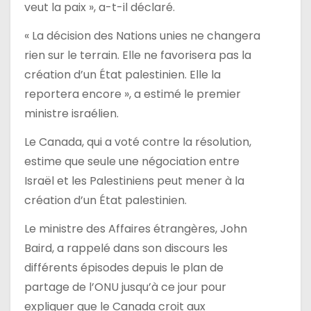
veut la paix », a-t-il déclaré.
« La décision des Nations unies ne changera
rien sur le terrain. Elle ne favorisera pas la
création d’un État palestinien. Elle la
reportera encore », a estimé le premier
ministre israélien.
Le Canada, qui a voté contre la résolution,
estime que seule une négociation entre
Israël et les Palestiniens peut mener à la
création d’un État palestinien.
Le ministre des Affaires étrangères, John
Baird, a rappelé dans son discours les
différents épisodes depuis le plan de
partage de l’ONU jusqu’à ce jour pour
expliquer que le Canada croit aux