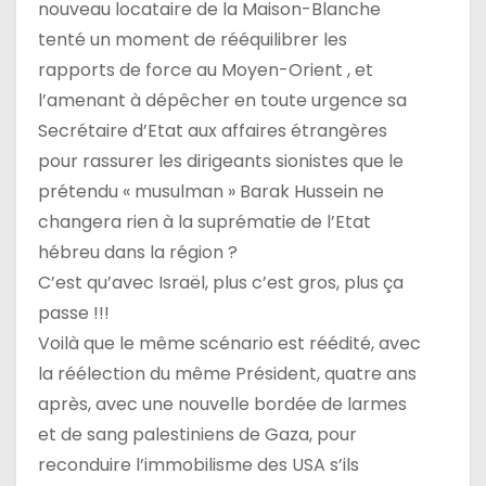
nouveau locataire de la Maison-Blanche
tenté un moment de rééquilibrer les
rapports de force au Moyen-Orient , et
l’amenant à dépêcher en toute urgence sa
Secrétaire d’Etat aux affaires étrangères
pour rassurer les dirigeants sionistes que le
prétendu « musulman » Barak Hussein ne
changera rien à la suprématie de l’Etat
hébreu dans la région ?
C’est qu’avec Israël, plus c’est gros, plus ça
passe !!!
Voilà que le même scénario est réédité, avec
la réélection du même Président, quatre ans
après, avec une nouvelle bordée de larmes
et de sang palestiniens de Gaza, pour
reconduire l’immobilisme des USA s’ils