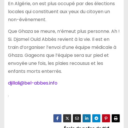
En Algérie, on est plus occupé par des élections
locales qui constituent aux yeux du citoyen un
non-évènement.
Que Ghaza se meure, n’émeut plus personne. Ah !
Si. Djamel Ould Abbès revient à la vie. Il est en
train d’organiser l’envoi d’une équipe médicale à
Ghaza. Gageons que l’équipe sera sur pied et
envoyée une fois, les plaies recousus et les
enfants morts enterrés.
djillali@bel-abbes.info
.