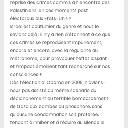
reprise des crimes commis à l’ encontre des
Palestiniens, en ces moments post
électoraux aux Etats-Unis ?
Israël est coutumier du genre et nous le
savions déjà : il n’y a rien d’étonnant à ce que
ces crimes se reproduisent impunément,
encore et encore, avec la régularité du
métronome, pour provoquer l’effet lassant
et l’impact émollient tant recherché sur nos
consciences!!!
Dès l’élection d’ Obama en 2009, n’avions-
nous pas assisté au même scénario du
déclanchement du terrible bombardement
de Gaza aux bombes au phosphore, sans
qu’aucune condamnation soit proférée,
tendant à inhiber et à réduire au silence le