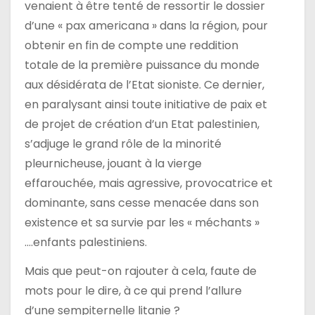
venaient à être tenté de ressortir le dossier
d’une « pax americana » dans la région, pour
obtenir en fin de compte une reddition
totale de la première puissance du monde
aux désidérata de l’Etat sioniste. Ce dernier,
en paralysant ainsi toute initiative de paix et
de projet de création d’un Etat palestinien,
s’adjuge le grand rôle de la minorité
pleurnicheuse, jouant à la vierge
effarouchée, mais agressive, provocatrice et
dominante, sans cesse menacée dans son
existence et sa survie par les « méchants »
….enfants palestiniens.
Mais que peut-on rajouter à cela, faute de
mots pour le dire, à ce qui prend l’allure
d’une sempiternelle litanie ?