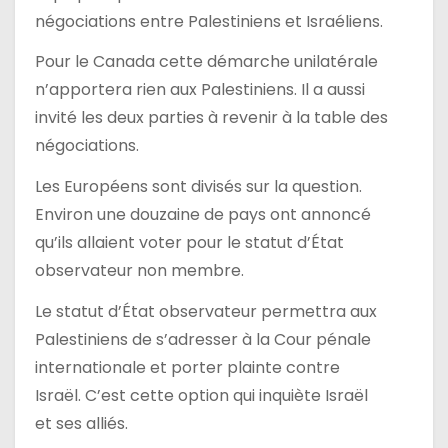
négociations entre Palestiniens et Israéliens.
Pour le Canada cette démarche unilatérale
n’apportera rien aux Palestiniens. Il a aussi
invité les deux parties à revenir à la table des
négociations.
Les Européens sont divisés sur la question.
Environ une douzaine de pays ont annoncé
qu’ils allaient voter pour le statut d’État
observateur non membre.
Le statut d’État observateur permettra aux
Palestiniens de s’adresser à la Cour pénale
internationale et porter plainte contre
Israël. C’est cette option qui inquiète Israël
et ses alliés.