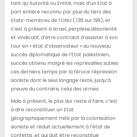
tant qu’Autorité ou Entité, mais d’un Etat à
part entière reconnu par plus du tiers des
Etats-membres de l’ONU ( 138 sur 198), et
c’est à présent à Israel, perplexe,désorienté
et vindicatif, d’être contraint d’assister à son
tour en « état d’observateur » au nouveau
succès diplomatique de l’Etat palestinien,
succès obtenu malgré les représailles subies
ces derniers temps par la féroce répression
sioniste dont le seul langage reste, jusqu’à
preuve du contraire, celui des armes.
Mais à présent, le plus dur reste à faire, c’est
à dire reconstituer un Etat
géographiquement mité par la colonisation
sioniste et réduit actuellement à l’état de
confettis ,et qui doit être reconstitué