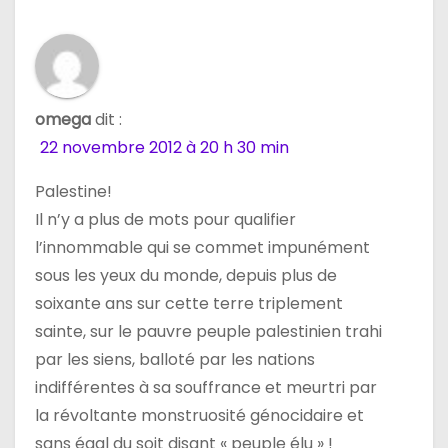
omega
dit :
22 novembre 2012 à 20 h 30 min
Palestine!
Il n’y a plus de mots pour qualifier
l’innommable qui se commet impunément
sous les yeux du monde, depuis plus de
soixante ans sur cette terre triplement
sainte, sur le pauvre peuple palestinien trahi
par les siens, balloté par les nations
indifférentes à sa souffrance et meurtri par
la révoltante monstruosité génocidaire et
sans égal du soit disant « peuple élu » !