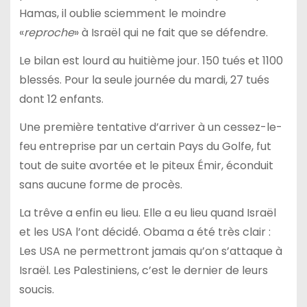
Hamas, il oublie sciemment le moindre
«
reproche
» à Israël qui ne fait que se défendre.
Le bilan est lourd au huitième jour. 150 tués et 1100
blessés. Pour la seule journée du mardi, 27 tués
dont 12 enfants.
Une première tentative d’arriver à un cessez-le-
feu entreprise par un certain Pays du Golfe, fut
tout de suite avortée et le piteux Émir, éconduit
sans aucune forme de procès.
La trêve a enfin eu lieu. Elle a eu lieu quand Israël
et les USA l’ont décidé. Obama a été très clair :
Les USA ne permettront jamais qu’on s’attaque à
Israël. Les Palestiniens, c’est le dernier de leurs
soucis.