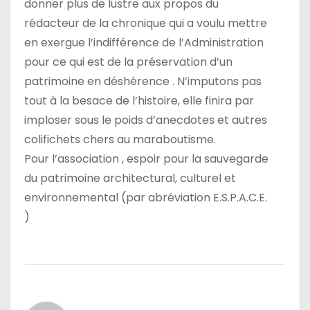
donner plus de lustre aux propos du
rédacteur de la chronique qui a voulu mettre
en exergue l’indifférence de l’Administration
pour ce qui est de la préservation d’un
patrimoine en déshérence . N’imputons pas
tout à la besace de l’histoire, elle finira par
imploser sous le poids d’anecdotes et autres
colifichets chers au maraboutisme.
Pour l’association , espoir pour la sauvegarde
du patrimoine architectural, culturel et
environnemental (par abréviation E.S.P.A.C.E.
)