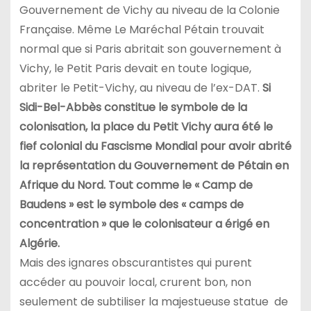
Gouvernement de Vichy au niveau de la Colonie
Française. Même Le Maréchal Pétain trouvait
normal que si Paris abritait son gouvernement à
Vichy, le Petit Paris devait en toute logique,
abriter le Petit-Vichy, au niveau de l’ex-DAT.
Si
Sidi-Bel-Abbès constitue le symbole de la
colonisation, la place du Petit Vichy aura été le
fief colonial du Fascisme Mondial pour avoir abrité
la représentation du Gouvernement de Pétain en
Afrique du Nord. Tout comme le « Camp de
Baudens » est le symbole des « camps de
concentration » que le colonisateur a érigé en
Algérie.
Mais des ignares obscurantistes qui purent
accéder au pouvoir local, crurent bon, non
seulement de subtiliser la majestueuse statue de