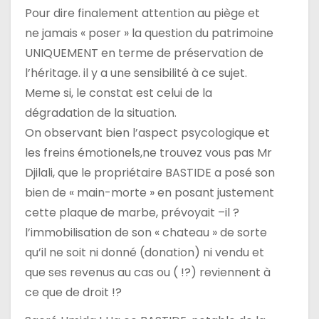
Pour dire finalement attention au piège et
ne jamais « poser » la question du patrimoine
UNIQUEMENT en terme de préservation de
l’héritage. il y a une sensibilité à ce sujet.
Meme si, le constat est celui de la
dégradation de la situation.
On observant bien l’aspect psycologique et
les freins émotionels,ne trouvez vous pas Mr
Djilali, que le propriétaire BASTIDE a posé son
bien de « main-morte » en posant justement
cette plaque de marbe, prévoyait –il ?
l’immobilisation de son « chateau » de sorte
qu’il ne soit ni donné (donation) ni vendu et
que ses revenus au cas ou ( !?) reviennent à
ce que de droit !?