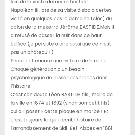
loin de la vaste demeure bastide.
Napoléon III ,lors de sa visite à sba a certes
visité en quelques pas le domaine (clos) du
colon de la mekerra Jérôme BASTIDE.Mais il
a refusé de passer la nuit dans ce haut
édifice (je persiste à dire aussi que ce n’est
pas un château ! ).
Encore et encore une histoire de H’mida.
Chaque génération a un besoin
psychologique de laisser des traces dans
l’histoire.
C’est son doute Léon BASTIDE fils , maire de
la ville en 1874 et 1892 (sinon son petit fils)
qui a « poser » cette plaque en marbe ! Et
c’est toujours lui qui a écrit l’histoire de
l’arrondissement de Sidi-Bel-Abbes en 1881.