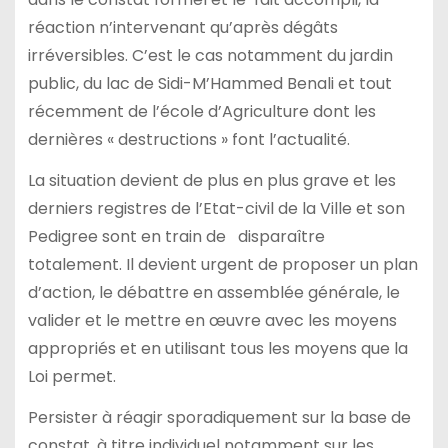
réaction n’intervenant qu’après dégâts
irréversibles. C’est le cas notamment du jardin
public, du lac de Sidi-M’Hammed Benali et tout
récemment de l’école d’Agriculture dont les
dernières « destructions » font l’actualité.
La situation devient de plus en plus grave et les
derniers registres de l’Etat-civil de la Ville et son
Pedigree sont en train de disparaître
totalement. Il devient urgent de proposer un plan
d’action, le débattre en assemblée générale, le
valider et le mettre en œuvre avec les moyens
appropriés et en utilisant tous les moyens que la
Loi permet.
Persister à réagir sporadiquement sur la base de
constat, à titre individuel notamment sur les