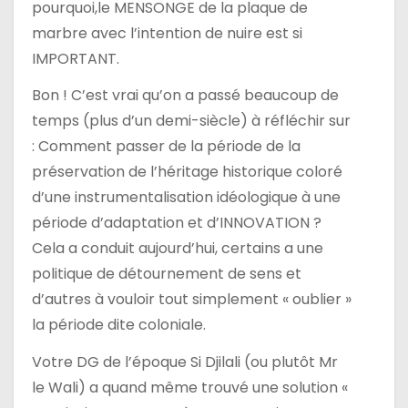
pourquoi,le MENSONGE de la plaque de
marbre avec l’intention de nuire est si
IMPORTANT.
Bon ! C’est vrai qu’on a passé beaucoup de
temps (plus d’un demi-siècle) à réfléchir sur
: Comment passer de la période de la
préservation de l’héritage historique coloré
d’une instrumentalisation idéologique à une
période d’adaptation et d’INNOVATION ?
Cela a conduit aujourd’hui, certains a une
politique de détournement de sens et
d’autres à vouloir tout simplement « oublier »
la période dite coloniale.
Votre DG de l’époque Si Djilali (ou plutôt Mr
le Wali) a quand même trouvé une solution «