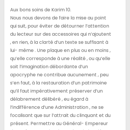
Aux bons soins de Karim 10.
Nous nous devons de faire la mise au point
qui suit, pour éviter de détourner l’attention
du lecteur sur des accessoires qui n’ajoutent
, en rien, à la clarté d’un texte se suffisant à
lui- même . Une plaque en plus ou en moins ,
qu’elle corresponde à une réalité , ou qu’elle
soit l’imagination débordante d’un
apocryphe ne contribue aucunement , peu
s’en faut, à la restauration d’un patrimoine
qu’il faut impérativement préserver d’un
délabrement délibéré , eu égard à
l’indifférence d’une Administration , ne se
focalisant que sur l’attrait du clinquant et du
présent. Permettre au Général- Empereur