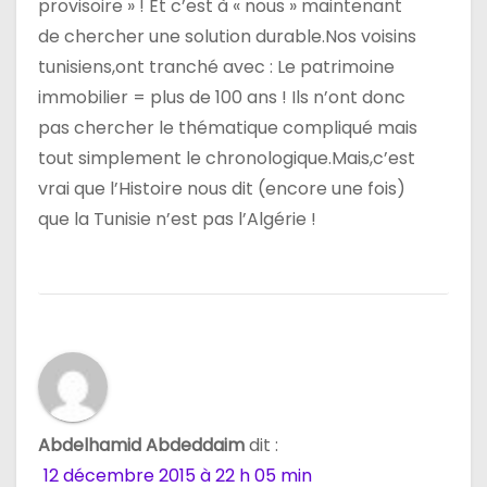
provisoire » ! Et c’est à « nous » maintenant
de chercher une solution durable.Nos voisins
tunisiens,ont tranché avec : Le patrimoine
immobilier = plus de 100 ans ! Ils n’ont donc
pas chercher le thématique compliqué mais
tout simplement le chronologique.Mais,c’est
vrai que l’Histoire nous dit (encore une fois)
que la Tunisie n’est pas l’Algérie !
Abdelhamid Abdeddaim
dit :
12 décembre 2015 à 22 h 05 min