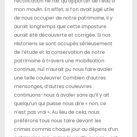
rectification ne fait qu’apporter de l’eau à
mon moulin. En effet, si l’on avait jugé utile
de nous occuper de notre patrimoine, il y
aurait longtemps que cette imposture
aurait été découverte et corrigée. Si nos
Historiens se sont occupés sérieusement
de l’étude et la conservation de notre
patrimoine à travers une mobilisation
continue, nul n’aurait pu nous faire avaler
une telle couleuvre! Combien d’autres
mensonges, d’autres couleuvres
continuons-nous à avaler sans qu’il y ait
quelqu’un qui puisse nous dire « non, ce
n’est pas vrai ». Au lieu de cela, nous
préférons tous nous taire devant les
crimes commis chaque jour au dépens d’un