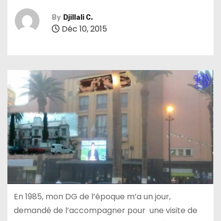
By
Djillali C.
Déc 10, 2015
En 1985, mon DG de l’époque m’a un jour,
demandé de l’accompagner pour une visite de