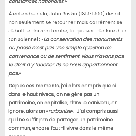
constances nationales
»
À entendre cela, John Ruskin (1819-1900) devait
non seulement se retourner mais carrément se
débattre dans sa tombe, lui qui avait déclaré d’un
ton solennel : «
La conservation des monuments
du passé n’est pas une simple question de
convenance ou de sentiment. Nous n’avons pas
le droit d’y toucher. Ils ne nous appartiennent
pas.»
Depuis ces moments, j’ai alors compris que si
dans le haut niveau, on ne gère pas un
patrimoine, on capitalise; dans le caniveau, on
ignore, alors on «
rurbanise
». J’ai compris aussi
qu’il ne suffit pas de partager un patrimoine
commun, encore faut-il vivre dans le même