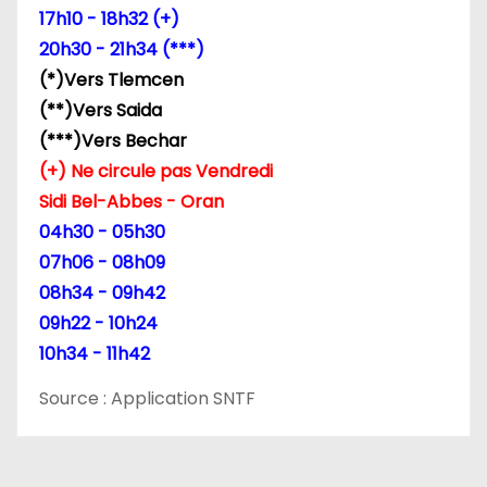
17h10 - 18h32 (+)
20h30 - 21h34 (***)
(*)Vers Tlemcen
(**)Vers Saida
(***)Vers Bechar
(+) Ne circule pas Vendredi
Sidi Bel-Abbes - Oran
04h30 - 05h30
07h06 - 08h09
08h34 - 09h42
09h22 - 10h24
10h34 - 11h42
Source : Application SNTF