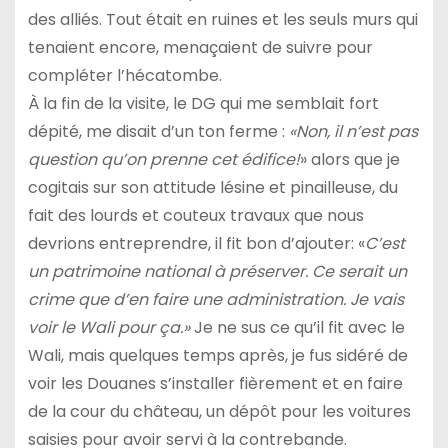
des alliés. Tout était en ruines et les seuls murs qui
tenaient encore, menaçaient de suivre pour
compléter l’hécatombe.
À la fin de la visite, le DG qui me semblait fort
dépité, me disait d’un ton ferme :
«Non, il n’est pas
question qu’on prenne cet édifice!
» alors que je
cogitais sur son attitude lésine et pinailleuse, du
fait des lourds et couteux travaux que nous
devrions entreprendre, il fit bon d’ajouter: «
C’est
un patrimoine national à préserver. Ce serait un
crime que d’en faire une administration. Je vais
voir le Wali pour ça.»
Je ne sus ce qu’il fit avec le
Wali, mais quelques temps après, je fus sidéré de
voir les Douanes s’installer fièrement et en faire
de la cour du château, un dépôt pour les voitures
saisies pour avoir servi à la contrebande.