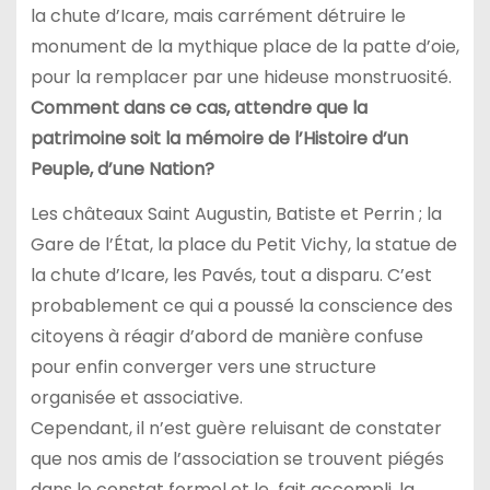
la chute d’Icare, mais carrément détruire le
monument de la mythique place de la patte d’oie,
pour la remplacer par une hideuse monstruosité.
Comment dans ce cas, attendre que la
patrimoine soit la mémoire de l’Histoire d’un
Peuple, d’une Nation?
Les châteaux Saint Augustin, Batiste et Perrin ; la
Gare de l’État, la place du Petit Vichy, la statue de
la chute d’Icare, les Pavés, tout a disparu. C’est
probablement ce qui a poussé la conscience des
citoyens à réagir d’abord de manière confuse
pour enfin converger vers une structure
organisée et associative.
Cependant, il n’est guère reluisant de constater
que nos amis de l’association se trouvent piégés
dans le constat formel et le fait accompli, la