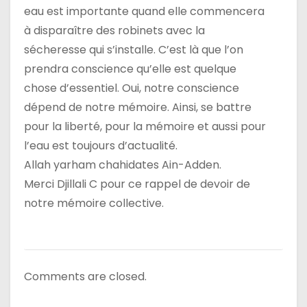
eau est importante quand elle commencera
à disparaître des robinets avec la
sécheresse qui s’installe. C’est là que l’on
prendra conscience qu’elle est quelque
chose d’essentiel. Oui, notre conscience
dépend de notre mémoire. Ainsi, se battre
pour la liberté, pour la mémoire et aussi pour
l’eau est toujours d’actualité.
Allah yarham chahidates Ain-Adden.
Merci Djillali C pour ce rappel de devoir de
notre mémoire collective.
Comments are closed.