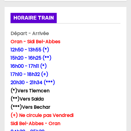
HORAIRE TRAIN
Départ - Arrivée
Oran - Sidi Bel-Abbes
12h50 - 13h55 (*)
15h20 - 16h25 (**)
16h00 - 17h11 (*)
17h10 - 18h32 (+)
20h30 - 21h34 (***)
(*)Vers Tlemcen
(**)Vers Saida
(***)Vers Bechar
(+) Ne circule pas Vendredi
Sidi Bel-Abbes - Oran