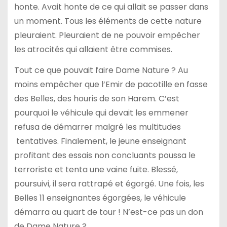
honte. Avait honte de ce qui allait se passer dans
un moment. Tous les éléments de cette nature
pleuraient. Pleuraient de ne pouvoir empêcher
les atrocités qui allaient être commises.
Tout ce que pouvait faire Dame Nature ? Au
moins empêcher que l’Emir de pacotille en fasse
des Belles, des houris de son Harem. C’est
pourquoi le véhicule qui devait les emmener
refusa de démarrer malgré les multitudes
tentatives. Finalement, le jeune enseignant
profitant des essais non concluants poussa le
terroriste et tenta une vaine fuite. Blessé,
poursuivi, il sera rattrapé et égorgé. Une fois, les
Belles 11 enseignantes égorgées, le véhicule
démarra au quart de tour ! N’est-ce pas un don
de Dame Nature ?