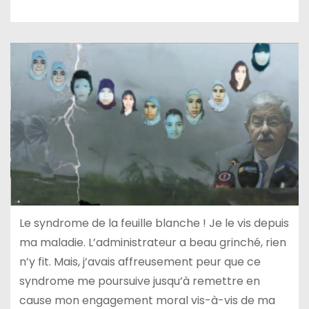
Le syndrome de la feuille blanche ! Je le vis depuis
ma maladie. L’administrateur a beau grinché, rien
n’y fit. Mais, j’avais affreusement peur que ce
syndrome me poursuive jusqu’à remettre en
cause mon engagement moral vis-à-vis de ma