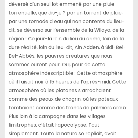
déversé d’un seul lot emmené par une pluie
torrentielle, que dis-je ? par un torrent de pluie,
par une tornade d’eau qui non contente du lieu-
dit, se déversa sur l’ensemble de la Wilaya, de la
région ! Ce jour-là loin du lieu du crime, loin de la
dure réalité, loin du lieu-dit, Ain Adden, à Sidi-Bel-
Bel-Abbès, les pauvres créatures que nous
sommes eurent peur. Oui, peur de cette
atmosphère indescriptible : Cette atmosphère
où il faisait noir à 15 heures de l’après-midi. Cette
atmosphère où les platanes s’arrachaient
comme des peaux de chagrin, où les poteaux
tombaient comme des troncs de palmiers creux.
Plus loin à la campagne dans les villages
limitrophes, c’était l’apocalypse. Tout
simplement. Toute la nature se repliait, avait