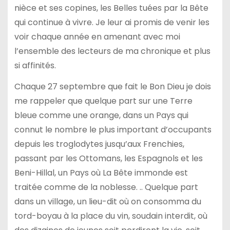
nièce et ses copines, les Belles tuées par la Bête
qui continue à vivre. Je leur ai promis de venir les
voir chaque année en amenant avec moi
l’ensemble des lecteurs de ma chronique et plus
si affinités.
Chaque 27 septembre que fait le Bon Dieu je dois
me rappeler que quelque part sur une Terre
bleue comme une orange, dans un Pays qui
connut le nombre le plus important d’occupants
depuis les troglodytes jusqu’aux Frenchies,
passant par les Ottomans, les Espagnols et les
Beni-Hillal, un Pays où La Bête immonde est
traitée comme de la noblesse. .. Quelque part
dans un village, un lieu-dit où on consomma du
tord-boyau à la place du vin, soudain interdit, où