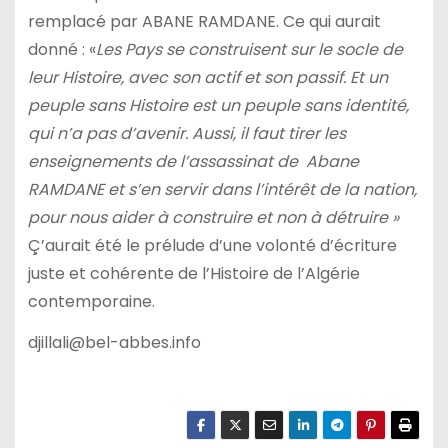
remplacé par ABANE RAMDANE. Ce qui aurait
donné : «
Les Pays se construisent sur le socle de
leur Histoire, avec son actif et son passif. Et un
peuple sans Histoire est un peuple sans identité,
qui n’a pas d’avenir. Aussi, il faut tirer les
enseignements de l’assassinat de Abane
RAMDANE et s’en servir dans l’intérêt de la nation,
pour nous aider à construire et non à détruire »
Ç’aurait été le prélude d’une volonté d’écriture
juste et cohérente de l’Histoire de l’Algérie
contemporaine.
djillali@bel-abbes.info