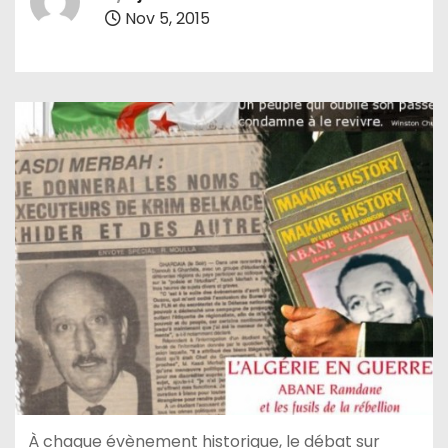
Nov 5, 2015
À chaque évènement historique, le débat sur