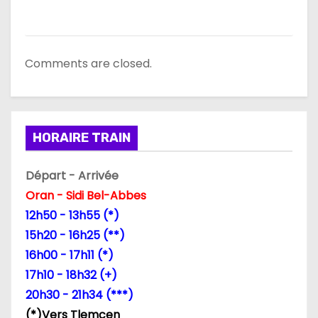
Comments are closed.
HORAIRE TRAIN
Départ - Arrivée
Oran - Sidi Bel-Abbes
12h50 - 13h55 (*)
15h20 - 16h25 (**)
16h00 - 17h11 (*)
17h10 - 18h32 (+)
20h30 - 21h34 (***)
(*)Vers Tlemcen