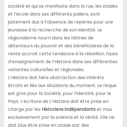
société et qui se manifeste dans la rue, les stades
et l’école dans ses différents paliers, sont
justement dus à l’absence de repères pour une
jeunesse à la recherche de son identité. Le
régionalisme nourri dans les tétines de
détenteurs du pouvoir et des bénéficiaires de la
rente accroit cette tendance à la rébellion, faute
d’enseignement de l’Histoire dans ses différentes
variantes culturelles et régionales.
L’Histoire doit faire abstraction des intérêts
étroits et liés aux situations du moment. Le risque
est gros pour la Société, pour l’identité, pour le
Pays. L’écriture de L’Histoire doit être prise en
charge par les
Historiens indépendants
et mus
exclusivement par la science et la vérité. Elle ne
doit plus être prise en otage par des