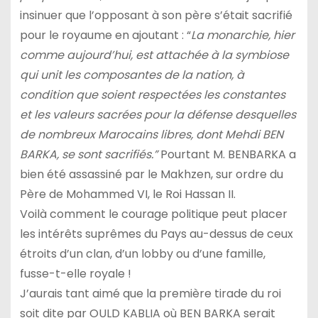
insinuer que l’opposant à son père s’était sacrifié
pour le royaume en ajoutant : “
La monarchie, hier
comme aujourd’hui, est attachée à la symbiose
qui unit les composantes de la nation, à
condition que soient respectées les constantes
et les valeurs sacrées pour la défense desquelles
de nombreux Marocains libres, dont Mehdi BEN
BARKA, se sont sacrifiés.”
Pourtant M. BENBARKA a
bien été assassiné par le Makhzen, sur ordre du
Père de Mohammed VI, le Roi Hassan II.
Voilà comment le courage politique peut placer
les intérêts suprêmes du Pays au-dessus de ceux
étroits d’un clan, d’un lobby ou d’une famille,
fusse-t-elle royale !
J’aurais tant aimé que la première tirade du roi
soit dite par OULD KABLIA où BEN BARKA serait