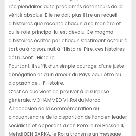
récipiendaires auto proclamés détenteurs de la
vérité absolue. Elle ne doit plus être un recueil
d’histoires que raconte chacun à sa manière et
où le rôle principal lui est dévolu. Ce magma
d’histoires écrites par chacun s’estimant acteur à
tort ou à raison, nuit à l’Histoire. Pire, ces histoires
détruisent l’Histoire.
Pourtant, il suffit d’un simple courage, d’une juste
abnégation et d’un amour du Pays pour être au
diapason de … l’Histoire.
C’est ce que vient de prouver à la surprise
générale, MOHAMMED VI, Roi du Maroc.
À l’occasion de la commémoration du
cinquantenaire de la disparition de l’ancien leader
socialiste et opposant à son Père le roi Hassan II,
Mehdi BEN BARKA, le Roi a transmis un message