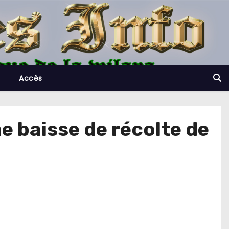
Accès
e baisse de récolte de