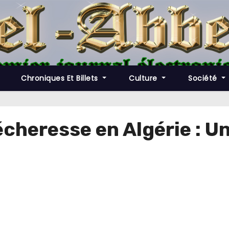
Chroniques Et Billets
Culture
Société
cheresse en Algérie : Un