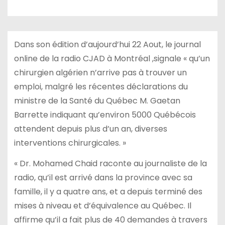
Dans son édition d’aujourd’hui 22 Aout, le journal
online de la radio CJAD à Montréal ,signale « qu’un
chirurgien algérien n’arrive pas à trouver un
emploi, malgré les récentes déclarations du
ministre de la Santé du Québec M. Gaetan
Barrette indiquant qu’environ 5000 Québécois
attendent depuis plus d’un an, diverses
interventions chirurgicales. »
« Dr. Mohamed Chaid raconte au journaliste de la
radio, qu’il est arrivé dans la province avec sa
famille, il y a quatre ans, et a depuis terminé des
mises à niveau et d’équivalence au Québec. Il
affirme qu’il a fait plus de 40 demandes à travers