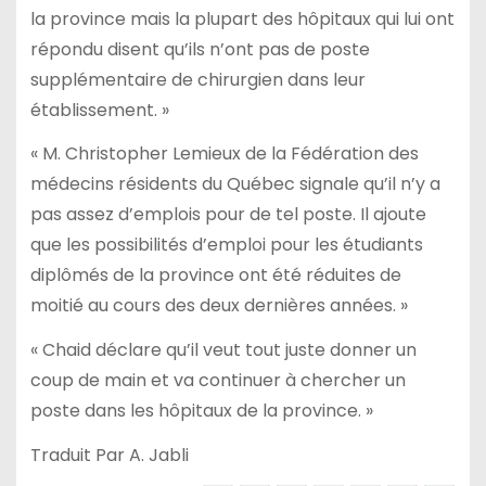
la province mais la plupart des hôpitaux qui lui ont
répondu disent qu’ils n’ont pas de poste
supplémentaire de chirurgien dans leur
établissement. »
« M. Christopher Lemieux de la Fédération des
médecins résidents du Québec signale qu’il n’y a
pas assez d’emplois pour de tel poste. Il ajoute
que les possibilités d’emploi pour les étudiants
diplômés de la province ont été réduites de
moitié au cours des deux dernières années. »
« Chaid déclare qu’il veut tout juste donner un
coup de main et va continuer à chercher un
poste dans les hôpitaux de la province. »
Traduit Par A. Jabli