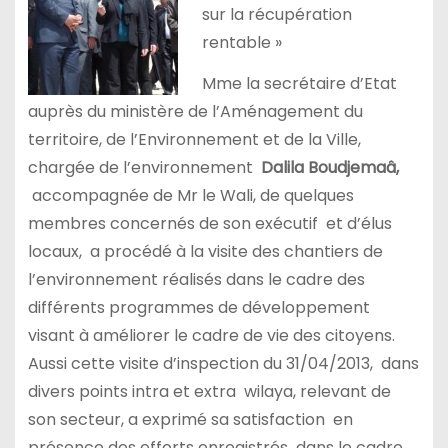
sur la récupération
rentable »
Mme la secrétaire d’Etat
auprès du ministère de l’Aménagement du
territoire, de l’Environnement et de la Ville,
chargée de l’environnement
Dalila Boudjemaâ,
accompagnée de Mr le Wali, de quelques
membres concernés de son exécutif et d’élus
locaux, a procédé à la visite des chantiers de
l’environnement réalisés dans le cadre des
différents programmes de développement
visant à améliorer le cadre de vie des citoyens.
Aussi cette visite d’inspection du 31/04/2013, dans
divers points intra et extra wilaya, relevant de
son secteur, a exprimé sa satisfaction en
présence des efforts enregistrés dans le cadre