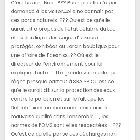
C’est bizarre Non… ??? Pourquoi elle n’a pas
demandé à les visiter….elle ne connaît pas
ces parcs naturels…??? Qu’est ce qu’elle
aurait dit à propos de l’état délabré du Lac
et du Jardin, et des cages d’ oiseaux
protégés, exhibées au Jardin boublique pour
une affaire de Tbesniss…?? Où est le
directeur de l’environnement pour lui
expliquer toute cette grande vadrouille qui
règne presque partout à SBA ?? Qu’est ce
qu’elle aurait dit sur la protection des eaux
contre la pollution et sur le fait que les
Belabbésiens consomment des eaux de
mauvaise qualité dans l’ensemble……, les
normes de l’OMS sont elles respectées….. ???
Qu’est ce qu’elle pense des décharges non