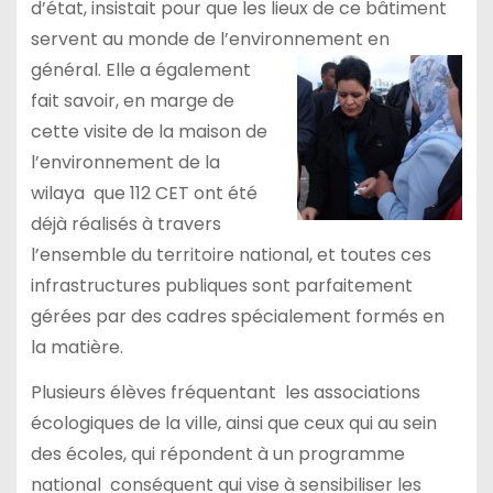
d’état, insistait pour que les lieux de ce bâtiment
servent au monde de l’environnement en
général. Elle a également
fait savoir, en marge de
cette visite de la maison de
l’environnement de la
wilaya que 112 CET ont été
déjà réalisés à travers
l’ensemble du territoire national, et toutes ces
infrastructures publiques sont parfaitement
gérées par des cadres spécialement formés en
la matière.
Plusieurs élèves fréquentant les associations
écologiques de la ville, ainsi que ceux qui au sein
des écoles, qui répondent à un programme
national conséquent qui vise à sensibiliser les