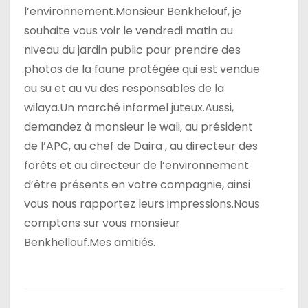
l’environnement.Monsieur Benkhelouf, je
souhaite vous voir le vendredi matin au
niveau du jardin public pour prendre des
photos de la faune protégée qui est vendue
au su et au vu des responsables de la
wilaya.Un marché informel juteux.Aussi,
demandez à monsieur le wali, au président
de l’APC, au chef de Daira , au directeur des
forêts et au directeur de l’environnement
d’être présents en votre compagnie, ainsi
vous nous rapportez leurs impressions.Nous
comptons sur vous monsieur
Benkhellouf.Mes amitiés.