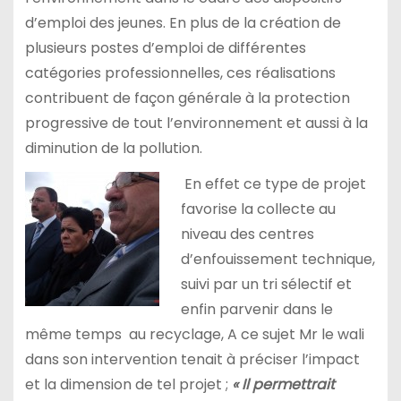
d’emploi des jeunes. En plus de la création de
plusieurs postes d’emploi de différentes
catégories professionnelles, ces réalisations
contribuent de façon générale à la protection
progressive de tout l’environnement et aussi à la
diminution de la pollution.
En effet ce type de projet
favorise la collecte au
niveau des centres
d’enfouissement technique,
suivi par un tri sélectif et
enfin parvenir dans le
même temps au recyclage, A ce sujet Mr le wali
dans son intervention tenait à préciser l’impact
et la dimension de tel projet ;
« Il permettrait