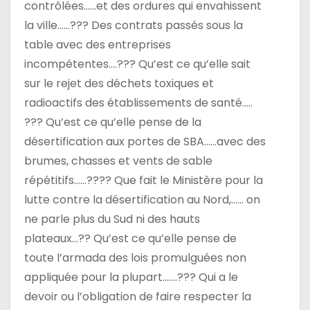
contrôlées……et des ordures qui envahissent
la ville……??? Des contrats passés sous la
table avec des entreprises
incompétentes….??? Qu’est ce qu’elle sait
sur le rejet des déchets toxiques et
radioactifs des établissements de santé…..
??? Qu’est ce qu’elle pense de la
désertification aux portes de SBA……avec des
brumes, chasses et vents de sable
répétitifs……???? Que fait le Ministère pour la
lutte contre la désertification au Nord,…… on
ne parle plus du Sud ni des hauts
plateaux…?? Qu’est ce qu’elle pense de
toute l’armada des lois promulguées non
appliquée pour la plupart…….??? Qui a le
devoir ou l’obligation de faire respecter la