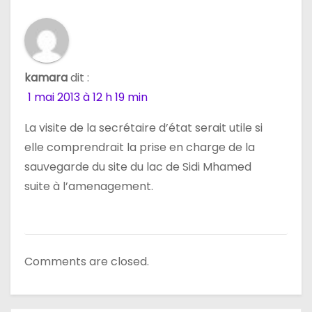
kamara
dit :
1 mai 2013 à 12 h 19 min
La visite de la secrétaire d’état serait utile si
elle comprendrait la prise en charge de la
sauvegarde du site du lac de Sidi Mhamed
suite à l’amenagement.
Comments are closed.