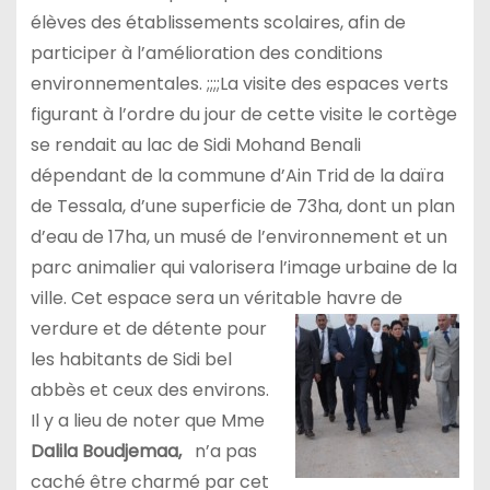
élèves des établissements scolaires, afin de
participer à l’amélioration des conditions
environnementales. ;;;;La visite des espaces verts
figurant à l’ordre du jour de cette visite le cortège
se rendait au lac de Sidi Mohand Benali
dépendant de la commune d’Ain Trid de la daïra
de Tessala, d’une superficie de 73ha, dont un plan
d’eau de 17ha, un musé de l’environnement et un
parc animalier qui valorisera l’image urbaine de la
ville. Cet espace sera un véritable havre de
verdure et de détente pour
les habitants de Sidi bel
abbès et ceux des environs.
Il y a lieu de noter que Mme
Dalila Boudjemaa,
n’a pas
caché être charmé par cet