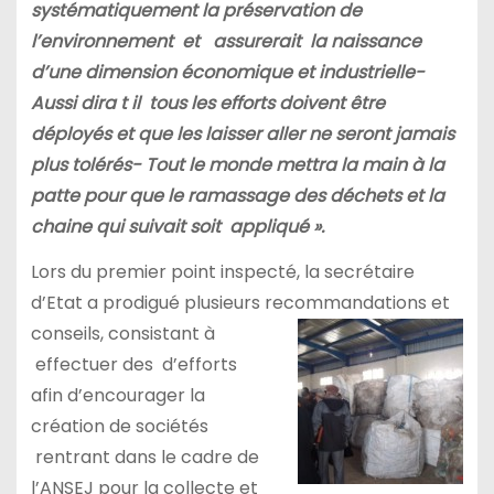
systématiquement la préservation de
l’environnement et assurerait la naissance
d’une dimension économique et industrielle-
Aussi dira t il tous les efforts doivent être
déployés et que les laisser aller ne seront jamais
plus tolérés- Tout le monde mettra la main à la
patte pour que le ramassage des déchets et la
chaine qui suivait soit appliqué ».
Lors du premier point inspecté, la secrétaire
d’Etat a prodigué plusieurs recommandations et
conseils,
consistant à
effectuer des d’efforts
afin d’encourager la
création de sociétés
rentrant dans le cadre de
l’ANSEJ pour la collecte et