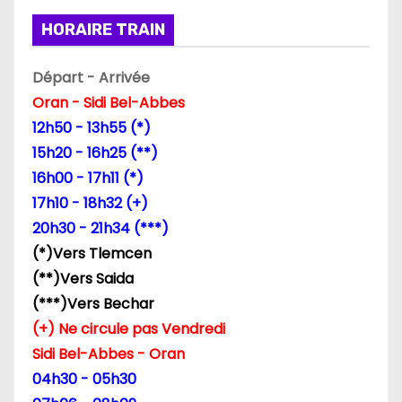
HORAIRE TRAIN
Départ - Arrivée
Oran - Sidi Bel-Abbes
12h50 - 13h55 (*)
15h20 - 16h25 (**)
16h00 - 17h11 (*)
17h10 - 18h32 (+)
20h30 - 21h34 (***)
(*)Vers Tlemcen
(**)Vers Saida
(***)Vers Bechar
(+) Ne circule pas Vendredi
Sidi Bel-Abbes - Oran
04h30 - 05h30