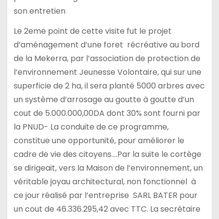
son entretien
Le 2eme point de cette visite fut le projet
d’aménagement d’une foret récréative au bord
de la Mekerra, par l’association de protection de
l’environnement Jeunesse Volontaire, qui sur une
superficie de 2 ha, il sera planté 5000 arbres avec
un système d’arrosage au goutte à goutte d’un
cout de 5.000.000,00DA dont 30% sont fourni par
la PNUD- La conduite de ce programme,
constitue une opportunité, pour améliorer le
cadre de vie des citoyens….Par la suite le cortège
se dirigeait, vers la Maison de l’environnement, un
véritable joyau architectural, non fonctionnel à
ce jour réalisé par l’entreprise SARL BATER pour
un cout de 46.336.295,42 avec TTC. La secrétaire