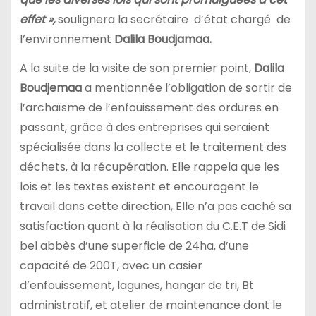
effet »,
soulignera la secrétaire d’état chargé de
l’environnement
Dalila Boudjamaa.
A la suite de la visite de son premier point,
Dalila
Boudjemaa
a mentionnée l’obligation de sortir de
l’archaïsme de l’enfouissement des ordures en
passant, grâce à des entreprises qui seraient
spécialisée dans la collecte et le traitement des
déchets, à la récupération.
Elle rappela que les
lois et les textes existent et encouragent le
travail dans cette direction, Elle n’a pas caché sa
satisfaction quant à la réalisation du C.E.T de Sidi
bel abbès d’une superficie de 24ha, d’une
capacité de 200T, avec un casier
d’enfouissement, lagunes, hangar de tri, Bt
administratif, et atelier de maintenance dont le