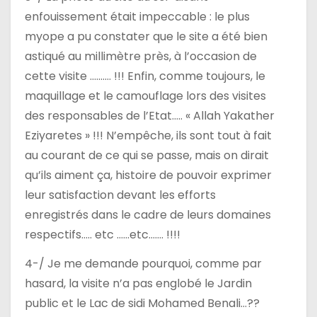
enfouissement était impeccable : le plus
myope a pu constater que le site a été bien
astiqué au millimètre près, à l’occasion de
cette visite ….…… !!! Enfin, comme toujours, le
maquillage et le camouflage lors des visites
des responsables de l’Etat….. « Allah Yakather
Eziyaretes » !!! N’empêche, ils sont tout à fait
au courant de ce qui se passe, mais on dirait
qu’ils aiment ça, histoire de pouvoir exprimer
leur satisfaction devant les efforts
enregistrés dans le cadre de leurs domaines
respectifs….. etc ……etc……. !!!!
4-/ Je me demande pourquoi, comme par
hasard, la visite n’a pas englobé le Jardin
public et le Lac de sidi Mohamed Benali…??