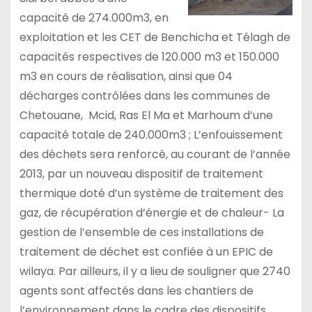
capacité de 274.000m3, en
exploitation et les CET de Benchicha et Télagh de
capacités respectives de 120.000 m3 et 150.000
m3 en cours de réalisation, ainsi que 04
décharges contrôlées dans les communes de
Chetouane, Mcid, Ras El Ma et Marhoum d’une
capacité totale de 240.000m3 ; L’enfouissement
des déchets sera renforcé, au courant de l’année
2013, par un nouveau dispositif de traitement
thermique doté d’un système de traitement des
gaz, de récupération d’énergie et de chaleur- La
gestion de l’ensemble de ces installations de
traitement de déchet est confiée à un EPIC de
wilaya. Par ailleurs, il y a lieu de souligner que 2740
agents sont affectés dans les chantiers de
l’environnement dans le cadre des dispositifs