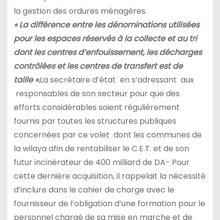
la gestion des ordures ménagères.
« La différence entre les dénominations utilisées
pour les espaces réservés à la collecte et au tri
dont les centres d’enfouissement, les décharges
contrôlées et les centres de transfert est de
taille ».
La secrétaire d’état en s’adressant aux
responsables de son secteur pour que des
efforts considérables soient régulièrement
fournis par toutes les structures publiques
concernées par ce volet dont les communes de
la wilaya afin de rentabiliser le C.E.T. et de son
futur incinérateur de 400 milliard de DA- Pour
cette dernière acquisition, il rappelait la nécessité
d’inclure dans le cahier de charge avec le
fournisseur de l’obligation d’une formation pour le
personnel chargé de sa mise en marche et de