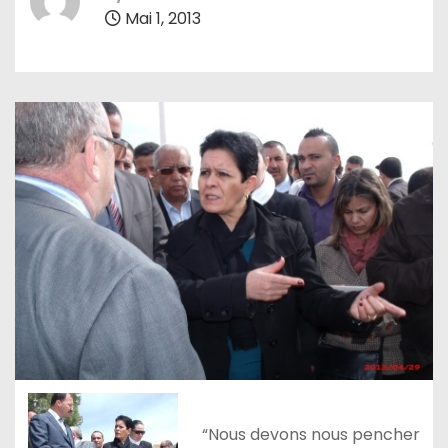
Mai 1, 2013
“Nous devons nous pencher