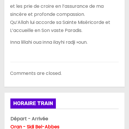
et les prie de croire en l’assurance de ma
sincère et profonde compassion.
Qu’Allah lui accorde sa Sainte Miséricorde et
L’accueille en Son vaste Paradis.
Inna lillahi oua inna ilayhi radji »oun.
Comments are closed.
HORAIRE TRAIN
Départ - Arrivée
Oran - Sidi Bel-Abbes