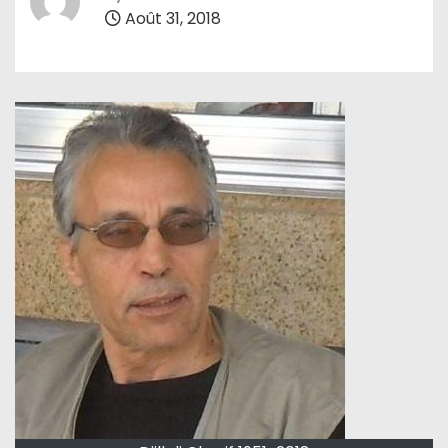
Août 31, 2018