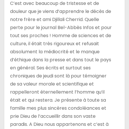
C’est avec beaucoup de tristesse et de
douleur que je viens d’apprendre le décès de
notre frère et ami Djillali Cherrid. Quelle
perte pour le journal Bel-Abbès Infos et pour
tout ses proches ! Homme de sciences et de
culture, il était très rigoureux et refusait
absolument la médiocrité et le manque
d’éthique dans la presse et dans tout le pays
en général. Ses écrits et surtout ses
chroniques de jeudi sont là pour témoigner
de sa valeur morale et scientifique et
rappelleront éternellement l’homme qu’il
était et qui restera. Je présente à toute sa
famille mes plus sincères condoléances et
prie Dieu de l’accueillir dans son vaste
paradis. A Dieu nous appartenons et c’est à