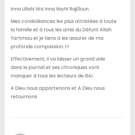
Inna Lillahi Wa Inna Ilayhi Raji3oun.
Mes condoléances les plus attristées à toute
la famille et à tous les amis du Défunt Allah
Yarhmou et je tiens à les assurer de ma
profonde compassion..!!!
Effectivement, il va laisser un grand vide
dans le journal et ses chroniques vont
manquer à tous les lecteurs de BAI.
A Dieu nous appartenons et A Dieu nous
retournons