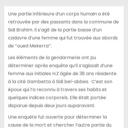
Une partie inférieure d’un corps humain a été
retrouvée par des passants dans la commune de
Sidi Brahim. Il s’agit de la partie basse d’un
cadavre d’une femme qui fut trouvée aux abords
de ‘’oued Mekerra’’.
Les éléments de la gendarmerie ont pu
déterminer après enquête qu’il s’agissait d’une
femme aux initiales H.Z âgée de 38 ans résidente
à la cité Gambetta à Sidi bel-abbes. C’est son
époux qui l’a reconnu à travers ses habits et
quelques indices corporels. Elle était portée
disparue depuis deux jours auparavant.
Une enquête fut ouverte pour déterminer la
cause de la mort et chercher l’autre partie du