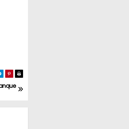
manque