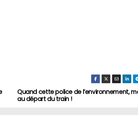
e
Quand cette police de l’environnement, 
au départ du train !