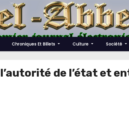
Chroniques Et Billets
Culture
Société
l’autorité de l’état et 
s