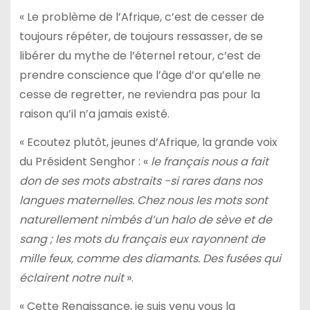
« Le problème de l’Afrique, c’est de cesser de
toujours répéter, de toujours ressasser, de se
libérer du mythe de l’éternel retour, c’est de
prendre conscience que l’âge d’or qu’elle ne
cesse de regretter, ne reviendra pas pour la
raison qu’il n’a jamais existé.
« Ecoutez plutôt, jeunes d’Afrique, la grande voix
du Président Senghor : «
le français nous a fait
don de ses mots abstraits -si rares dans nos
langues maternelles. Chez nous les mots sont
naturellement nimbés d’un halo de sève et de
sang ; les mots du français eux rayonnent de
mille feux, comme des diamants. Des fusées qui
éclairent notre nuit
».
« Cette Renaissance, je suis venu vous la