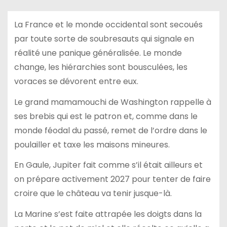
La France et le monde occidental sont secoués
par toute sorte de soubresauts qui signale en
réalité une panique généralisée. Le monde
change, les hiérarchies sont bousculées, les
voraces se dévorent entre eux.
Le grand mamamouchi de Washington rappelle à
ses brebis qui est le patron et, comme dans le
monde féodal du passé, remet de l’ordre dans le
poulailler et taxe les maisons mineures.
En Gaule, Jupiter fait comme s’il était ailleurs et
on prépare activement 2027 pour tenter de faire
croire que le château va tenir jusque-là.
La Marine s’est faite attrapée les doigts dans la