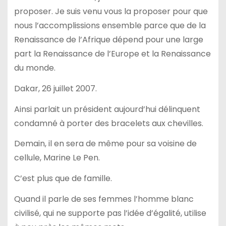
proposer. Je suis venu vous la proposer pour que
nous l’accomplissions ensemble parce que de la
Renaissance de l’Afrique dépend pour une large
part la Renaissance de l’Europe et la Renaissance
du monde.
Dakar, 26 juillet 2007.
Ainsi parlait un président aujourd’hui délinquent
condamné à porter des bracelets aux chevilles.
Demain, il en sera de même pour sa voisine de
cellule, Marine Le Pen.
C’est plus que de famille.
Quand il parle de ses femmes l’homme blanc
civilisé, qui ne supporte pas l’idée d’égalité, utilise