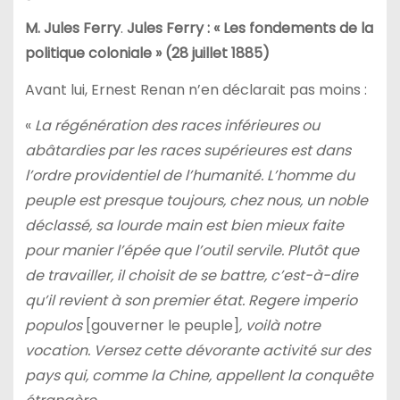
M. Jules Ferry
.
Jules Ferry : « Les fondements de la
politique coloniale » (28 juillet 1885)
Avant lui, Ernest Renan n’en déclarait pas moins :
«
La régénération des races inférieures ou
abâtardies par les races supérieures est dans
l’ordre providentiel de l’humanité. L’homme du
peuple est presque toujours, chez nous, un noble
déclassé, sa lourde main est bien mieux faite
pour manier l’épée que l’outil servile. Plutôt que
de travailler, il choisit de se battre, c’est-à-dire
qu’il revient à son premier état. Regere imperio
populos
[gouverner le peuple]
, voilà notre
vocation. Versez cette dévorante activité sur des
pays qui, comme la Chine, appellent la conquête