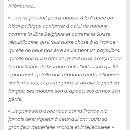
inférieures…
« …
on ne pouvait pas proposer à la France un
idéal politique conforme à celui de nations
comme la libre Belgique et comme la Suisse
républicaine, qu’il faut autre chose à la France :
qu’elle ne peut pas être seulement un pays libre,
qu’elle doit aussi être un grand pays exerçant sur
les destinées de l’Europe toute l’influence qui lui
appartient, qu’elle doit répandre cette influence
sur le monde, et porter partout où elle le peut sa
langue, ses moeurs, son drapeau, ses armes, son
génie
.
« …
le pays sera avec vous, car la France n’a
jamais tenu rigueur à ceux qui ont voulu sa
grandeur matérielle, morale et intellectuelle
. »