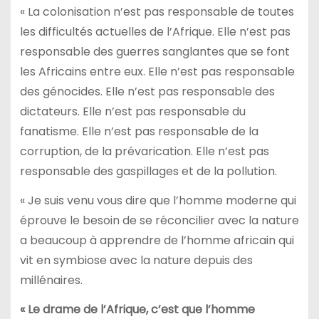
« La colonisation n’est pas responsable de toutes
les difficultés actuelles de l’Afrique. Elle n’est pas
responsable des guerres sanglantes que se font
les Africains entre eux. Elle n’est pas responsable
des génocides. Elle n’est pas responsable des
dictateurs. Elle n’est pas responsable du
fanatisme. Elle n’est pas responsable de la
corruption, de la prévarication. Elle n’est pas
responsable des gaspillages et de la pollution.
« Je suis venu vous dire que l’homme moderne qui
éprouve le besoin de se réconcilier avec la nature
a beaucoup à apprendre de l’homme africain qui
vit en symbiose avec la nature depuis des
millénaires.
« Le drame de l’Afrique, c’est que l’homme