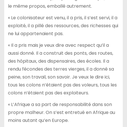
le même propos, emballé autrement.
« Le colonisateur est venu, il a pris, il s’est servi, il a
exploité, il a pillé des ressources, des richesses qui
ne lui appartenaient pas.
« Il a pris mais je veux dire avec respect qu’il a
aussi donné. Il a construit des ponts, des routes,
des hôpitaux, des dispensaires, des écoles. Il a
rendu fécondes des terres vierges, il a donné sa
peine, son travail, son savoir. Je veux le dire ici,
tous les colons n’étaient pas des voleurs, tous les
colons n’étaient pas des exploiteurs.
« L’Afrique a sa part de responsabilité dans son
propre malheur. On s’est entretué en Afrique au
moins autant qu’en Europe.