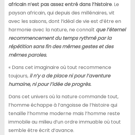
africain n’est pas assez entré dans l’histoire
. Le
paysan africain, qui depuis des millénaires, vit
avec les saisons, dont l’idéal de vie est d’être en
harmonie avec la nature, ne connaît
que l’éternel
recommencement du temps rythmé par la
répétition sans fin des mêmes gestes et des
mêmes paroles.
« Dans cet imaginaire où tout recommence
toujours,
il n’y a de place ni pour l’aventure
humaine, ni pour l’idée de progrès.
Dans cet univers où la nature commande tout,
l’homme échappe à l’angoisse de l’histoire qui
tenaille l’homme moderne mais l’homme reste
immobile au milieu d’un ordre immuable où tout
semble être écrit d’avance.