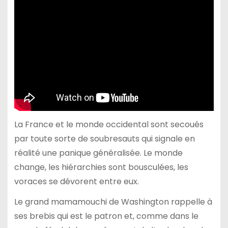
La France et le monde occidental sont secoués
par toute sorte de soubresauts qui signale en
réalité une panique généralisée. Le monde
change, les hiérarchies sont bousculées, les
voraces se dévorent entre eux.
Le grand mamamouchi de Washington rappelle à
ses brebis qui est le patron et, comme dans le