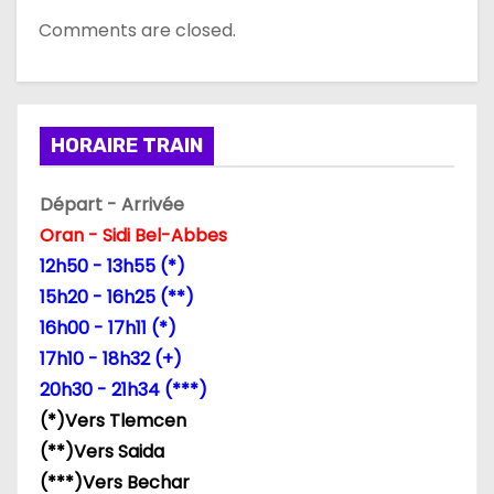
Comments are closed.
HORAIRE TRAIN
Départ - Arrivée
Oran - Sidi Bel-Abbes
12h50 - 13h55 (*)
15h20 - 16h25 (**)
16h00 - 17h11 (*)
17h10 - 18h32 (+)
20h30 - 21h34 (***)
(*)Vers Tlemcen
(**)Vers Saida
(***)Vers Bechar