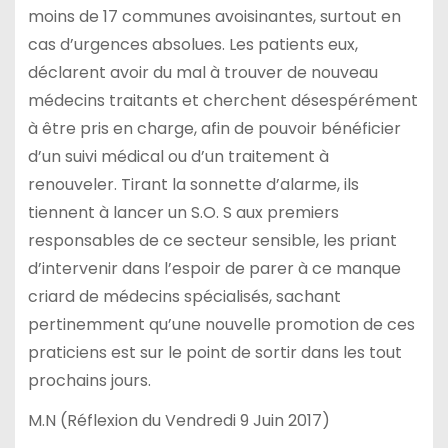
moins de 17 communes avoisinantes, surtout en
cas d’urgences absolues. Les patients eux,
déclarent avoir du mal à trouver de nouveau
médecins traitants et cherchent désespérément
à être pris en charge, afin de pouvoir bénéficier
d’un suivi médical ou d’un traitement à
renouveler. Tirant la sonnette d’alarme, ils
tiennent à lancer un S.O. S aux premiers
responsables de ce secteur sensible, les priant
d’intervenir dans l’espoir de parer à ce manque
criard de médecins spécialisés, sachant
pertinemment qu’une nouvelle promotion de ces
praticiens est sur le point de sortir dans les tout
prochains jours.
M.N (Réflexion du Vendredi 9 Juin 2017)