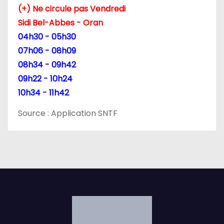
(+) Ne circule pas Vendredi
Sidi Bel-Abbes - Oran
04h30 - 05h30
07h06 - 08h09
08h34 - 09h42
09h22 - 10h24
10h34 - 11h42
Source : Application SNTF