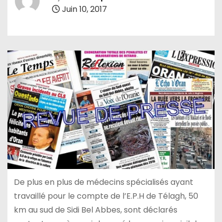
Juin 10, 2017
De plus en plus de médecins spécialisés ayant
travaillé pour le compte de l’E.P.H de Télagh, 50
km au sud de Sidi Bel Abbes, sont déclarés