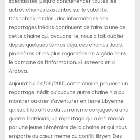
spécialistes jusqu’à concurrencer toutes les
autres chaines existantes sur le satellite.
Des tables rondes , des informations des
reportages inédits continuent de faire la une de
cette chaine qui, avouons-le, nous a fait oublier
depuis quelques temps déjà, ces chaines Jadis,
pionnières et les plus regardées en Algérie dans
le domaine de l’information, El Jazeera et El
Arabya.
Aujourd’hui 04/09/2015, cette chaine propose un
reportage inédit qu’aucune autre chaine n’a pu
montrer ou oser s’aventurer en terre Libyenne
qui subit les affres du terrorisme conjugués à une
guerre fratricide, un reportage qui a été réalisé
par une jeune téméraire de la chaine et qui nous
emporte au cœur meme du conflit libyen. Des