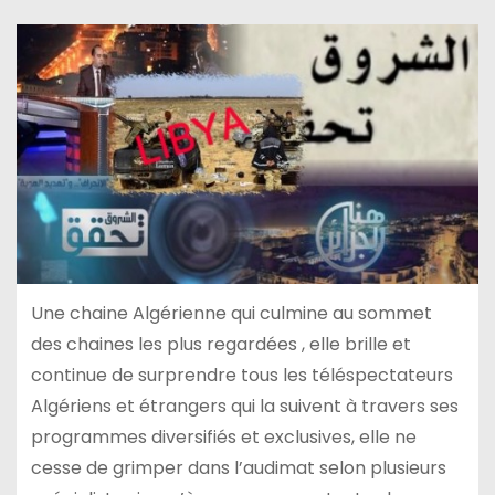
Une chaine Algérienne qui culmine au sommet
des chaines les plus regardées , elle brille et
continue de surprendre tous les téléspectateurs
Algériens et étrangers qui la suivent à travers ses
programmes diversifiés et exclusives, elle ne
cesse de grimper dans l’audimat selon plusieurs