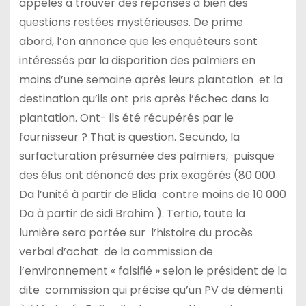
appelés à trouver des réponses à bien des
questions restées mystérieuses. De prime
abord, l’on annonce que les enquêteurs sont
intéressés par la disparition des palmiers en
moins d’une semaine après leurs plantation et la
destination qu’ils ont pris après l’échec dans la
plantation. Ont- ils été récupérés par le
fournisseur ? That is question. Secundo, la
surfacturation présumée des palmiers, puisque
des élus ont dénoncé des prix exagérés (80 000
Da l’unité à partir de Blida contre moins de 10 000
Da à partir de sidi Brahim ). Tertio, toute la
lumière sera portée sur l’histoire du procès
verbal d’achat de la commission de
l’environnement « falsifié » selon le président de la
dite commission qui précise qu’un PV de démenti