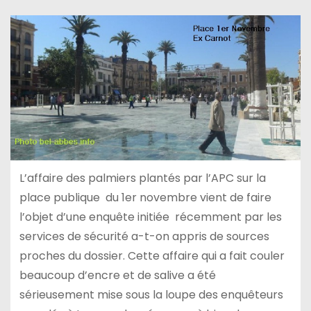
L’affaire des palmiers plantés par l’APC sur la
place publique du 1er novembre vient de faire
l’objet d’une enquête initiée récemment par les
services de sécurité a-t-on appris de sources
proches du dossier. Cette affaire qui a fait couler
beaucoup d’encre et de salive a été
sérieusement mise sous la loupe des enquêteurs