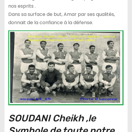
nos esprits .
Dans sa surface de but, Amar par ses qualités,
donnait de la confiance à la défense.
SOUDANI Cheikh ,le
Symbole de toute notre