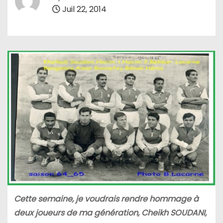
Juil 22, 2014
Cette semaine, je voudrais rendre hommage à
deux joueurs de ma génération, Cheikh SOUDANI,