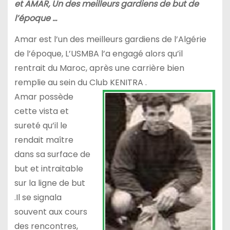
et AMAR, Un des meilleurs gardiens de but de
l’époque …
Amar est l’un des meilleurs gardiens de l’Algérie
de l’époque, L’USMBA l’a engagé alors qu’il
rentrait du Maroc, après une carrière bien
remplie au sein du Club KENITRA .
Amar possède
cette vista et
sureté qu’il le
rendait maître
dans sa surface de
but et intraitable
sur la ligne de but
.Il se signala
souvent aux cours
des rencontres,