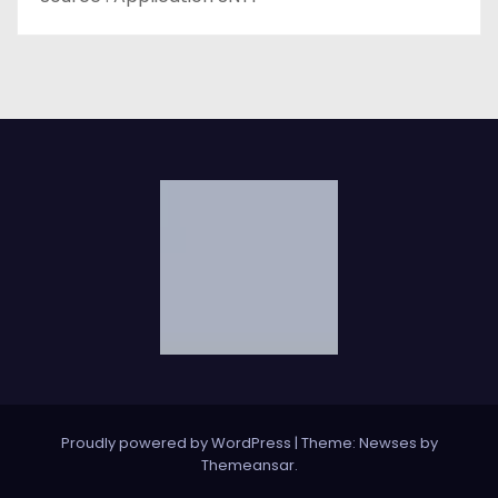
Proudly powered by WordPress
|
Theme: Newses by
Themeansar
.