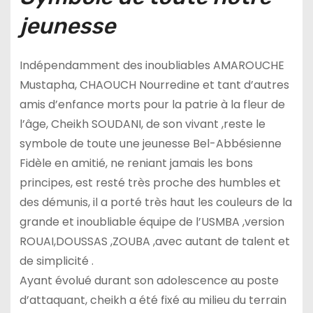
jeunesse
Indépendamment des inoubliables AMAROUCHE
Mustapha, CHAOUCH Nourredine et tant d’autres
amis d’enfance morts pour la patrie à la fleur de
l’âge, Cheikh SOUDANI, de son vivant ,reste le
symbole de toute une jeunesse Bel-Abbésienne
Fidèle en amitié, ne reniant jamais les bons
principes, est resté très proche des humbles et
des démunis, il a porté très haut les couleurs de la
grande et inoubliable équipe de l’USMBA ,version
ROUAI,DOUSSAS ,ZOUBA ,avec autant de talent et
de simplicité .
Ayant évolué durant son adolescence au poste
d’attaquant, cheikh a été fixé au milieu du terrain