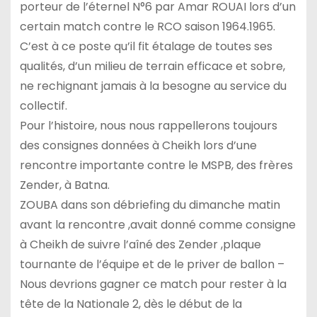
porteur de l’éternel N°6 par Amar ROUAI lors d’un
certain match contre le RCO saison 1964.1965.
C’est à ce poste qu’il fit étalage de toutes ses
qualités, d’un milieu de terrain efficace et sobre,
ne rechignant jamais à la besogne au service du
collectif.
Pour l’histoire, nous nous rappellerons toujours
des consignes données à Cheikh lors d’une
rencontre importante contre le MSPB, des frères
Zender, à Batna.
ZOUBA dans son débriefing du dimanche matin
avant la rencontre ,avait donné comme consigne
à Cheikh de suivre l’aîné des Zender ,plaque
tournante de l’équipe et de le priver de ballon –
Nous devrions gagner ce match pour rester à la
tête de la Nationale 2, dès le début de la