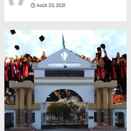
Août 23, 2021