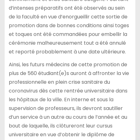
d’intenses préparatifs ont été observés au sein
de la faculté en vue d’enorgueillir cette sortie de
promotion dans de bonnes conditions ainsi toges
et toques ont été commandées pour embellir la
cérémonie malheureusement tout a été annulé
et reporté probablement à une date ultérieure.
Ainsi, les futurs médecins de cette promotion de
plus de 560 étudiant(e)s auront à affronter la vie
professionnelle en plein crise sanitaire du
coronavirus dès cette rentrée universitaire dans
les hôpitaux de la ville. En interne et sous la
supervision de professeurs, ils devront sautiller
d’un service à un autre au cours de l’année et au
bout de laquelle, ils clôtureront leur cursus
universitaire en vue d’obtenir le diplôme de