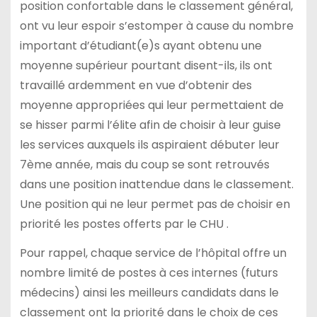
position confortable dans le classement général,
ont vu leur espoir s’estomper à cause du nombre
important d’étudiant(e)s ayant obtenu une
moyenne supérieur pourtant disent-ils, ils ont
travaillé ardemment en vue d’obtenir des
moyenne appropriées qui leur permettaient de
se hisser parmi l’élite afin de choisir à leur guise
les services auxquels ils aspiraient débuter leur
7ème année, mais du coup se sont retrouvés
dans une position inattendue dans le classement.
Une position qui ne leur permet pas de choisir en
priorité les postes offerts par le CHU .
Pour rappel, chaque service de l’hôpital offre un
nombre limité de postes à ces internes (futurs
médecins) ainsi les meilleurs candidats dans le
classement ont la priorité dans le choix de ces