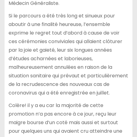
Médecin Généraliste.
Si le parcours a été très long et sinueux pour
aboutir à une finalité heureuse, l’ensemble
exprime le regret tout d’abord à cause de voir
ces cérémonies conviviales qui allaient clôturer
par la joie et gaieté, leur six longues années
d’études acharnées et laborieuses,
malheureusement annulées en raison de la
situation sanitaire qui prévaut et particulièrement
de la recrudescence des nouveaux cas de
coronavirus qui a été enregistrée en juillet.
Colère! il y a eu car la majorité de cette
promotion n’a pas encore à ce jour, reçu leur
maigre bourse d’un coté mais aussi et surtout
pour quelques uns qui avaient cru atteindre une