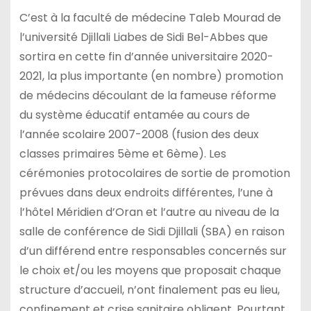
C’est à la faculté de médecine Taleb Mourad de
l’université Djillali Liabes de Sidi Bel-Abbes que
sortira en cette fin d’année universitaire 2020-
2021, la plus importante (en nombre) promotion
de médecins découlant de la fameuse réforme
du système éducatif entamée au cours de
l’année scolaire 2007-2008 (fusion des deux
classes primaires 5ème et 6ème). Les
cérémonies protocolaires de sortie de promotion
prévues dans deux endroits différentes, l’une à
l’hôtel Méridien d’Oran et l’autre au niveau de la
salle de conférence de Sidi Djillali (SBA) en raison
d’un différend entre responsables concernés sur
le choix et/ou les moyens que proposait chaque
structure d’accueil, n’ont finalement pas eu lieu,
confinement et crise sanitaire obligent. Pourtant