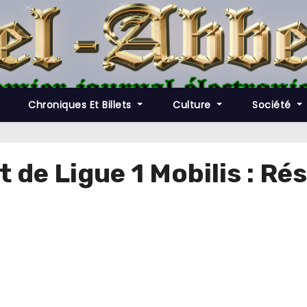
Chroniques Et Billets
Culture
Société
de Ligue 1 Mobilis : Rés