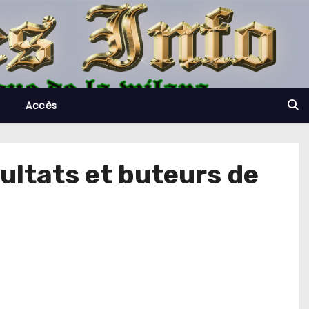
Accès
ultats et buteurs de