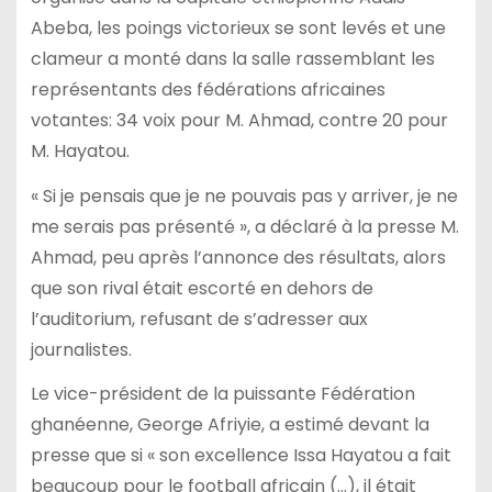
Abeba, les poings victorieux se sont levés et une
clameur a monté dans la salle rassemblant les
représentants des fédérations africaines
votantes: 34 voix pour M. Ahmad, contre 20 pour
M. Hayatou.
« Si je pensais que je ne pouvais pas y arriver, je ne
me serais pas présenté », a déclaré à la presse M.
Ahmad, peu après l’annonce des résultats, alors
que son rival était escorté en dehors de
l’auditorium, refusant de s’adresser aux
journalistes.
Le vice-président de la puissante Fédération
ghanéenne, George Afriyie, a estimé devant la
presse que si « son excellence Issa Hayatou a fait
beaucoup pour le football africain (…), il était