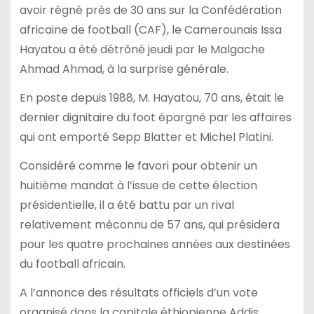
avoir régné près de 30 ans sur la Confédération
africaine de football (CAF), le Camerounais Issa
Hayatou a été détrôné jeudi par le Malgache
Ahmad Ahmad, à la surprise générale.
En poste depuis 1988, M. Hayatou, 70 ans, était le
dernier dignitaire du foot épargné par les affaires
qui ont emporté Sepp Blatter et Michel Platini.
Considéré comme le favori pour obtenir un
huitième mandat à l’issue de cette élection
présidentielle, il a été battu par un rival
relativement méconnu de 57 ans, qui présidera
pour les quatre prochaines années aux destinées
du football africain.
A l’annonce des résultats officiels d’un vote
organisé dans la capitale éthiopienne Addis