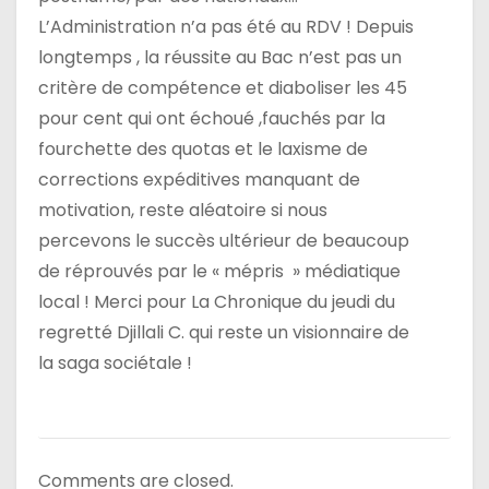
L’Administration n’a pas été au RDV ! Depuis
longtemps , la réussite au Bac n’est pas un
critère de compétence et diaboliser les 45
pour cent qui ont échoué ,fauchés par la
fourchette des quotas et le laxisme de
corrections expéditives manquant de
motivation, reste aléatoire si nous
percevons le succès ultérieur de beaucoup
de réprouvés par le « mépris » médiatique
local ! Merci pour La Chronique du jeudi du
regretté Djillali C. qui reste un visionnaire de
la saga sociétale !
Comments are closed.