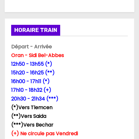
HORAIRE TRAIN
Départ - Arrivée
Oran - Sidi Bel-Abbes
12h50 - 13h55 (*)
15h20 - 16h25 (**)
16h00 - 17h11 (*)
17h10 - 18h32 (+)
20h30 - 21h34 (***)
(*)Vers Tlemcen
(**)Vers Saida
(***)Vers Bechar
(+) Ne circule pas Vendredi