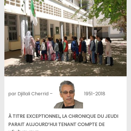
par Djillali Cherrid –
1951-2018
À TITRE EXCEPTIONNEL, LA CHRONIQUE DU JEUDI
PARAIT AUJOURD’HUI TENANT COMPTE DE