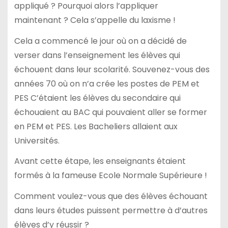
appliqué ? Pourquoi alors l’appliquer
maintenant ? Cela s’appelle du laxisme !
Cela a commencé le jour où on a décidé de
verser dans l’enseignement les élèves qui
échouent dans leur scolarité. Souvenez-vous des
années 70 où on n’a crée les postes de PEM et
PES C’étaient les élèves du secondaire qui
échouaient au BAC qui pouvaient aller se former
en PEM et PES. Les Bacheliers allaient aux
Universités.
Avant cette étape, les enseignants étaient
formés à la fameuse Ecole Normale Supérieure !
Comment voulez-vous que des élèves échouant
dans leurs études puissent permettre à d’autres
élèves d’y réussir ?