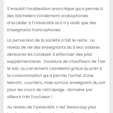
S’ensuivit l’arabisation anarchique qui a permis à
des bacheliers totalement arabophones
d’accéder à l’Université où il n’y avait que des
Enseignants francophones.
La perversion de la société a fait le reste : Le
niveau de vie des enseignants du à leur salaires
dérisoires les conduisit à effectuer des jobs
supplémentaires : Doublure de chauffeurs de Taxi
le soir, ou carrément clandestin grâce au prêt à
la consommation qui a permis l’achat d’une
Marutti ; courtiers, mais surtout enseignant du soir
pour les cours de rattrapage : domaine par
ailleurs très fructueux !
Au niveau de l’université, c’est beaucoup plus