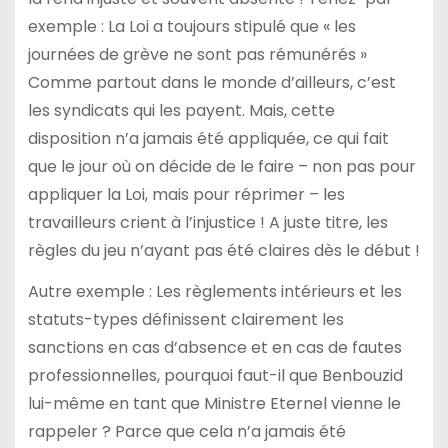
exemple : La Loi a toujours stipulé que « les
journées de grève ne sont pas rémunérés »
Comme partout dans le monde d’ailleurs, c’est
les syndicats qui les payent. Mais, cette
disposition n’a jamais été appliquée, ce qui fait
que le jour où on décide de le faire – non pas pour
appliquer la Loi, mais pour réprimer – les
travailleurs crient à l’injustice ! A juste titre, les
règles du jeu n’ayant pas été claires dès le début !
Autre exemple : Les règlements intérieurs et les
statuts-types définissent clairement les
sanctions en cas d’absence et en cas de fautes
professionnelles, pourquoi faut-il que Benbouzid
lui-même en tant que Ministre Eternel vienne le
rappeler ? Parce que cela n’a jamais été