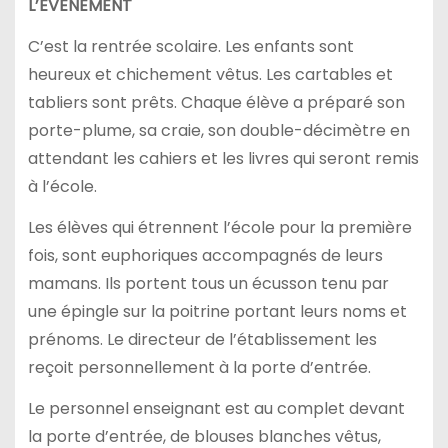
L’ÉVÈNEMENT
C’est la rentrée scolaire. Les enfants sont
heureux et chichement vêtus. Les cartables et
tabliers sont prêts. Chaque élève a préparé son
porte-plume, sa craie, son double-décimètre en
attendant les cahiers et les livres qui seront remis
à l’école.
Les élèves qui étrennent l’école pour la première
fois, sont euphoriques accompagnés de leurs
mamans. Ils portent tous un écusson tenu par
une épingle sur la poitrine portant leurs noms et
prénoms. Le directeur de l’établissement les
reçoit personnellement à la porte d’entrée.
Le personnel enseignant est au complet devant
la porte d’entrée, de blouses blanches vêtus,