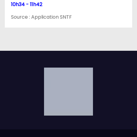
10h34 - 11h42
Source : Application SNTF