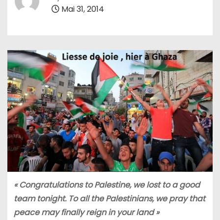
Mai 31, 2014
« Congratulations to Palestine, we lost to a good
team tonight. To all the Palestinians, we pray that
peace may finally reign in your land »