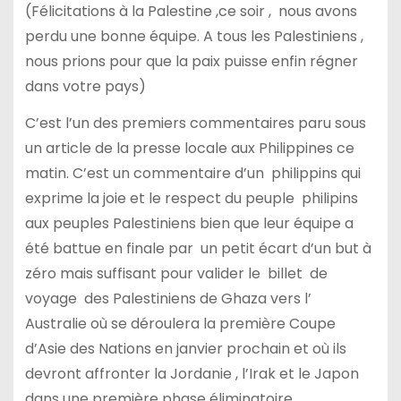
(Félicitations à la Palestine ,ce soir , nous avons
perdu une bonne équipe. A tous les Palestiniens ,
nous prions pour que la paix puisse enfin régner
dans votre pays)
C’est l’un des premiers commentaires paru sous
un article de la presse locale aux Philippines ce
matin. C’est un commentaire d’un philippins qui
exprime la joie et le respect du peuple philipins
aux peuples Palestiniens bien que leur équipe a
été battue en finale par un petit écart d’un but à
zéro mais suffisant pour valider le billet de
voyage des Palestiniens de Ghaza vers l’
Australie où se déroulera la première Coupe
d’Asie des Nations en janvier prochain et où ils
devront affronter la Jordanie , l’Irak et le Japon
dans une première phase éliminatoire.