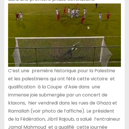
C’est une première historique pour la Palestine
et les palestiniens qui ont fêté cette victoire et
qualification à la Coupe d’Asie dans une
immense joie submergée par un concert de
klaxons, hier vendredi dans les rues de Ghaza et
Ramallah (voir photo de l’affiche). Le président
de la Fédération, Jibril Rajoub, a salué l’entraineur
Jamal Mahmoud et a qualifié cette journée