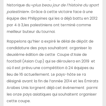
historique du «
plus beau jour de l’histoire du sport
palestinien
». Grâce à cette victoire face à une
équipe des Philippines qui les a déjà battu en 2012
par 4 à 3,les palestiniens ont terminé comme
meilleur buteur du tournoi.
Rappelons qu’hier a expiré le délai de dépôt de
candidature des pays souhaitant organiser la
deuxième édition de cette Coupe d’Asie de
football (Asian Cup) qui se déroulera en 2019 et
où il est prévu une compétition à 24 équipes au
lieu de 16 actuellement. Le pays-hôte se ra
désigné avant la fin de l’année 2014 et les Émirats
Arabes Unis lorgnent déjà cet évènement parmi
les onze pays asiatiques qui souhaitent organiser
cette coupe.