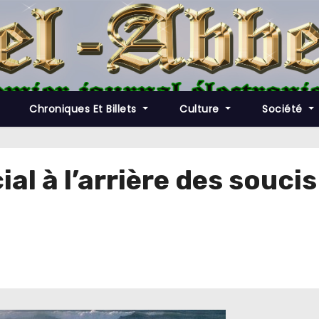
Chroniques Et Billets
Culture
Société
al à l’arrière des soucis 