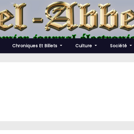
Chroniques Et Billets
Culture
Société