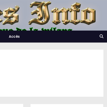
Accès