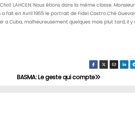
ce:Chot LAHCEN: Nous étions dans la même classe. Monsieur
a fait en Avril 1965 le portrait de Fidel Castro.Ché Gueva
ir a Cuba, malheureusement quelques mois plut tard, il y 
BASMA: Le geste qui compte