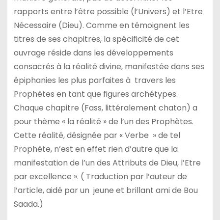
rapports entre l’être possible (l’Univers) et l’Etre
Nécessaire (Dieu). Comme en témoignent les
titres de ses chapitres, la spécificité de cet
ouvrage réside dans les développements
consacrés à la réalité divine, manifestée dans ses
épiphanies les plus parfaites à travers les
Prophètes en tant que figures archétypes.
Chaque chapitre (Fass, littéralement chaton) a
pour thème « la réalité » de l’un des Prophètes.
Cette réalité, désignée par « Verbe » de tel
Prophète, n’est en effet rien d’autre que la
manifestation de l’un des Attributs de Dieu, l’Etre
par excellence ». ( Traduction par l’auteur de
l’article, aidé par un jeune et brillant ami de Bou
Saada.)