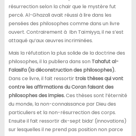
résurrection selon la chair que le mystère fut
percé. Al-Ghazali avait réussi à lire dans les
pensées des philosophes comme dans un livre
ouvert. Contrairement à Ibn Taïmiyya, il ne s’est
attaqué qu’aux œuvres incriminées.
Mais la réfutation la plus solide de la doctrine des
philosophes, il la publiera dans son
Tahafut al-
Falasifa (la déconstruction des philosophes).
Dans ce livre, il fait ressortir
trois thèses qui vont
contre les affirmations du Coran faisant des
philosophes des impies.
Ces thèses sont l’éternité
du monde, la non-connaissance par Dieu des
particuliers et la non-résurrection des corps.
Ensuite il fait ressortir dix-sept bida’ (innovations)
sur lesquelles il ne prend pas position non parce