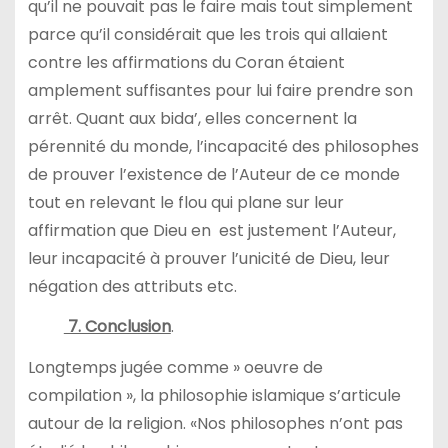
qu’il ne pouvait pas le faire mais tout simplement
parce qu’il considérait que les trois qui allaient
contre les affirmations du Coran étaient
amplement suffisantes pour lui faire prendre son
arrêt. Quant aux bida’, elles concernent la
pérennité du monde, l’incapacité des philosophes
de prouver l’existence de l’Auteur de ce monde
tout en relevant le flou qui plane sur leur
affirmation que Dieu en est justement l’Auteur,
leur incapacité à prouver l’unicité de Dieu, leur
négation des attributs etc.
7. Conclusion
.
Longtemps jugée comme » oeuvre de
compilation », la philosophie islamique s’articule
autour de la religion. «Nos philosophes n’ont pas