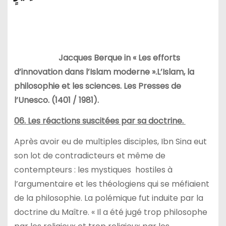
Jacques Berque in « Les efforts
d’innovation dans l’Islam moderne ».L’Islam, la
philosophie et les sciences. Les Presses de
l’Unesco. (1401 / 1981).
06. Les réactions suscitées par sa doctrine.
Après avoir eu de multiples disciples, Ibn Sina eut
son lot de contradicteurs et même de
contempteurs : les mystiques hostiles à
l’argumentaire et les théologiens qui se méfiaient
de la philosophie. La polémique fut induite par la
doctrine du Maître. « Il a été jugé trop philosophe