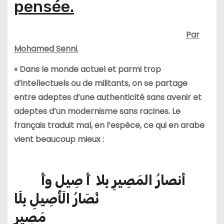
pensée.
Par
Mohamed Senni.
« Dans le monde actuel et parmi trop
d’intellectuels ou de militants, on se partage
entre adeptes d’une authenticité sans avenir et
adeptes d’un modernisme sans racines. Le
français traduit mal, en l’espèce, ce qui en arabe
vient beaucoup mieux :
أنصارُ المَصِيرِ بِلا أَ صِيلٍ وأَ
نْصَارُ الَأصِيلِ بِلَا
مَصِيرٍ