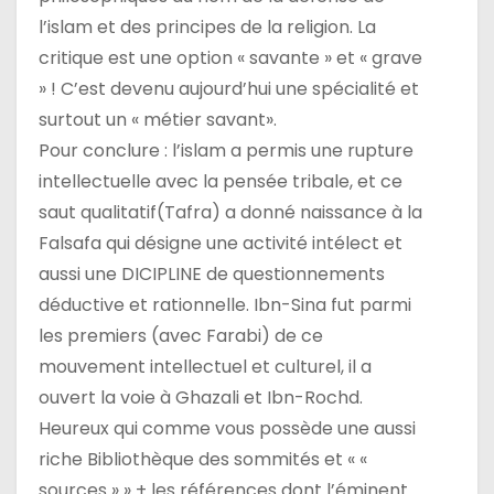
l’islam et des principes de la religion. La
critique est une option « savante » et « grave
» ! C’est devenu aujourd’hui une spécialité et
surtout un « métier savant».
Pour conclure : l’islam a permis une rupture
intellectuelle avec la pensée tribale, et ce
saut qualitatif(Tafra) a donné naissance à la
Falsafa qui désigne une activité intélect et
aussi une DICIPLINE de questionnements
déductive et rationnelle. Ibn-Sina fut parmi
les premiers (avec Farabi) de ce
mouvement intellectuel et culturel, il a
ouvert la voie à Ghazali et Ibn-Rochd.
Heureux qui comme vous possède une aussi
riche Bibliothèque des sommités et « «
sources » » + les références dont l’éminent