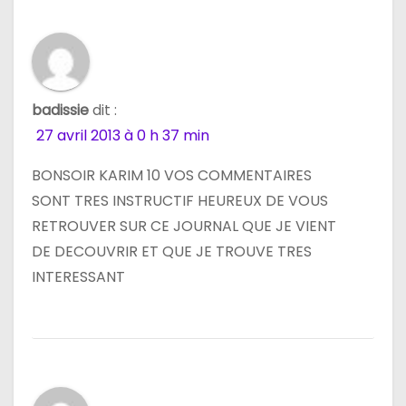
badissie
dit :
27 avril 2013 à 0 h 37 min
BONSOIR KARIM 10 VOS COMMENTAIRES
SONT TRES INSTRUCTIF HEUREUX DE VOUS
RETROUVER SUR CE JOURNAL QUE JE VIENT
DE DECOUVRIR ET QUE JE TROUVE TRES
INTERESSANT