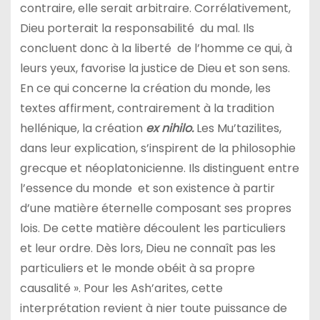
contraire, elle serait arbitraire. Corrélativement,
Dieu porterait la responsabilité du mal. Ils
concluent donc à la liberté de l’homme ce qui, à
leurs yeux, favorise la justice de Dieu et son sens.
En ce qui concerne la création du monde, les
textes affirment, contrairement à la tradition
hellénique, la création
ex nihilo.
Les Mu’tazilites,
dans leur explication, s’inspirent de la philosophie
grecque et néoplatonicienne. Ils distinguent entre
l’essence du monde et son existence à partir
d’une matière éternelle composant ses propres
lois. De cette matière découlent les particuliers
et leur ordre. Dès lors, Dieu ne connaît pas les
particuliers et le monde obéit à sa propre
causalité ». Pour les Ash’arites, cette
interprétation revient à nier toute puissance de