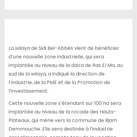
La wilaya de Sidi Bel-Abbès vient de bénéficier
d’une nouvelle zone industrielle, qui sera
implantée au niveau de la daïra de Ras El Ma, au
sud de la wilaya, a indiqué la direction de
l’Industrie, de la PME et de la Promotion de
l’investissement.
Cette nouvelle zone s’étendant sur 100 ha sera
implantée au niveau de la rocade des Hauts-
Plateaux, qui mène vers la commune de Rjam
Demmouche. Elle sera destinée à l’industrie