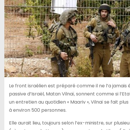
Le front israélien est préparé comme il ne l’a jamais 
passive d’Israël, Matan Vilnaï, sonnent comme si l’Etat
un entretien au quotidien « Maariv », Vilnaï se fait plus 
à environ 500 personnes.
Elle aurait lieu, toujours selon l’ex-ministre, sur plus