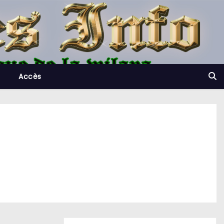
Accès