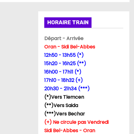
HORAIRE TRAIN
Départ - Arrivée
Oran - Sidi Bel-Abbes
12h50 - 13h55 (*)
15h20 - 16h25 (**)
16h00 - 17h11 (*)
17h10 - 18h32 (+)
20h30 - 21h34 (***)
(*)Vers Tlemcen
(**)Vers Saida
(***)Vers Bechar
(+) Ne circule pas Vendredi
Sidi Bel-Abbes - Oran