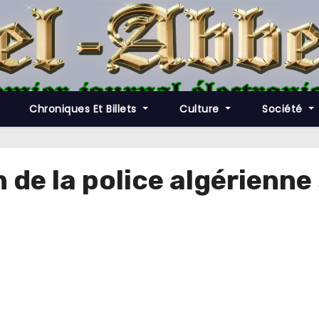
Chroniques Et Billets
Culture
Société
de la police algérienne 