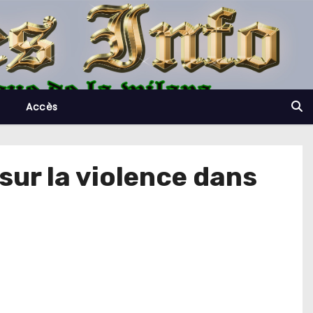
Accès
sur la violence dans