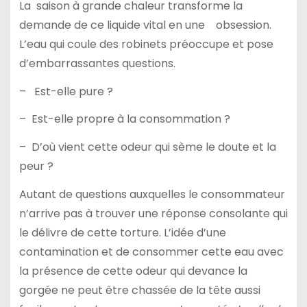
La saison à grande chaleur transforme la
demande de ce liquide vital en une obsession.
L’eau qui coule des robinets préoccupe et pose
d’embarrassantes questions.
– Est-elle pure ?
– Est-elle propre à la consommation ?
– D’où vient cette odeur qui sème le doute et la
peur ?
Autant de questions auxquelles le consommateur
n’arrive pas à trouver une réponse consolante qui
le délivre de cette torture. L’idée d’une
contamination et de consommer cette eau avec
la présence de cette odeur qui devance la
gorgée ne peut être chassée de la tête aussi