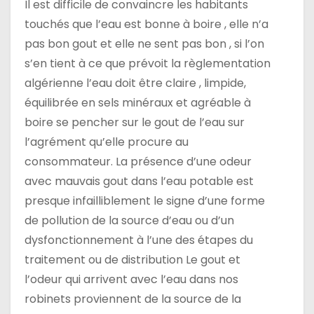
Il est difficile de convaincre les habitants
touchés que l’eau est bonne à boire , elle n’a
pas bon gout et elle ne sent pas bon , si l’on
s’en tient à ce que prévoit la règlementation
algérienne l’eau doit être claire , limpide,
équilibrée en sels minéraux et agréable à
boire se pencher sur le gout de l’eau sur
l’agrément qu’elle procure au
consommateur. La présence d’une odeur
avec mauvais gout dans l’eau potable est
presque infailliblement le signe d’une forme
de pollution de la source d’eau ou d’un
dysfonctionnement à l’une des étapes du
traitement ou de distribution Le gout et
l’odeur qui arrivent avec l’eau dans nos
robinets proviennent de la source de la