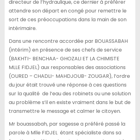
directeur de l’hydraulique, ce dernier à préférer
attendre son départ en congé pour remettre le
sort de ces préoccupations dans la main de son
intérimaire.
Dans une rencontre accordée par BOUASSABAH
(intérim) en présence de ses chefs de service
(BAKHTI- BENCHAA- GHOZALI ET LA CHIMISTE
MLLE FIDJEL) aux responsables des associations
(OURED – CHADLI- MAHDJOUB- ZOUGAR), l’ordre
du jour était trouvé une réponse à ces questions
sur la qualité de l’eau des robinets ou une solution
au problème s’il en existe vraiment dans le but de
transmettre le message et calmer le citoyen.
Mr bouassabah, par sagesse a préféré passé la
parole à Mlle FIDJEL étant spécialiste dans sa