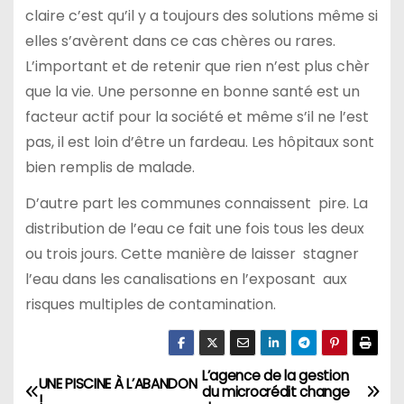
claire c’est qu’il y a toujours des solutions même si
elles s’avèrent dans ce cas chères ou rares.
L’important et de retenir que rien n’est plus chèr
que la vie. Une personne en bonne santé est un
facteur actif pour la société et même s’il ne l’est
pas, il est loin d’être un fardeau. Les hôpitaux sont
bien remplis de malade.
D’autre part les communes connaissent pire. La
distribution de l’eau ce fait une fois tous les deux
ou trois jours. Cette manière de laisser stagner
l’eau dans les canalisations en l’exposant aux
risques multiples de contamination.
L’agence de la gestion
N
UNE PISCINE À L’ABANDON
du microcrédit change
!