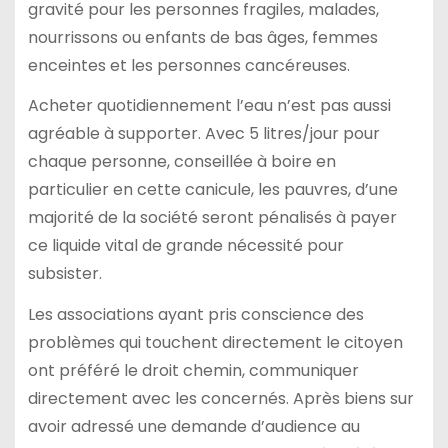
gravité pour les personnes fragiles, malades,
nourrissons ou enfants de bas âges, femmes
enceintes et les personnes cancéreuses.
Acheter quotidiennement l’eau n’est pas aussi
agréable à supporter. Avec 5 litres/jour pour
chaque personne, conseillée à boire en
particulier en cette canicule, les pauvres, d’une
majorité de la société seront pénalisés à payer
ce liquide vital de grande nécessité pour
subsister.
Les associations ayant pris conscience des
problèmes qui touchent directement le citoyen
ont préféré le droit chemin, communiquer
directement avec les concernés. Après biens sur
avoir adressé une demande d’audience au