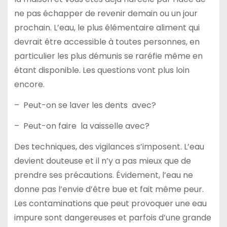
ne pas échapper de revenir demain ou un jour
prochain. L’eau, le plus élémentaire aliment qui
devrait être accessible à toutes personnes, en
particulier les plus démunis se raréfie même en
étant disponible. Les questions vont plus loin
encore.
– Peut-on se laver les dents avec?
– Peut-on faire la vaisselle avec?
Des techniques, des vigilances s’imposent. L’eau
devient douteuse et il n’y a pas mieux que de
prendre ses précautions. Évidement, l’eau ne
donne pas l’envie d’être bue et fait même peur.
Les contaminations que peut provoquer une eau
impure sont dangereuses et parfois d’une grande