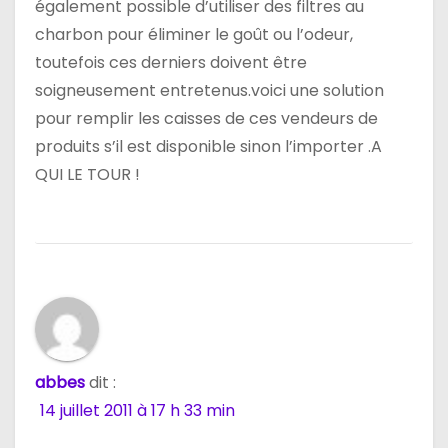
également possible d’utiliser des filtres au
charbon pour éliminer le goût ou l’odeur,
toutefois ces derniers doivent être
soigneusement entretenus.voici une solution
pour remplir les caisses de ces vendeurs de
produits s’il est disponible sinon l’importer .A
QUI LE TOUR !
abbes
dit :
14 juillet 2011 à 17 h 33 min