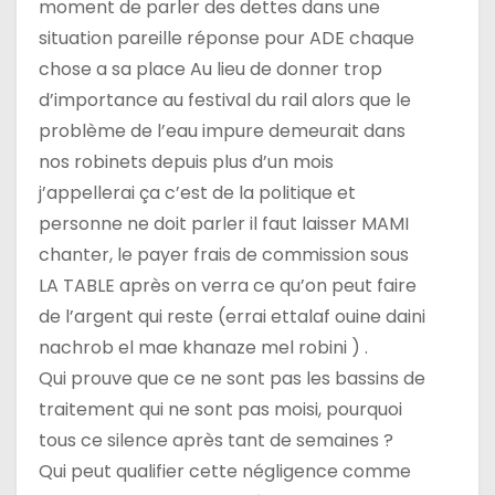
moment de parler des dettes dans une
situation pareille réponse pour ADE chaque
chose a sa place Au lieu de donner trop
d’importance au festival du rail alors que le
problème de l’eau impure demeurait dans
nos robinets depuis plus d’un mois
j’appellerai ça c’est de la politique et
personne ne doit parler il faut laisser MAMI
chanter, le payer frais de commission sous
LA TABLE après on verra ce qu’on peut faire
de l’argent qui reste (errai ettalaf ouine daini
nachrob el mae khanaze mel robini ) .
Qui prouve que ce ne sont pas les bassins de
traitement qui ne sont pas moisi, pourquoi
tous ce silence après tant de semaines ?
Qui peut qualifier cette négligence comme