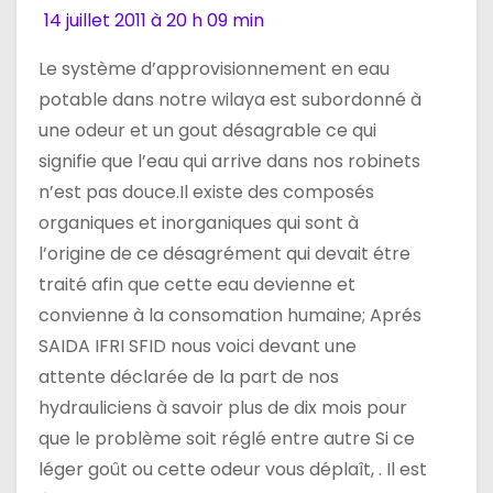
14 juillet 2011 à 20 h 09 min
Le système d’approvisionnement en eau
potable dans notre wilaya est subordonné à
une odeur et un gout désagrable ce qui
signifie que l’eau qui arrive dans nos robinets
n’est pas douce.Il existe des composés
organiques et inorganiques qui sont à
l’origine de ce désagrément qui devait étre
traité afin que cette eau devienne et
convienne à la consomation humaine; Aprés
SAIDA IFRI SFID nous voici devant une
attente déclarée de la part de nos
hydrauliciens à savoir plus de dix mois pour
que le problème soit réglé entre autre Si ce
léger goût ou cette odeur vous déplaît, . Il est