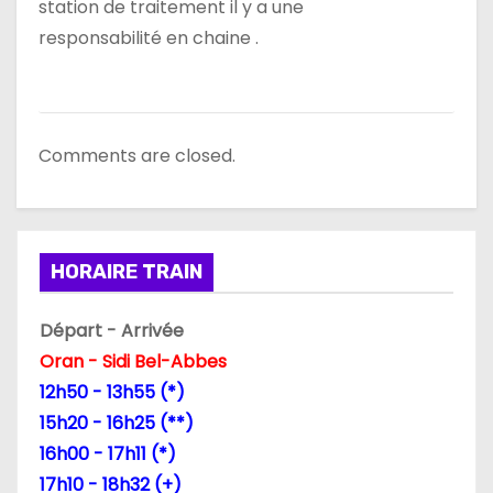
station de traitement il y a une
responsabilité en chaine .
Comments are closed.
HORAIRE TRAIN
Départ - Arrivée
Oran - Sidi Bel-Abbes
12h50 - 13h55 (*)
15h20 - 16h25 (**)
16h00 - 17h11 (*)
17h10 - 18h32 (+)