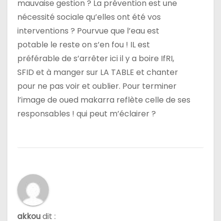
mauvaise gestion ? La prévention est une
nécessité sociale qu’elles ont été vos
interventions ? Pourvue que l’eau est
potable le reste on s’en fou ! IL est
préférable de s’arrêter ici il y a boire IfRI,
SFID et à manger sur LA TABLE et chanter
pour ne pas voir et oublier. Pour terminer
l’image de oued makarra reflète celle de ses
responsables ! qui peut m’éclairer ?
akkou
dit :