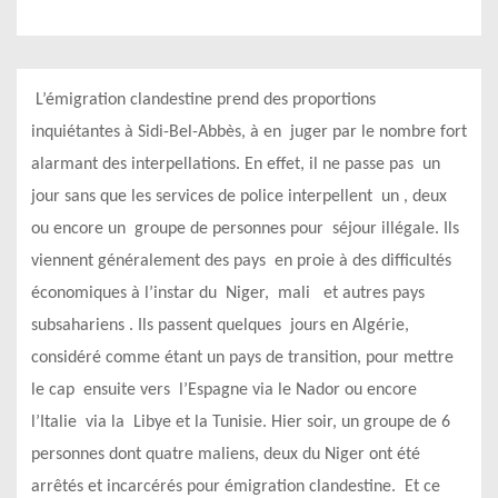
L’émigration clandestine prend des proportions
inquiétantes à Sidi-Bel-Abbès, à en juger par le nombre fort
alarmant des interpellations. En effet, il ne passe pas un
jour sans que les services de police interpellent un , deux
ou encore un groupe de personnes pour séjour illégale. Ils
viennent généralement des pays en proie à des difficultés
économiques à l’instar du Niger, mali et autres pays
subsahariens . Ils passent quelques jours en Algérie,
considéré comme étant un pays de transition, pour mettre
le cap ensuite vers l’Espagne via le Nador ou encore
l’Italie via la Libye et la Tunisie. Hier soir, un groupe de 6
personnes dont quatre maliens, deux du Niger ont été
arrêtés et incarcérés pour émigration clandestine. Et ce