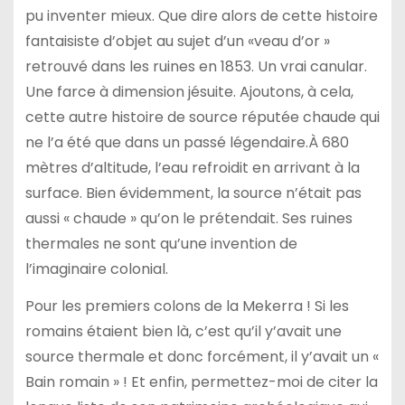
pu inventer mieux. Que dire alors de cette histoire
fantaisiste d’objet au sujet d’un «veau d’or »
retrouvé dans les ruines en 1853. Un vrai canular.
Une farce à dimension jésuite. Ajoutons, à cela,
cette autre histoire de source réputée chaude qui
ne l’a été que dans un passé légendaire.À 680
mètres d’altitude, l’eau refroidit en arrivant à la
surface. Bien évidemment, la source n’était pas
aussi « chaude » qu’on le prétendait. Ses ruines
thermales ne sont qu’une invention de
l’imaginaire colonial.
Pour les premiers colons de la Mekerra ! Si les
romains étaient bien là, c’est qu’il y’avait une
source thermale et donc forcément, il y’avait un «
Bain romain » ! Et enfin, permettez-moi de citer la