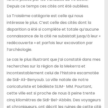
Depuis ce temps ces cités ont été oubliées.
La Troisième catégorie est celle qui nous
intéresse le plus. C’est celle des cités dont la
disparition a été si complète et totale qu’aucune
connaissance de la cité ne subsistait jusqu’à leur «
redécouverte » et parfois leur excavation par
l’archéologie.
Le cas le plus illustrant que j’ai constaté dans mes
recherches sur la région de la Mekerra et
incontestablement celui de l’histoire escamotée
de Sidi-Ali-Benyoub. La ville natale de notre
caricaturiste et bédéiste SLIM- MM. Pourtant,
cette ville est si proche de nous à peine trente
cinq kilomètres de Sidi-Bel-Abbès. Des voyageurs
et chroniqueurs, ont décrit les ruines de cette cité