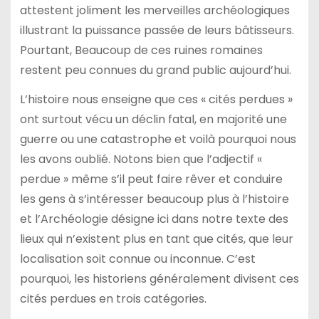
attestent joliment les merveilles archéologiques
illustrant la puissance passée de leurs bâtisseurs.
Pourtant, Beaucoup de ces ruines romaines
restent peu connues du grand public aujourd’hui.
L’histoire nous enseigne que ces « cités perdues »
ont surtout vécu un déclin fatal, en majorité une
guerre ou une catastrophe et voilà pourquoi nous
les avons oublié. Notons bien que l’adjectif «
perdue » même s’il peut faire rêver et conduire
les gens à s’intéresser beaucoup plus à l’histoire
et l’Archéologie désigne ici dans notre texte des
lieux qui n’existent plus en tant que cités, que leur
localisation soit connue ou inconnue. C’est
pourquoi, les historiens généralement divisent ces
cités perdues en trois catégories.