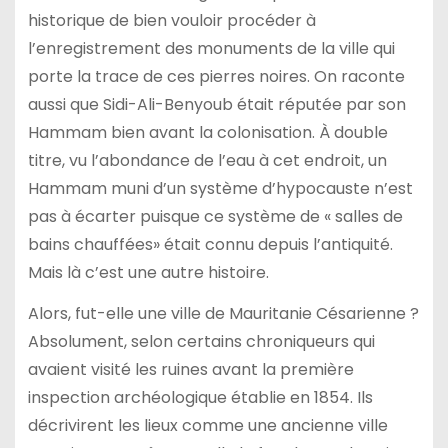
historique de bien vouloir procéder à
l’enregistrement des monuments de la ville qui
porte la trace de ces pierres noires. On raconte
aussi que Sidi-Ali-Benyoub était réputée par son
Hammam bien avant la colonisation. À double
titre, vu l’abondance de l’eau à cet endroit, un
Hammam muni d’un système d’hypocauste n’est
pas à écarter puisque ce système de « salles de
bains chauffées» était connu depuis l’antiquité.
Mais là c’est une autre histoire.
Alors, fut-elle une ville de Mauritanie Césarienne ?
Absolument, selon certains chroniqueurs qui
avaient visité les ruines avant la première
inspection archéologique établie en 1854. Ils
décrivirent les lieux comme une ancienne ville