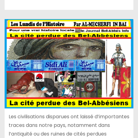
Les civilisations disparues ont laissé d’importantes
traces dans notre pays, notamment dans
l’antiquité ou des ruines de cités perdues