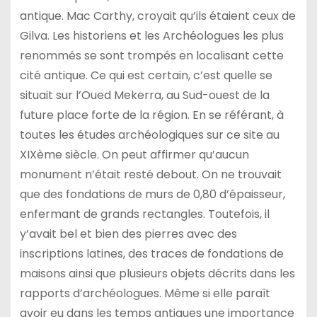
antique. Mac Carthy, croyait qu’ils étaient ceux de
Gilva. Les historiens et les Archéologues les plus
renommés se sont trompés en localisant cette
cité antique. Ce qui est certain, c’est quelle se
situait sur l’Oued Mekerra, au Sud-ouest de la
future place forte de la région. En se référant, à
toutes les études archéologiques sur ce site au
XIXème siècle. On peut affirmer qu’aucun
monument n’était resté debout. On ne trouvait
que des fondations de murs de 0,80 d’épaisseur,
enfermant de grands rectangles. Toutefois, il
y’avait bel et bien des pierres avec des
inscriptions latines, des traces de fondations de
maisons ainsi que plusieurs objets décrits dans les
rapports d’archéologues. Même si elle paraît
avoir eu dans les temps antiques une importance