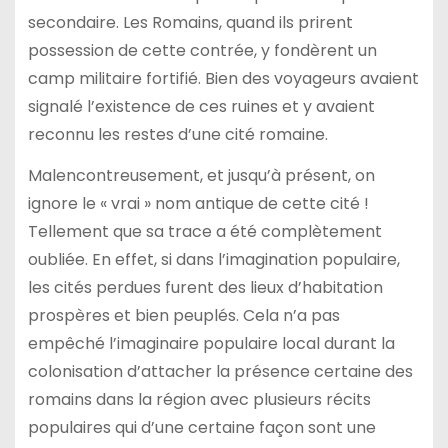
secondaire. Les Romains, quand ils prirent
possession de cette contrée, y fondèrent un
camp militaire fortifié. Bien des voyageurs avaient
signalé l’existence de ces ruines et y avaient
reconnu les restes d’une cité romaine.
Malencontreusement, et jusqu’à présent, on
ignore le « vrai » nom antique de cette cité !
Tellement que sa trace a été complètement
oubliée. En effet, si dans l’imagination populaire,
les cités perdues furent des lieux d’habitation
prospères et bien peuplés. Cela n’a pas
empêché l’imaginaire populaire local durant la
colonisation d’attacher la présence certaine des
romains dans la région avec plusieurs récits
populaires qui d’une certaine façon sont une