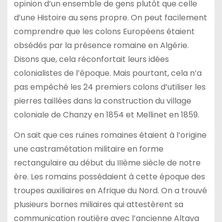
opinion d’un ensemble de gens plutôt que celle
d’une Histoire au sens propre. On peut facilement
comprendre que les colons Européens étaient
obsédés par la présence romaine en Algérie.
Disons que, cela réconfortait leurs idées
colonialistes de l’époque. Mais pourtant, cela n’a
pas empêché les 24 premiers colons d’utiliser les
pierres taillées dans la construction du village
coloniale de Chanzy en 1854 et Mellinet en 1859.
On sait que ces ruines romaines étaient à l’origine
une castramétation militaire en forme
rectangulaire au début du IIIème siècle de notre
ère. Les romains possédaient à cette époque des
troupes auxiliaires en Afrique du Nord. On a trouvé
plusieurs bornes miliaires qui attestèrent sa
communication routière avec l’ancienne Altava