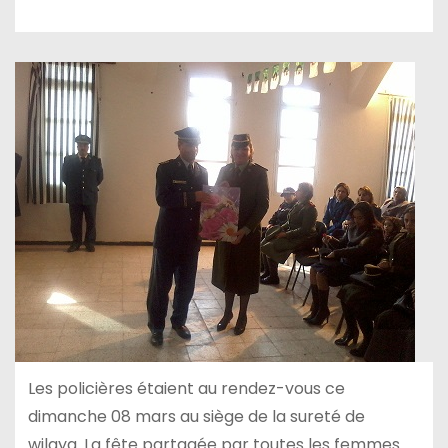
Les policières étaient au rendez-vous ce
dimanche 08 mars au siège de la sureté de
wilaya. La fête partagée par toutes les femmes