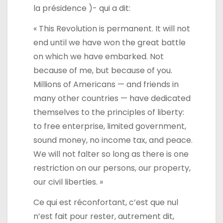
la présidence )- qui a dit:
« This Revolution is permanent. It will not
end until we have won the great battle
on which we have embarked. Not
because of me, but because of you.
Millions of Americans — and friends in
many other countries — have dedicated
themselves to the principles of liberty:
to free enterprise, limited government,
sound money, no income tax, and peace.
We will not falter so long as there is one
restriction on our persons, our property,
our civil liberties. »
Ce qui est réconfortant, c’est que nul
n’est fait pour rester, autrement dit,