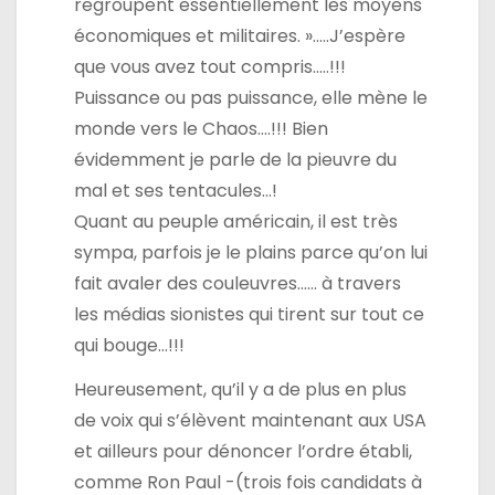
regroupent essentiellement les moyens
économiques et militaires. »…..J’espère
que vous avez tout compris…..!!!
Puissance ou pas puissance, elle mène le
monde vers le Chaos….!!! Bien
évidemment je parle de la pieuvre du
mal et ses tentacules…!
Quant au peuple américain, il est très
sympa, parfois je le plains parce qu’on lui
fait avaler des couleuvres…… à travers
les médias sionistes qui tirent sur tout ce
qui bouge…!!!
Heureusement, qu’il y a de plus en plus
de voix qui s’élèvent maintenant aux USA
et ailleurs pour dénoncer l’ordre établi,
comme Ron Paul -(trois fois candidats à