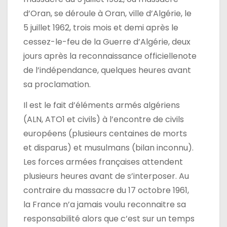
d’Oran, se déroule à Oran, ville d’Algérie, le
5 juillet 1962, trois mois et demi après le
cessez-le-feu de la Guerre d’Algérie, deux
jours après la reconnaissance officiellenote
de l’indépendance, quelques heures avant
sa proclamation.
Il est le fait d’éléments armés algériens
(ALN, ATO1 et civils) à l’encontre de civils
européens (plusieurs centaines de morts
et disparus) et musulmans (bilan inconnu).
Les forces armées françaises attendent
plusieurs heures avant de s’interposer. Au
contraire du massacre du 17 octobre 1961,
la France n’a jamais voulu reconnaitre sa
responsabilité alors que c’est sur un temps