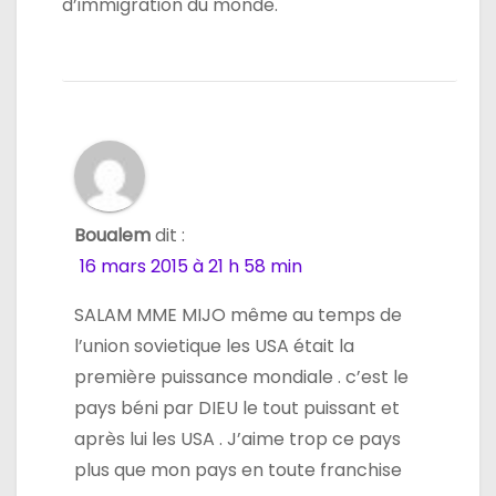
d’immigration du monde.
Boualem
dit :
16 mars 2015 à 21 h 58 min
SALAM MME MIJO même au temps de
l’union sovietique les USA était la
première puissance mondiale . c’est le
pays béni par DIEU le tout puissant et
après lui les USA . J’aime trop ce pays
plus que mon pays en toute franchise