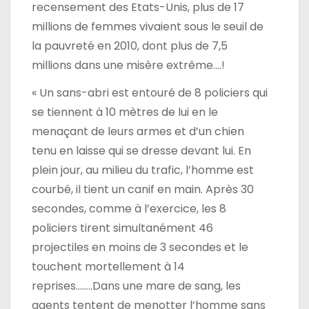
recensement des Etats-Unis, plus de 17
millions de femmes vivaient sous le seuil de
la pauvreté en 2010, dont plus de 7,5
millions dans une misère extrême….!
« Un sans-abri est entouré de 8 policiers qui
se tiennent à 10 mètres de lui en le
menaçant de leurs armes et d’un chien
tenu en laisse qui se dresse devant lui. En
plein jour, au milieu du trafic, l’homme est
courbé, il tient un canif en main. Après 30
secondes, comme à l’exercice, les 8
policiers tirent simultanément 46
projectiles en moins de 3 secondes et le
touchent mortellement à 14
reprises……..Dans une mare de sang, les
agents tentent de menotter l’homme sans