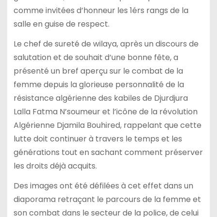
comme invitées d’honneur les 1érs rangs de la
salle en guise de respect.
Le chef de sureté de wilaya, après un discours de
salutation et de souhait d’une bonne fête, a
présenté un bref aperçu sur le combat de la
femme depuis la glorieuse personnalité de la
résistance algérienne des kabiles de Djurdjura
Lalla Fatma N’soumeur et l’icône de la révolution
Algérienne Djamila Bouhired, rappelant que cette
lutte doit continuer à travers le temps et les
générations tout en sachant comment préserver
les droits déjà acquits.
Des images ont été défilées à cet effet dans un
diaporama retraçant le parcours de la femme et
son combat dans le secteur de la police, de celui