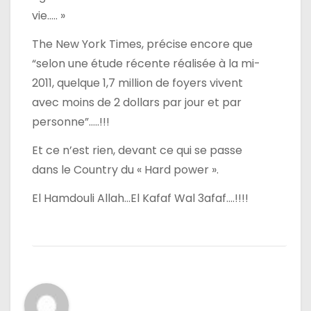
vie….. »
The New York Times, précise encore que
“selon une étude récente réalisée à la mi-
2011, quelque 1,7 million de foyers vivent
avec moins de 2 dollars par jour et par
personne”…..!!!
Et ce n’est rien, devant ce qui se passe
dans le Country du « Hard power ».
El Hamdouli Allah…El Kafaf Wal 3afaf….!!!!