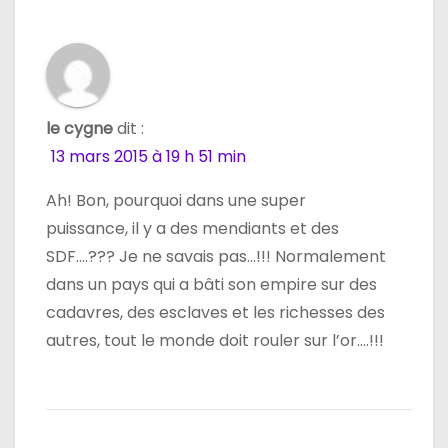
le cygne
dit :
13 mars 2015 à 19 h 51 min
Ah! Bon, pourquoi dans une super
puissance, il y a des mendiants et des
SDF….??? Je ne savais pas…!!! Normalement
dans un pays qui a bâti son empire sur des
cadavres, des esclaves et les richesses des
autres, tout le monde doit rouler sur l’or….!!!