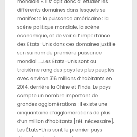
mondiale ». Il s’ agit donc d’ étudier les
différents domaines dans lesquels se
manifeste la puissance américaine : la
scène politique mondiale, la scène
économique, et de voir si l’ importance
des Etats-Unis dans ces domaines justifie
son surnom de première puissance
mondial ……Les États-Unis sont au
troisième rang des pays les plus peuplés
avec environ 318 millions d’habitants en
2014, derrière la Chine et l’Inde. Le pays
compte un nombre important de
grandes agglomérations : il existe une
cinquantaine d’agglomérations de plus
d’un million d’habitants [réf. nécessaire].
Les États-Unis sont le premier pays