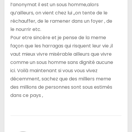
l’anonymat il est un sous homme,alors
qu’ailleurs, on vient chez lui ,,on tente de le
réchauffer, de le ramener dans un foyer , de
le nourrir etc.
Pour etre sincère et je pense de la meme
façon que les harragas qui risquent leur vie ,il
vaut mieux vivre misérable ailleurs que vivre
comme un sous homme sans dignité aucune
ici. Voilà maintenant si vous vous vivez
décemment, sachez que des milliers meme
des millions de personnes sont sous estimés
dans ce pays ,