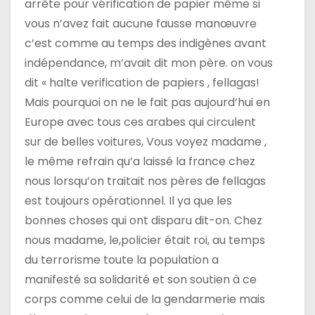
arrête pour vérification de papier même si
vous n’avez fait aucune fausse manœuvre
c’est comme au temps des indigènes avant
indépendance, m’avait dit mon père. on vous
dit « halte verification de papiers , fellagas!
Mais pourquoi on ne le fait pas aujourd’hui en
Europe avec tous ces arabes qui circulent
sur de belles voitures, Vous voyez madame ,
le même refrain qu’a laissé la france chez
nous lorsqu’on traitait nos pères de fellagas
est toujours opérationnel. Il ya que les
bonnes choses qui ont disparu dit-on. Chez
nous madame, le,policier était roi, au temps
du terrorisme toute la population a
manifesté sa solidarité et son soutien à ce
corps comme celui de la gendarmerie mais