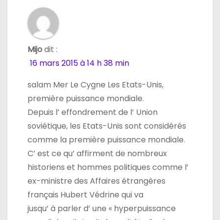
Mijo
dit :
16 mars 2015 à 14 h 38 min
salam Mer Le Cygne Les Etats-Unis,
première puissance mondiale.
Depuis l’ effondrement de l’ Union
soviétique, les Etats-Unis sont considérés
comme la première puissance mondiale.
C’ est ce qu’ affirment de nombreux
historiens et hommes politiques comme l’
ex-ministre des Affaires étrangères
français Hubert Védrine qui va
jusqu’ à parler d’ une « hyperpuissance