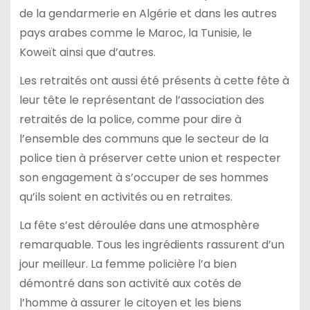
de la gendarmerie en Algérie et dans les autres
pays arabes comme le Maroc, la Tunisie, le
Koweït ainsi que d’autres.
Les retraités ont aussi été présents à cette fête à
leur tête le représentant de l’association des
retraités de la police, comme pour dire à
l’ensemble des communs que le secteur de la
police tien à préserver cette union et respecter
son engagement à s’occuper de ses hommes
qu’ils soient en activités ou en retraites.
La fête s’est déroulée dans une atmosphère
remarquable. Tous les ingrédients rassurent d’un
jour meilleur. La femme policière l’a bien
démontré dans son activité aux cotés de
l’homme à assurer le citoyen et les biens