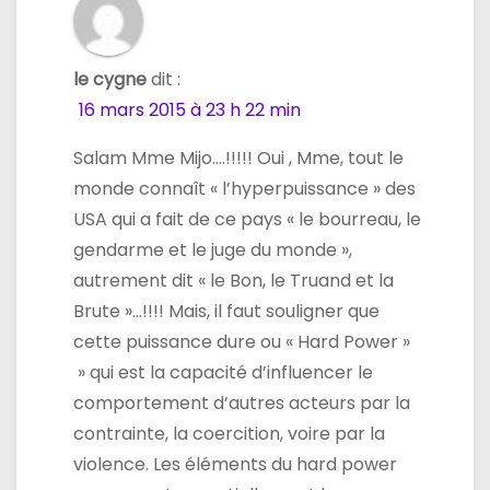
le cygne
dit :
16 mars 2015 à 23 h 22 min
Salam Mme Mijo….!!!!! Oui , Mme, tout le
monde connaît « l’hyperpuissance » des
USA qui a fait de ce pays « le bourreau, le
gendarme et le juge du monde »,
autrement dit « le Bon, le Truand et la
Brute »…!!!! Mais, il faut souligner que
cette puissance dure ou « Hard Power »
» qui est la capacité d’influencer le
comportement d’autres acteurs par la
contrainte, la coercition, voire par la
violence. Les éléments du hard power