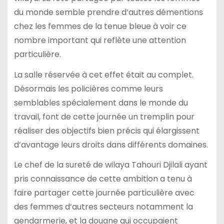
du monde semble prendre d’autres démentions
chez les femmes de la tenue bleue à voir ce
nombre important qui reflète une attention
particulière.
La salle réservée à cet effet était au complet.
Désormais les policières comme leurs
semblables spécialement dans le monde du
travail, font de cette journée un tremplin pour
réaliser des objectifs bien précis qui élargissent
d’avantage leurs droits dans différents domaines.
Le chef de la sureté de wilaya Tahouri Djilali ayant
pris connaissance de cette ambition a tenu à
faire partager cette journée particulière avec
des femmes d’autres secteurs notamment la
gendarmerie, et la douane qui occupaient