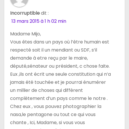
Incorruptible
dit :
13 mars 2015 à 1 h 02 min
Madame Mijo,
Vous êtes dans un pays où l’être humain est
respecté soit il un mendiant ou SDF, s’il
demande à etre reçu par le maire,
député,sénateur ou président, c chose faite.
Eux ,ils ont écrit une seule constitution qui n’a
jamais été touchée et je pourrai énumérer
un millier de choses qui diffèrent
complètement d’un pays comme le notre .
Chez eux , vous pouvez photographier la
nasa,le pentagone ou tout ce qui vous
chante , Ici, Madame, si vous vous