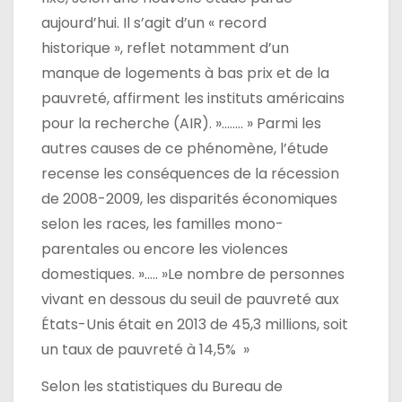
aujourd’hui. Il s’agit d’un « record
historique », reflet notamment d’un
manque de logements à bas prix et de la
pauvreté, affirment les instituts américains
pour la recherche (AIR). »…….. » Parmi les
autres causes de ce phénomène, l’étude
recense les conséquences de la récession
de 2008-2009, les disparités économiques
selon les races, les familles mono-
parentales ou encore les violences
domestiques. »….. »Le nombre de personnes
vivant en dessous du seuil de pauvreté aux
États-Unis était en 2013 de 45,3 millions, soit
un taux de pauvreté à 14,5% »
Selon les statistiques du Bureau de