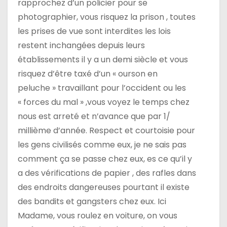
rapprochez d’un policier pour se
photographier, vous risquez la prison , toutes
les prises de vue sont interdites les lois
restent inchangées depuis leurs
établissements il y a un demi siècle et vous
risquez d’être taxé d’un « ourson en
peluche » travaillant pour l’occident ou les
« forces du mal » ,vous voyez le temps chez
nous est arreté et n’avance que par 1/
millième d’année. Respect et courtoisie pour
les gens civilisés comme eux, je ne sais pas
comment ça se passe chez eux, es ce qu’il y
a des vérifications de papier , des rafles dans
des endroits dangereuses pourtant il existe
des bandits et gangsters chez eux. Ici
Madame, vous roulez en voiture, on vous