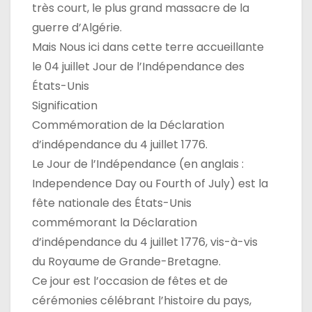
très court, le plus grand massacre de la
guerre d’Algérie.
Mais Nous ici dans cette terre accueillante
le 04 juillet Jour de l’Indépendance des
États-Unis
Signification
Commémoration de la Déclaration
d’indépendance du 4 juillet 1776.
Le Jour de l’Indépendance (en anglais :
Independence Day ou Fourth of July) est la
fête nationale des États-Unis
commémorant la Déclaration
d’indépendance du 4 juillet 1776, vis-à-vis
du Royaume de Grande-Bretagne.
Ce jour est l’occasion de fêtes et de
cérémonies célébrant l’histoire du pays,