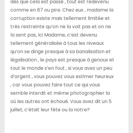
dès que cela est passé , tout est redevenu
comme en 87 ou pire. Chez eux , madame la
corruption existe mais tellement limitée et
très restreinte qu’on ne la voit pas et on ne
la sent pas, Ici Madame, c’est devenu
tellement généralisée à tous les niveaux
qu’on se dirige presque à sa banalisation et
légalisation , le pays est presque à genoux et
tout le monde s’en fout , si vous avez un peu
d’argent , vous pouvez vous estimer heureux
, car vous pouvez faire tout ce qui vous
semble interdit et même photographier la
où les autres ont échoué. Vous avez dit un 5
juillet, c’était leur fête ou la notre?