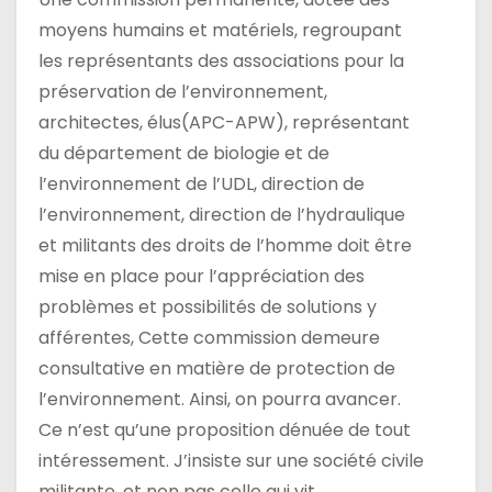
moyens humains et matériels, regroupant
les représentants des associations pour la
préservation de l’environnement,
architectes, élus(APC-APW), représentant
du département de biologie et de
l’environnement de l’UDL, direction de
l’environnement, direction de l’hydraulique
et militants des droits de l’homme doit être
mise en place pour l’appréciation des
problèmes et possibilités de solutions y
afférentes, Cette commission demeure
consultative en matière de protection de
l’environnement. Ainsi, on pourra avancer.
Ce n’est qu’une proposition dénuée de tout
intéressement. J’insiste sur une société civile
militante, et non pas celle qui vit