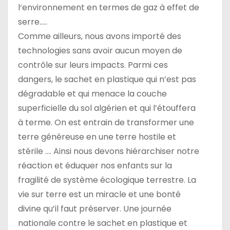
l‘environnement en termes de gaz à effet de
serre…..
Comme ailleurs, nous avons importé des
technologies sans avoir aucun moyen de
contrôle sur leurs impacts. Parmi ces
dangers, le sachet en plastique qui n’est pas
dégradable et qui menace la couche
superficielle du sol algérien et qui l’étouffera
à terme. On est entrain de transformer une
terre généreuse en une terre hostile et
stérile …. Ainsi nous devons hiérarchiser notre
réaction et éduquer nos enfants sur la
fragilité de système écologique terrestre. La
vie sur terre est un miracle et une bonté
divine qu’il faut préserver. Une journée
nationale contre le sachet en plastique et