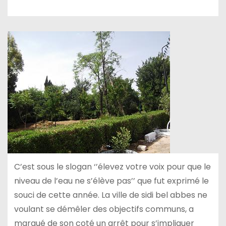
C’est sous le slogan ‘’élevez votre voix pour que le
niveau de l’eau ne s’élève pas’’ que fut exprimé le
souci de cette année. La ville de sidi bel abbes ne
voulant se démêler des objectifs communs, a
marqué de son coté un arrêt pour s’impliquer