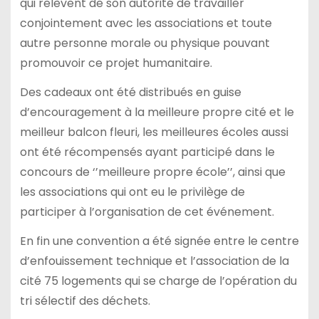
qui relèvent de son autorité de travailler
conjointement avec les associations et toute
autre personne morale ou physique pouvant
promouvoir ce projet humanitaire.
Des cadeaux ont été distribués en guise
d’encouragement à la meilleure propre cité et le
meilleur balcon fleuri, les meilleures écoles aussi
ont été récompensés ayant participé dans le
concours de ‘’meilleure propre école’’, ainsi que
les associations qui ont eu le privilège de
participer à l’organisation de cet événement.
En fin une convention a été signée entre le centre
d’enfouissement technique et l’association de la
cité 75 logements qui se charge de l’opération du
tri sélectif des déchets.