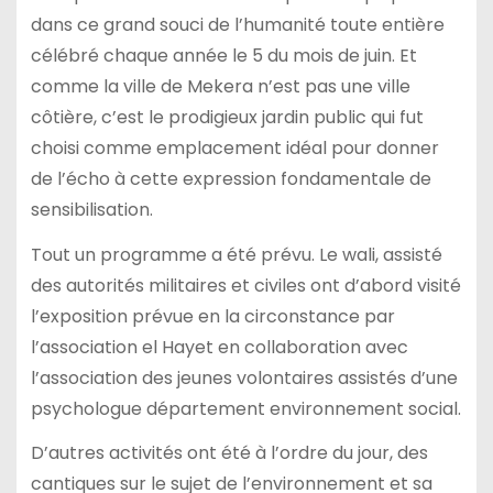
dans ce grand souci de l’humanité toute entière
célébré chaque année le 5 du mois de juin. Et
comme la ville de Mekera n’est pas une ville
côtière, c’est le prodigieux jardin public qui fut
choisi comme emplacement idéal pour donner
de l’écho à cette expression fondamentale de
sensibilisation.
Tout un programme a été prévu. Le wali, assisté
des autorités militaires et civiles ont d’abord visité
l’exposition prévue en la circonstance par
l’association el Hayet en collaboration avec
l’association des jeunes volontaires assistés d’une
psychologue département environnement social.
D’autres activités ont été à l’ordre du jour, des
cantiques sur le sujet de l’environnement et sa