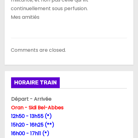
continuellement sous perfusion.
Mes amitiés
Comments are closed.
HORAIRE TRAIN
Départ - Arrivée
Oran - Sidi Bel-Abbes
12h50 - 13h55 (*)
15h20 - 16h25 (**)
16h00 - 17h11 (*)