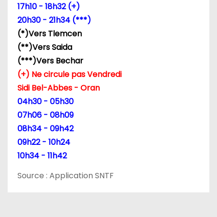
17h10 - 18h32 (+)
20h30 - 21h34 (***)
(*)Vers Tlemcen
(**)Vers Saida
(***)Vers Bechar
(+) Ne circule pas Vendredi
Sidi Bel-Abbes - Oran
04h30 - 05h30
07h06 - 08h09
08h34 - 09h42
09h22 - 10h24
10h34 - 11h42
Source : Application SNTF