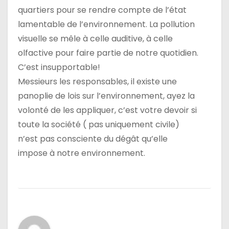
l
quartiers pour se rendre compte de l’état
e
lamentable de l’environnement. La pollution
visuelle se mêle à celle auditive, à celle
olfactive pour faire partie de notre quotidien.
C’est insupportable!
Messieurs les responsables, il existe une
panoplie de lois sur l’environnement, ayez la
volonté de les appliquer, c’est votre devoir si
toute la société ( pas uniquement civile)
n’est pas consciente du dégât qu’elle
impose à notre environnement.