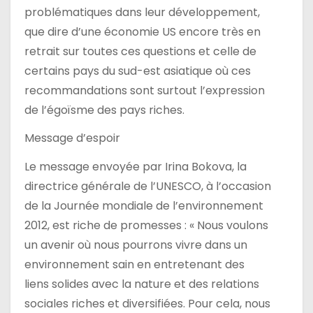
problématiques dans leur développement,
que dire d’une économie US encore très en
retrait sur toutes ces questions et celle de
certains pays du sud-est asiatique où ces
recommandations sont surtout l’expression
de l’égoïsme des pays riches.
Message d’espoir
Le message envoyée par Irina Bokova, la
directrice générale de l’UNESCO, à l’occasion
de la Journée mondiale de l’environnement
2012, est riche de promesses : « Nous voulons
un avenir où nous pourrons vivre dans un
environnement sain en entretenant des
liens solides avec la nature et des relations
sociales riches et diversifiées. Pour cela, nous