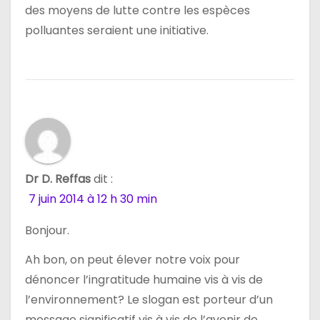
des moyens de lutte contre les espèces
polluantes seraient une initiative.
Dr D. Reffas
dit :
7 juin 2014 à 12 h 30 min
Bonjour.
Ah bon, on peut élever notre voix pour
dénoncer l’ingratitude humaine vis à vis de
l’environnement? Le slogan est porteur d’un
message significatif vis à vis de l’avenir de