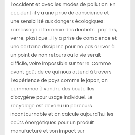
l’occident et avec les modes de pollution. En
occident, il y a une prise de conscience et
une sensibilité aux dangers écologiques :
ramassage différencié des déchets : papiers,
verre, plastique …Il y a prise de conscience et
une certaine discipline pour ne pas arriver à
un point de non retours ou la vie serait
difficile, voire impossible sur terre .Comme
avant goût de ce qui nous attend à travers
l’expérience de pays comme le japon, on
commence à vendre des bouteilles
d’oxygène pour usage individuel. Le
recyclage est devenu un parcours
incontournable et on calcule aujourd’hui les
coûts énergétiques pour un produit
manufacturé et son impact sur