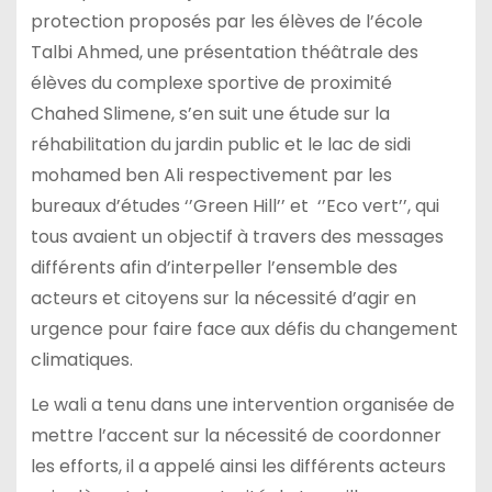
protection proposés par les élèves de l’école
Talbi Ahmed, une présentation théâtrale des
élèves du complexe sportive de proximité
Chahed Slimene, s’en suit une étude sur la
réhabilitation du jardin public et le lac de sidi
mohamed ben Ali respectivement par les
bureaux d’études ‘’Green Hill’’ et ‘’Eco vert’’, qui
tous avaient un objectif à travers des messages
différents afin d’interpeller l’ensemble des
acteurs et citoyens sur la nécessité d’agir en
urgence pour faire face aux défis du changement
climatiques.
Le wali a tenu dans une intervention organisée de
mettre l’accent sur la nécessité de coordonner
les efforts, il a appelé ainsi les différents acteurs