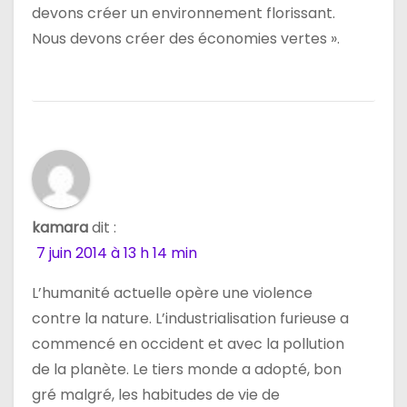
devons créer un environnement florissant.
Nous devons créer des économies vertes ».
kamara
dit :
7 juin 2014 à 13 h 14 min
L’humanité actuelle opère une violence
contre la nature. L’industrialisation furieuse a
commencé en occident et avec la pollution
de la planète. Le tiers monde a adopté, bon
gré malgré, les habitudes de vie de