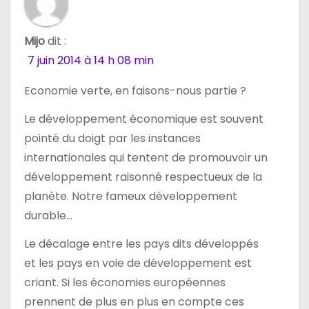
Mijo
dit :
7 juin 2014 à 14 h 08 min
Economie verte, en faisons-nous partie ?
Le développement économique est souvent
pointé du doigt par les instances
internationales qui tentent de promouvoir un
développement raisonné respectueux de la
planète. Notre fameux développement
durable…
Le décalage entre les pays dits développés
et les pays en voie de développement est
criant. Si les économies européennes
prennent de plus en plus en compte ces