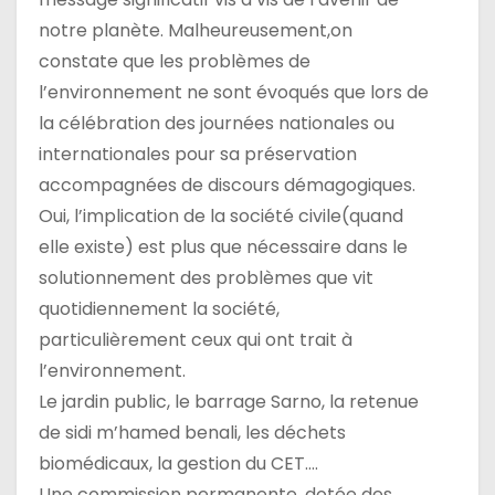
notre planète. Malheureusement,on
constate que les problèmes de
l’environnement ne sont évoqués que lors de
la célébration des journées nationales ou
internationales pour sa préservation
accompagnées de discours démagogiques.
Oui, l’implication de la société civile(quand
elle existe) est plus que nécessaire dans le
solutionnement des problèmes que vit
quotidiennement la société,
particulièrement ceux qui ont trait à
l’environnement.
Le jardin public, le barrage Sarno, la retenue
de sidi m’hamed benali, les déchets
biomédicaux, la gestion du CET….
Une commission permanente, dotée des