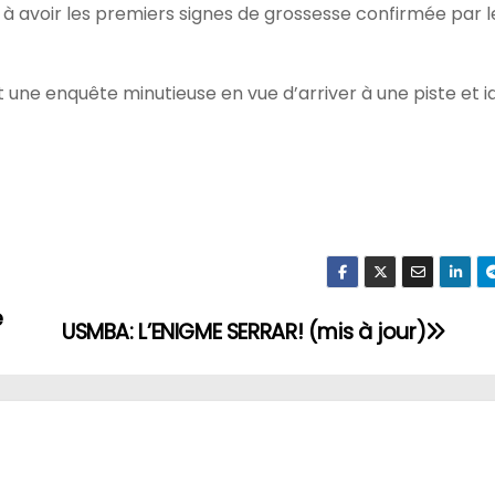
 à avoir les premiers signes de grossesse confirmée par 
une enquête minutieuse en vue d’arriver à une piste et id
e
USMBA: L’ENIGME SERRAR! (mis à jour)