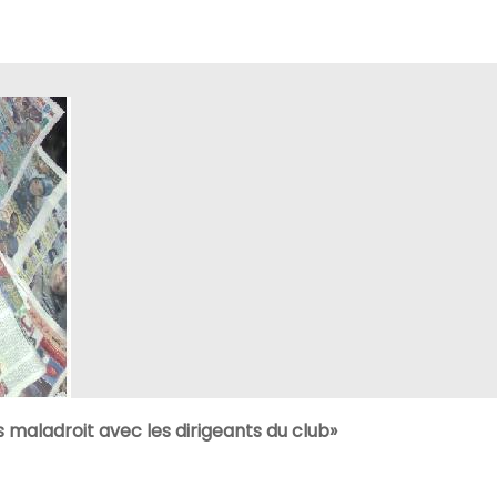
s maladroit avec les dirigeants du club»