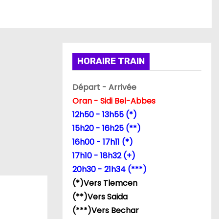
HORAIRE TRAIN
Départ - Arrivée
Oran - Sidi Bel-Abbes
12h50 - 13h55 (*)
15h20 - 16h25 (**)
16h00 - 17h11 (*)
17h10 - 18h32 (+)
20h30 - 21h34 (***)
(*)Vers Tlemcen
(**)Vers Saida
(***)Vers Bechar