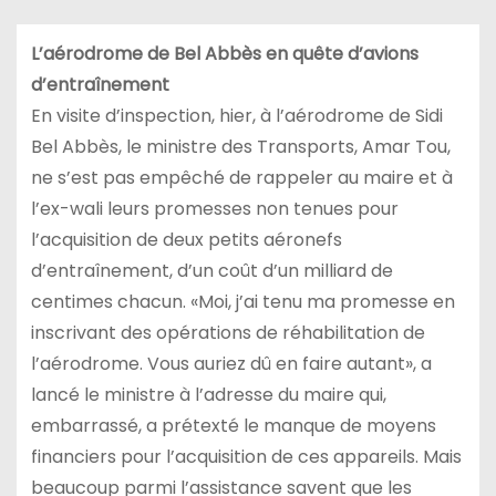
L’aérodrome de Bel Abbès en quête d’avions
d’entraînement
En visite d’inspection, hier, à l’aérodrome de Sidi
Bel Abbès, le ministre des Transports, Amar Tou,
ne s’est pas empêché de rappeler au maire et à
l’ex-wali leurs promesses non tenues pour
l’acquisition de deux petits aéronefs
d’entraînement, d’un coût d’un milliard de
centimes chacun. «Moi, j’ai tenu ma promesse en
inscrivant des opérations de réhabilitation de
l’aérodrome. Vous auriez dû en faire autant», a
lancé le ministre à l’adresse du maire qui,
embarrassé, a prétexté le manque de moyens
financiers pour l’acquisition de ces appareils. Mais
beaucoup parmi l’assistance savent que les