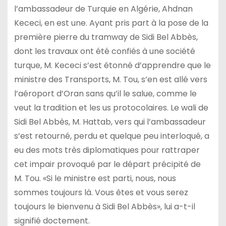
l’ambassadeur de Turquie en Algérie, Ahdnan
Kececi, en est une. Ayant pris part à la pose de la
première pierre du tramway de Sidi Bel Abbès,
dont les travaux ont été confiés à une société
turque, M. Kececi s’est étonné d’apprendre que le
ministre des Transports, M. Tou, s’en est allé vers
l’aéroport d’Oran sans qu’il le salue, comme le
veut la tradition et les us protocolaires. Le wali de
Sidi Bel Abbès, M. Hattab, vers qui l’ambassadeur
s’est retourné, perdu et quelque peu interloqué, a
eu des mots très diplomatiques pour rattraper
cet impair provoqué par le départ précipité de
M. Tou. «Si le ministre est parti, nous, nous
sommes toujours là. Vous êtes et vous serez
toujours le bienvenu à Sidi Bel Abbès», lui a-t-il
signifié doctement.