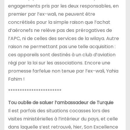
engagements pris par les deux responsables, en
premier par l’ex-wali, ne peuvent être
concrétisés pour la simple raison que l’achat
d’aéronefs ne relève pas des prérogatives de
l’APC, ni de celles des services de la wilaya. Autre
raison ne permettant pas une telle acquisition :
ces appareils sont destinés à un club d’aviation
régi par la loi sur les associations. Encore une
promesse farfelue non tenue par l’ex-wali, Yahia
Fahim !
***********************
Tou oublie de saluer l’ambassadeur de Turquie
Il est parfois des situations cocasses lors des
visites ministérielles à l’intérieur du pays, et celle
dans laquelle s’est retrouvé, hier, Son Excellence