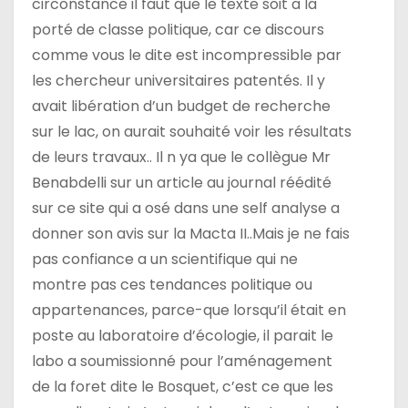
circonstance il faut que le texte soit a la
porté de classe politique, car ce discours
comme vous le dite est incompressible par
les chercheur universitaires patentés. Il y
avait libération d’un budget de recherche
sur le lac, on aurait souhaité voir les résultats
de leurs travaux.. Il n ya que le collègue Mr
Benabdelli sur un article au journal réédité
sur ce site qui a osé dans une self analyse a
donner son avis sur la Macta II..Mais je ne fais
pas confiance a un scientifique qui ne
montre pas ces tendances politique ou
appartenances, parce-que lorsqu’il était en
poste au laboratoire d’écologie, il parait le
labo a soumissionné pour l’aménagement
de la foret dite le Bosquet, c’est ce que les