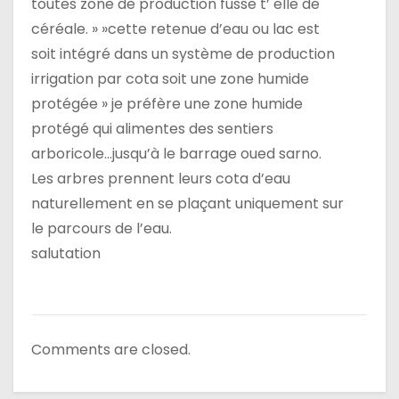
toutes zone de production fusse t’ elle de
céréale. » »cette retenue d’eau ou lac est
soit intégré dans un système de production
irrigation par cota soit une zone humide
protégée » je préfère une zone humide
protégé qui alimentes des sentiers
arboricole…jusqu’à le barrage oued sarno.
Les arbres prennent leurs cota d’eau
naturellement en se plaçant uniquement sur
le parcours de l’eau.
salutation
Comments are closed.