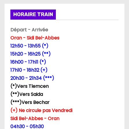
HORAIRE TRAIN
Départ - Arrivée
Oran - Sidi Bel-Abbes
12h50 - 13h55 (*)
15h20 - 16h25 (**)
16h00 - 17h11 (*)
17h10 - 18h32 (+)
20h30 - 21h34 (***)
(*)Vers Tlemcen
(**)Vers Saida
(***)Vers Bechar
(+) Ne circule pas Vendredi
Sidi Bel-Abbes - Oran
04h30 - 05h30