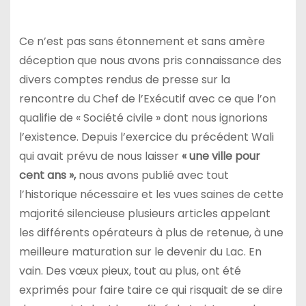
Ce n’est pas sans étonnement et sans amère
déception que nous avons pris connaissance des
divers comptes rendus de presse sur la
rencontre du Chef de l’Exécutif avec ce que l’on
qualifie de « Société civile » dont nous ignorions
l’existence. Depuis l’exercice du précédent Wali
qui avait prévu de nous laisser
« une ville pour
cent ans »,
nous avons publié avec tout
l’historique nécessaire et les vues saines de cette
majorité silencieuse plusieurs articles appelant
les différents opérateurs à plus de retenue, à une
meilleure maturation sur le devenir du Lac. En
vain. Des vœux pieux, tout au plus, ont été
exprimés pour faire taire ce qui risquait de se dire