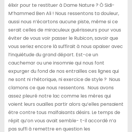
élixir pour te restituer à Dame Nature ? Ô Sidi-
M’hammed Ben Ali ! Nous ressentons ta douleur,
aussi nous n’écartons aucune piste, même si ce
serait celles de miraculeux guérisseurs pour vous
éviter de vous voir passer le Rubicon, savoir que
vous seriez encore là suffirait à nous apaiser avec
l’inquiétude du grand départ. Est-ce un
cauchemar ou une insomnie qui nous font
expurger du fond de nos entrailles ces lignes qui
ne sont ni rhétorique, ni exercice de style ? Nous
clamons ce que nous ressentons. Nous avons
assez pleuré notre lac comme les mères qui
voient leurs ouailles partir alors qu’elles pensaient
être contre tous malfaisants désirs. Le temps de
répit qu’on vous avait semble- t-il accordé n’a
pas suffi à remettre en question les