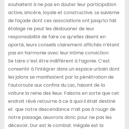
souhaitent à ne pas en douter leur participation
active, sincère, loyale et constructive. Le suivisme
de façade dont ces associations ont jusqu’ici fait
étalage ne peut les dédouaner de leur
responsabilité de faire ce qu’elles disent en
aparté, leurs conseils clairement affichés n’étant
pas en harmonie avec leur intime conviction
Se taire c’est être indifférent à l’agonie. C’est
consentir à l’intégrer dans un espace urbain dont
les jalons se manifestent par la pénétration de
l’autoroute aux confins du Lac, faisant de la
voiture la reine des lieux. Faisons en sorte que cet
endroit rêvé retourne à ce à quoi il était destiné
et que notre descendance n’ait pas à rougir de
notre passage, œuvrons donc pour ne pas les
décevoir. Dur est le combat. Inégale est la