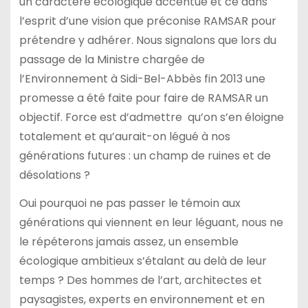
un caractère écologique accentué et ce dans
l’esprit d’une vision que préconise RAMSAR pour
prétendre y adhérer. Nous signalons que lors du
passage de la Ministre chargée de
l’Environnement à Sidi-Bel-Abbès fin 2013 une
promesse a été faite pour faire de RAMSAR un
objectif. Force est d’admettre qu’on s’en éloigne
totalement et qu’aurait-on légué à nos
générations futures : un champ de ruines et de
désolations ?
Oui pourquoi ne pas passer le témoin aux
générations qui viennent en leur léguant, nous ne
le répéterons jamais assez, un ensemble
écologique ambitieux s’étalant au delà de leur
temps ? Des hommes de l’art, architectes et
paysagistes, experts en environnement et en