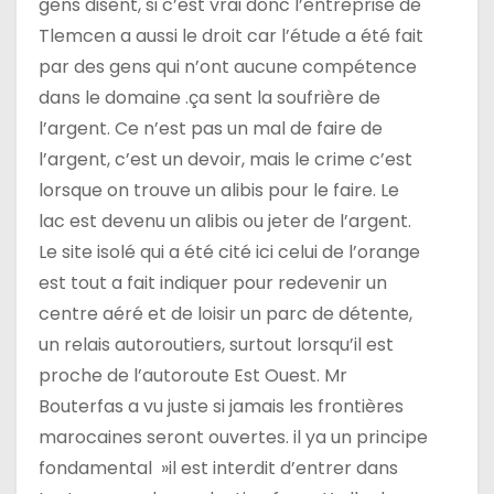
gens disent, si c’est vrai donc l’entreprise de
Tlemcen a aussi le droit car l’étude a été fait
par des gens qui n’ont aucune compétence
dans le domaine .ça sent la soufrière de
l’argent. Ce n’est pas un mal de faire de
l’argent, c’est un devoir, mais le crime c’est
lorsque on trouve un alibis pour le faire. Le
lac est devenu un alibis ou jeter de l’argent.
Le site isolé qui a été cité ici celui de l’orange
est tout a fait indiquer pour redevenir un
centre aéré et de loisir un parc de détente,
un relais autoroutiers, surtout lorsqu’il est
proche de l’autoroute Est Ouest. Mr
Bouterfas a vu juste si jamais les frontières
marocaines seront ouvertes. il ya un principe
fondamental »il est interdit d’entrer dans