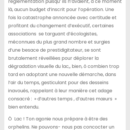
réglementation puisqu’ ils n’avaient, à ce moment
là, aucun budget d’inscrit pour l’opération. Une
fois la catastrophe annoncée avec certitude et
profitant du changement d’exécutif, certaines
associations se targuant d’écologistes,
méconnues du plus grand nombre et surgies
d’une besace de prestidigitateur, se sont
brutalement réveillées pour déplorer la
dégradation visuelle du lac,, bien, ô combien trop
tard en adoptant une nouvelle démarche, dans
l’air du temps, gesticulant pour des desseins
inavoués, rappelant à leur manière cet adage
consacré : » d’autres temps , d’autres mœurs »
bien entendu.
Ô Lac ! Ton agonie nous prépare à être des
orphelins. Ne pouvons- nous pas concocter un