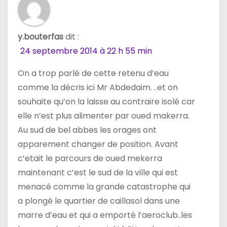
y.bouterfas
dit :
24 septembre 2014 à 22 h 55 min
On a trop parlé de cette retenu d’eau
comme la décris ici Mr Abdedaim. ..et on
souhaite qu’on la laisse au contraire isolé car
elle n’est plus alimenter par oued makerra.
Au sud de bel abbes les orages ont
apparement changer de position. Avant
c’etait le parcours de oued mekerra
maintenant c’est le sud de la ville qui est
menacé comme la grande catastrophe qui
a plongé le quartier de caillasol dans une
marre d’eau et qui a emporté l’aeroclub..les