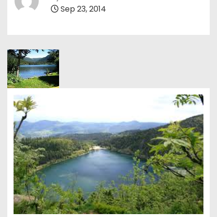
Sep 23, 2014