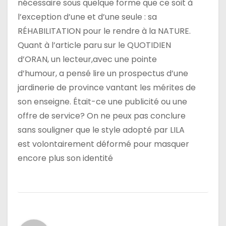
nécessaire sous quelque forme que ce soit à
l’exception d’une et d’une seule : sa
RÉHABILITATION pour le rendre à la NATURE.
Quant à l’article paru sur le QUOTIDIEN
d’ORAN, un lecteur,avec une pointe
d’humour, a pensé lire un prospectus d’une
jardinerie de province vantant les mérites de
son enseigne. Était-ce une publicité ou une
offre de service? On ne peux pas conclure
sans souligner que le style adopté par LILA
est volontairement déformé pour masquer
encore plus son identité