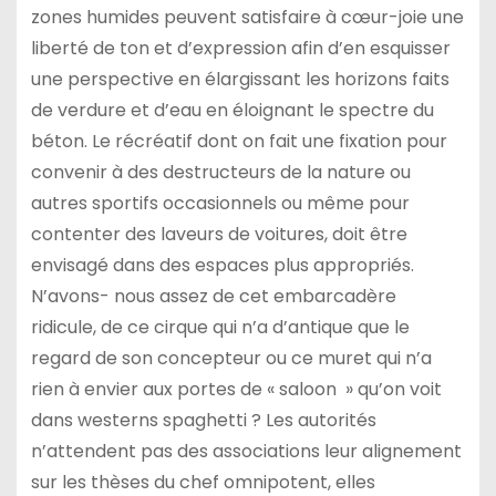
zones humides peuvent satisfaire à cœur-joie une
liberté de ton et d’expression afin d’en esquisser
une perspective en élargissant les horizons faits
de verdure et d’eau en éloignant le spectre du
béton. Le récréatif dont on fait une fixation pour
convenir à des destructeurs de la nature ou
autres sportifs occasionnels ou même pour
contenter des laveurs de voitures, doit être
envisagé dans des espaces plus appropriés.
N’avons- nous assez de cet embarcadère
ridicule, de ce cirque qui n’a d’antique que le
regard de son concepteur ou ce muret qui n’a
rien à envier aux portes de « saloon » qu’on voit
dans westerns spaghetti ? Les autorités
n’attendent pas des associations leur alignement
sur les thèses du chef omnipotent, elles