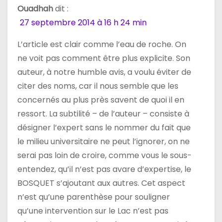
Ouadhah
dit :
27 septembre 2014 à 16 h 24 min
L’article est clair comme l’eau de roche. On
ne voit pas comment être plus explicite. Son
auteur, à notre humble avis, a voulu éviter de
citer des noms, car il nous semble que les
concernés au plus près savent de quoi il en
ressort. La subtilité – de l’auteur – consiste à
désigner l’expert sans le nommer du fait que
le milieu universitaire ne peut l’ignorer, on ne
serai pas loin de croire, comme vous le sous-
entendez, qu’il n’est pas avare d’expertise, le
BOSQUET s’ajoutant aux autres. Cet aspect
n’est qu’une parenthèse pour souligner
qu’une intervention sur le Lac n’est pas