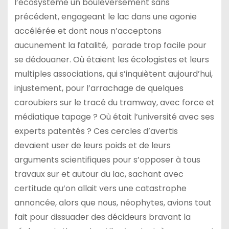
l’écosystème un bouleversement sans
précédent, engageant le lac dans une agonie
accélérée et dont nous n’acceptons
aucunement la fatalité, parade trop facile pour
se dédouaner. Où étaient les écologistes et leurs
multiples associations, qui s’inquiètent aujourd’hui,
injustement, pour l’arrachage de quelques
caroubiers sur le tracé du tramway, avec force et
médiatique tapage ? Où était l’université avec ses
experts patentés ? Ces cercles d’avertis
devaient user de leurs poids et de leurs
arguments scientifiques pour s’opposer à tous
travaux sur et autour du lac, sachant avec
certitude qu’on allait vers une catastrophe
annoncée, alors que nous, néophytes, avions tout
fait pour dissuader des décideurs bravant la