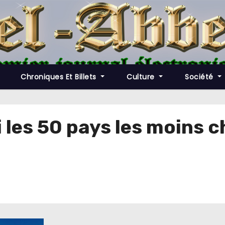
Chroniques Et Billets
Culture
Société
 les 50 pays les moins c