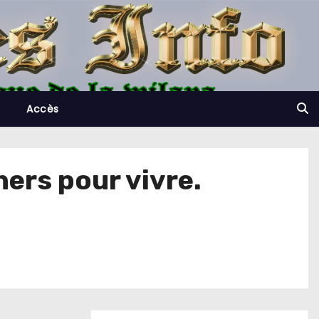
Accès
hers pour vivre.