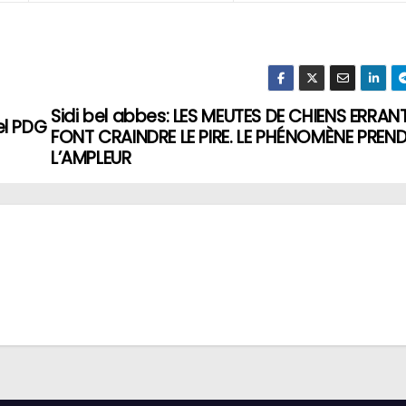
Sidi bel abbes: LES MEUTES DE CHIENS ERRAN
el PDG
FONT CRAINDRE LE PIRE. LE PHÉNOMÈNE PREND
L’AMPLEUR