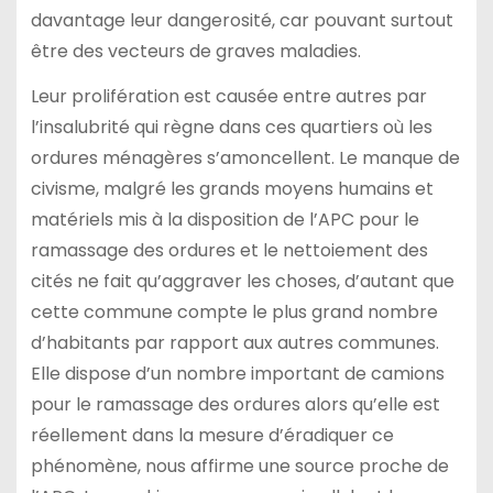
davantage leur dangerosité, car pouvant surtout
être des vecteurs de graves maladies.
Leur prolifération est causée entre autres par
l’insalubrité qui règne dans ces quartiers où les
ordures ménagères s’amoncellent. Le manque de
civisme, malgré les grands moyens humains et
matériels mis à la disposition de l’APC pour le
ramassage des ordures et le nettoiement des
cités ne fait qu’aggraver les choses, d’autant que
cette commune compte le plus grand nombre
d’habitants par rapport aux autres communes.
Elle dispose d’un nombre important de camions
pour le ramassage des ordures alors qu’elle est
réellement dans la mesure d’éradiquer ce
phénomène, nous affirme une source proche de