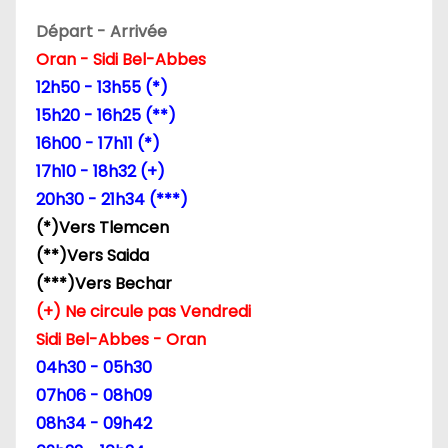
Départ - Arrivée
Oran - Sidi Bel-Abbes
12h50 - 13h55 (*)
15h20 - 16h25 (**)
16h00 - 17h11 (*)
17h10 - 18h32 (+)
20h30 - 21h34 (***)
(*)Vers Tlemcen
(**)Vers Saida
(***)Vers Bechar
(+) Ne circule pas Vendredi
Sidi Bel-Abbes - Oran
04h30 - 05h30
07h06 - 08h09
08h34 - 09h42