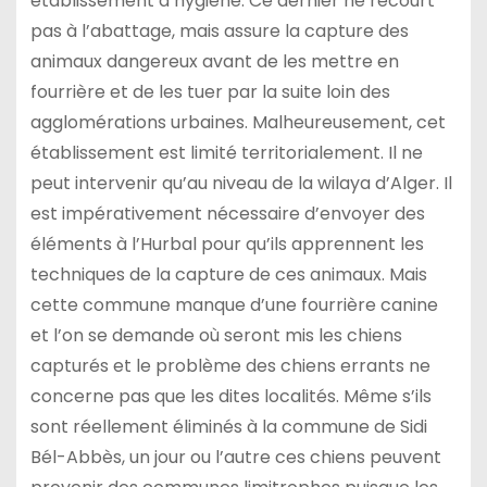
établissement d’hygiène. Ce dernier ne recourt
pas à l’abattage, mais assure la capture des
animaux dangereux avant de les mettre en
fourrière et de les tuer par la suite loin des
agglomérations urbaines. Malheureusement, cet
établissement est limité territorialement. Il ne
peut intervenir qu’au niveau de la wilaya d’Alger. Il
est impérativement nécessaire d’envoyer des
éléments à l’Hurbal pour qu’ils apprennent les
techniques de la capture de ces animaux. Mais
cette commune manque d’une fourrière canine
et l’on se demande où seront mis les chiens
capturés et le problème des chiens errants ne
concerne pas que les dites localités. Même s’ils
sont réellement éliminés à la commune de Sidi
Bél-Abbès, un jour ou l’autre ces chiens peuvent