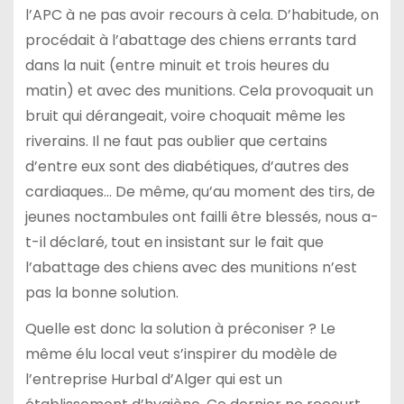
l’APC à ne pas avoir recours à cela. D’habitude, on
procédait à l’abattage des chiens errants tard
dans la nuit (entre minuit et trois heures du
matin) et avec des munitions. Cela provoquait un
bruit qui dérangeait, voire choquait même les
riverains. Il ne faut pas oublier que certains
d’entre eux sont des diabétiques, d’autres des
cardiaques… De même, qu’au moment des tirs, de
jeunes noctambules ont failli être blessés, nous a-
t-il déclaré, tout en insistant sur le fait que
l’abattage des chiens avec des munitions n’est
pas la bonne solution.
Quelle est donc la solution à préconiser ? Le
même élu local veut s’inspirer du modèle de
l’entreprise Hurbal d’Alger qui est un