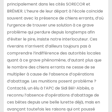
principalement dans les cités SORECOR et
BRÉMER. L’heure de leur départ à l’école coïncide
souvent avec la présence de chiens errants, d’où
l’urgence de trouver une solution à ce grave
problème qui perdure depuis longtemps afin
d’éviter le pire, insiste notre interlocuteur. Ces
riverains n’arrivent d’ailleurs toujours pas à
comprendre l’indifférence des autorités locales
quant à ce grave phénomène, d’autant plus que
le nombre des chiens errants ne cesse de se
multiplier à cause de l’absence d’opérations
d’abattage. Les munitions posent problème ?
Contacté, un élu à l’APC de Sidi Bél-Abbès, a
reconnu l’absence d’opérations d’abattage de
ces bêtes depuis une belle lurette déjà, mais en
avançant toutefois les raisons qui ont poussé