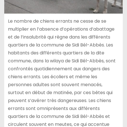
Le nombre de chiens errants ne cesse de se
multiplier en l’absence d’opérations d’abattage
et de l’insalubrité qui règne dans les différents
quartiers de la commune de Sidi Bél-Abbès. Les
habitants des différents quartiers de la dite
commune, dans la wilaya de Sidi Bél-Abbès, sont
confrontés quotidiennement aux dangers des
chiens errants. Les écoliers et même les
personnes adultes sont souvent menacés,
surtout en début de matinée, par ces bêtes qui
peuvent s’avérer très dangereuses. Les chiens
errants sont omniprésents aux différents
quartiers de la commune de Sidi Bél-Abbès et
circulent souvent en meutes, ce qui accentue