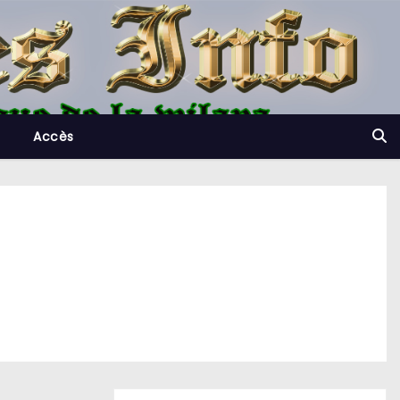
Accès