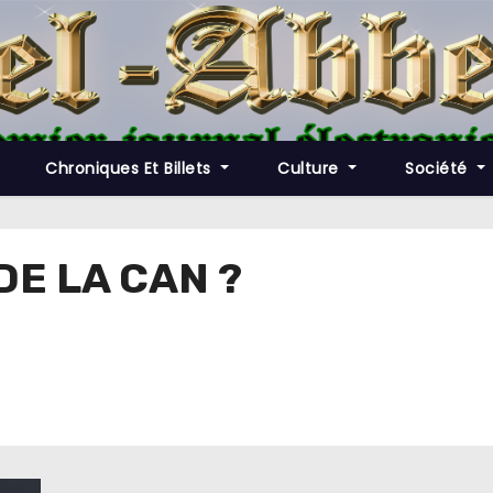
Chroniques Et Billets
Culture
Société
DE LA CAN ?