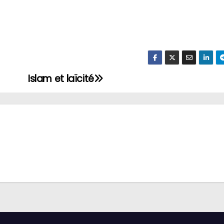
Islam et laïcité