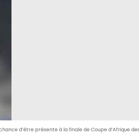
 chance d’être présente à la finale de Coupe d’Afrique de