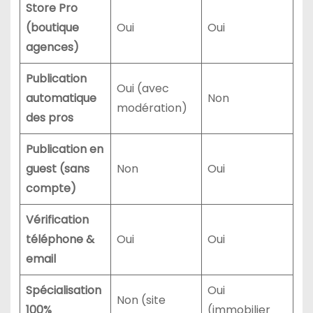
Store Pro
(boutique
Oui
Oui
agences)
Publication
Oui (avec
automatique
Non
modération)
des pros
Publication en
guest (sans
Non
Oui
compte)
Vérification
téléphone &
Oui
Oui
email
Spécialisation
Oui
Non (site
100%
(immobilier