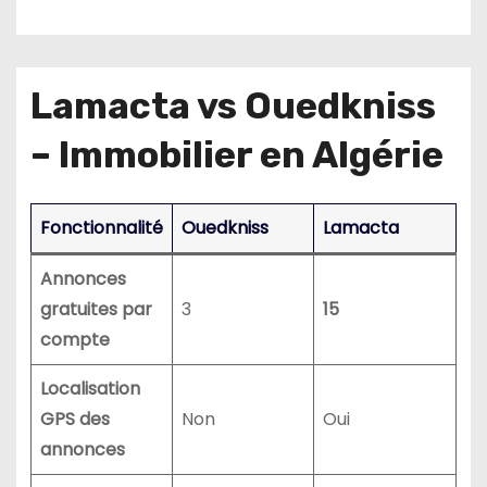
Lamacta vs Ouedkniss
– Immobilier en Algérie
Fonctionnalité
Ouedkniss
Lamacta
Annonces
gratuites par
3
15
compte
Localisation
GPS des
Non
Oui
annonces