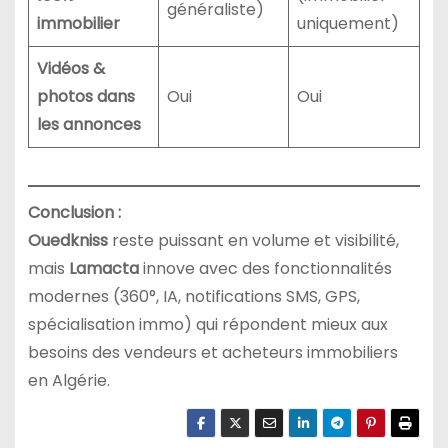
généraliste)
immobilier
uniquement)
Vidéos &
photos dans
Oui
Oui
les annonces
Conclusion :
Ouedkniss
reste puissant en volume et visibilité,
mais
Lamacta
innove avec des fonctionnalités
modernes (360°, IA, notifications SMS, GPS,
spécialisation immo) qui répondent mieux aux
besoins des vendeurs et acheteurs immobiliers
en Algérie.