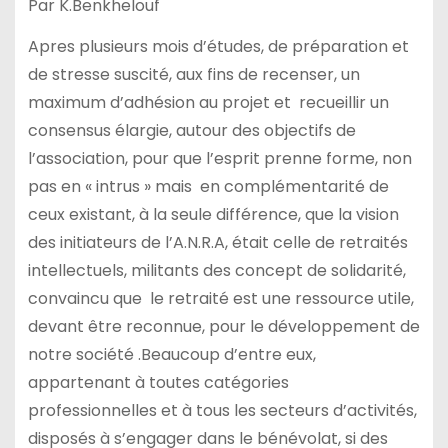
Par K.Benkhelouf
Apres plusieurs mois d’études, de préparation et
de stresse suscité, aux fins de recenser, un
maximum d’adhésion au projet et recueillir un
consensus élargie, autour des objectifs de
l’association, pour que l’esprit prenne forme, non
pas en « intrus » mais en complémentarité de
ceux existant, à la seule différence, que la vision
des initiateurs de l’A.N.R.A, était celle de retraités
intellectuels, militants des concept de solidarité,
convaincu que le retraité est une ressource utile,
devant être reconnue, pour le développement de
notre société .Beaucoup d’entre eux,
appartenant à toutes catégories
professionnelles et à tous les secteurs d’activités,
disposés à s’engager dans le bénévolat, si des