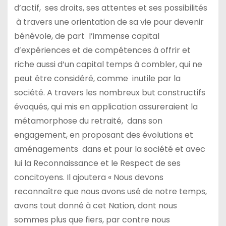
d’actif, ses droits, ses attentes et ses possibilités
à travers une orientation de sa vie pour devenir
bénévole, de part l’immense capital
d’expériences et de compétences à offrir et
riche aussi d’un capital temps à combler, qui ne
peut être considéré, comme inutile par la
société. A travers les nombreux but constructifs
évoqués, qui mis en application assureraient la
métamorphose du retraité, dans son
engagement, en proposant des évolutions et
aménagements dans et pour la société et avec
lui la Reconnaissance et le Respect de ses
concitoyens. Il ajoutera « Nous devons
reconnaître que nous avons usé de notre temps,
avons tout donné à cet Nation, dont nous
sommes plus que fiers, par contre nous