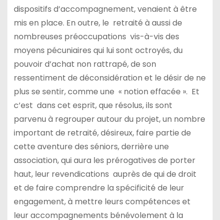
dispositifs d’accompagnement, venaient à être
mis en place. En outre, le retraité à aussi de
nombreuses préoccupations vis-à-vis des
moyens pécuniaires qui lui sont octroyés, du
pouvoir d’achat non rattrapé, de son
ressentiment de déconsidération et le désir de ne
plus se sentir, comme une « notion effacée ». Et
c’est dans cet esprit, que résolus, ils sont
parvenu à regrouper autour du projet, un nombre
important de retraité, désireux, faire partie de
cette aventure des séniors, derrière une
association, qui aura les prérogatives de porter
haut, leur revendications auprès de qui de droit
et de faire comprendre la spécificité de leur
engagement, à mettre leurs compétences et
leur accompagnements bénévolement à la