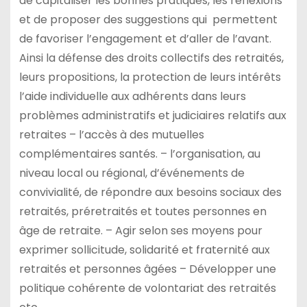
de capitaliser les bonnes pratiques, les réflexions
et de proposer des suggestions qui permettent
de favoriser l’engagement et d’aller de l’avant.
Ainsi la défense des droits collectifs des retraités,
leurs propositions, la protection de leurs intérêts
l’aide individuelle aux adhérents dans leurs
problèmes administratifs et judiciaires relatifs aux
retraites – l’accès à des mutuelles
complémentaires santés. – l’organisation, au
niveau local ou régional, d’événements de
convivialité, de répondre aux besoins sociaux des
retraités, préretraités et toutes personnes en
âge de retraite. – Agir selon ses moyens pour
exprimer sollicitude, solidarité et fraternité aux
retraités et personnes âgées – Développer une
politique cohérente de volontariat des retraités