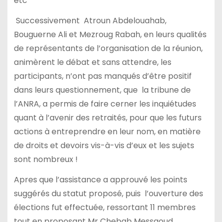
etc
Successivement Atroun Abdelouahab,
Bouguerne Ali et Mezroug Rabah, en leurs qualités
de représentants de l’organisation de la réunion,
animèrent le débat et sans attendre, les
participants, n’ont pas manqués d’être positif
dans leurs questionnement, que la tribune de
l’ANRA, a permis de faire cerner les inquiétudes
quant à l’avenir des retraités, pour que les futurs
actions à entreprendre en leur nom, en matière
de droits et devoirs vis-à-vis d’eux et les sujets
sont nombreux !
Apres que l’assistance a approuvé les points
suggérés du statut proposé, puis l’ouverture des
élections fut effectuée, ressortant 11 membres
tout en proposant Mr Chebab Messaoud