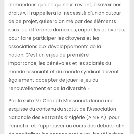
demandons que ce qui nous revient, à savoir nos
droits ». Il rappellera la nécessité d’union autour
de ce projet, qui sera animé par des éléments
issus de différents domaines, capables et avertis,
pour faire participer les citoyens et les
associations aux développements de la
nation. C’est un enjeu de première
importance, les bénévoles et les salariés du
monde associatif et du monde syndical doivent
également accepter de jouer le jeu du
renouvellement et de la diversité ».
Par la suite Mr Chebab Messaoud, donna une
esquisse du contenu du statut de l’Association
Nationale des Retraités d’Algérie (A.N.R.A) pour
l’enrichir et l’approuver au cours des débats, afin