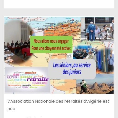
L’Association Nationale des retraités d’Algérie est
née