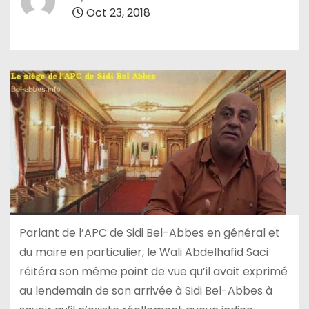
Oct 23, 2018
Parlant de l’APC de Sidi Bel-Abbes en général et
du maire en particulier, le Wali Abdelhafid Saci
réitéra son même point de vue qu’il avait exprimé
au lendemain de son arrivée à Sidi Bel-Abbes à