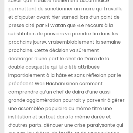
savoir qu’il n’existe réellement aucun indice
permettant de sanctionner un maire qui travaille
et d’ajouter avant hier samedi lors d’un point de
presse cité par El Watan que «Le recours à la
substitution de pouvoirs va prendre fin dans les
prochains jours», vraisemblablement la semaine
prochaine. Cette décision va sûrement
décharger d’une part le chef de Daira de la
double casquette qui lui a été attribuée
impartialement à la hâte et sans réflexion par le
précédent Wali Hachani sinon comment
comprendre qu’un chef de daira d’une aussi
grande agglomération pourrait y parvenir à gérer
une assemblée populaire au même titre une
institution et surtout dans la même durée et
d’autres parts, dénouer une crise paralysante qui